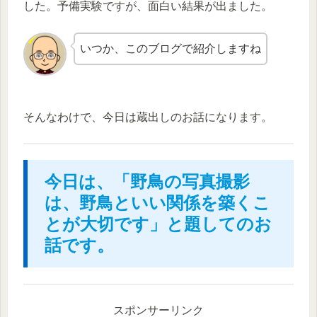
した。予備実験ですが、面白い結果が出ました。
いつか、このブログで紹介しますね
そんなわけで、今日は蔵出しのお話になります。
今日は、「野鳥の写真撮影
は、野鳥といい関係を築くこ
とが大切です」と題してのお
話です。
スポンサーリンク