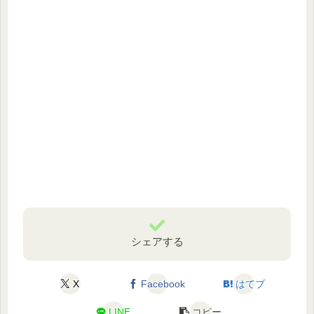
シェアする
X
Facebook
はてブ
LINE
コピー