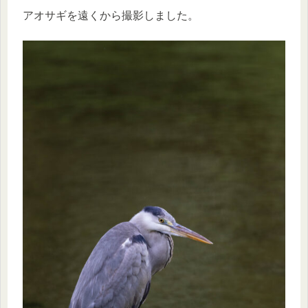
アオサギを遠くから撮影しました。