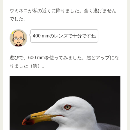
ウミネコが私の近くに降りました。全く逃げません
でした。
400 mmのレンズで十分ですね
遊びで、600 mmを使ってみました。超どアップにな
りました（笑）。