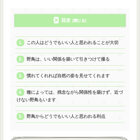
目次
この人はどうでもいい人と思われることが大切
野鳥は、いい関係を築いて引きつけて撮る
慣れてくれれば自然の姿を見せてくれます
種によっては、残念ながら関係性を築けず、近づ
けない野鳥もいます
野鳥からどうでもいい人と思われる利点