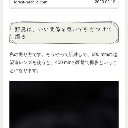
2020.02.19
forest-hachijo.com
野鳥は、いい関係を築いて引きつけて
撮る
私の撮り方です。そうやって訓練して、600 mmの超
望遠レンズを使うと、400 mmの距離で撮影というこ
とになります。