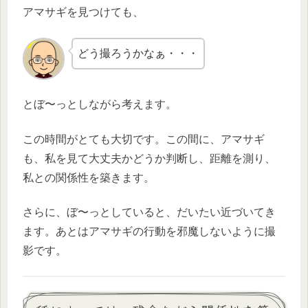
アマサギを見つけても、
どう撮ろうかなぁ・・・
とぼ〜っとしながら考えます。
この時間がとても大切です。この間に、アマサギ
も、私を見て大丈夫かどうか判断し、距離を測り、
私との関係性を築きます。
さらに、ぼ〜っとしていると、だいたい近づいてき
ます。あとはアマサギの行動を邪魔しないように撮
影です。