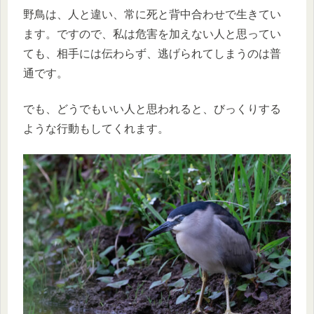
野鳥は、人と違い、常に死と背中合わせで生きてい
ます。ですので、私は危害を加えない人と思ってい
ても、相手には伝わらず、逃げられてしまうのは普
通です。
でも、どうでもいい人と思われると、びっくりする
ような行動もしてくれます。