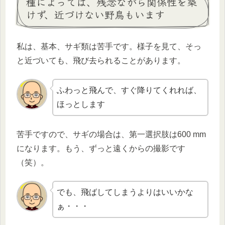
種によっては、残念ながら関係性を築
けず、近づけない野鳥もいます
私は、基本、サギ類は苦手です。様子を見て、そっ
と近づいても、飛び去られることがあります。
ふわっと飛んで、すぐ降りてくれれば、
ほっとします
苦手ですので、サギの場合は、第一選択肢は600 mm
になります。もう、ずっと遠くからの撮影です
（笑）。
でも、飛ばしてしまうよりはいいかな
ぁ・・・