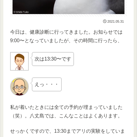
2021.05.31
今日は、健康診断に行ってきました。お知らせでは
9:00〜となっていましたが、その時間に行ったら、
次は13:30〜です
えっ・・・
私が着いたときには全ての予約が埋まっていました
（笑）。八丈島では、こんなことはよくあります。
せっかくですので、13:30までアリの実験をしていま