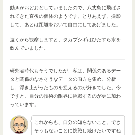
動きがおどおどしていましたので、八丈島に飛ばさ
れてきた直後の個体のようです。とりあえず、撮影
して、あとは距離をおいて自由にしてあげました。
遠くから観察しますと、タカブシギはひたすら水を
飲んでいました。
研究者時代もそうでしたが、私は、関係のあるデー
タと関係のなさそうなデータの両方を集め、分析
し、浮き上がったものを捉えるのが好きでした。今
ですと、自分の技術の限界に挑戦するのが更に加わ
っています。
これからも、自分の知らないこと、でき
そうもないことに挑戦し続けたいですね