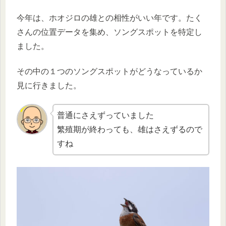
今年は、ホオジロの雄との相性がいい年です。たく
さんの位置データを集め、ソングスポットを特定し
ました。
その中の１つのソングスポットがどうなっているか
見に行きました。
普通にさえずっていました
繁殖期が終わっても、雄はさえずるので
すね