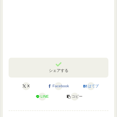
シェアする
X
Facebook
はてブ
LINE
コピー