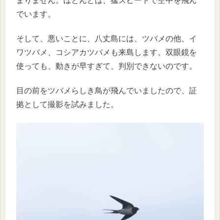
まりません。ほとんどは、猛スピードで空中を飛ん
でいます。
そして、悪いことに、八丈島には、ツバメの他、イ
ワツバメ、コシアカツバメも来島します。双眼鏡を
使っても、動きが早すぎて、判別できないのです。
目の前をツバメらしき鳥が飛んでいましたので、証
拠として撮影を試みました。