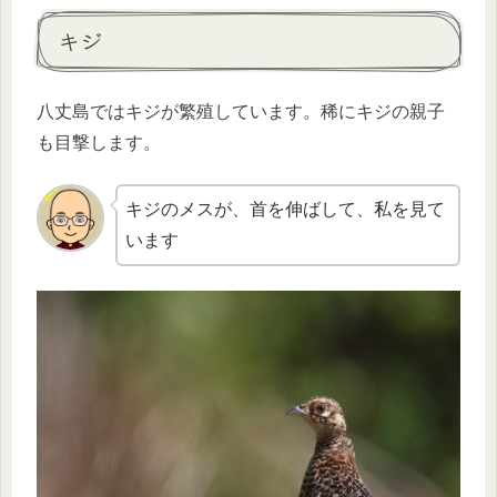
キジ
八丈島ではキジが繁殖しています。稀にキジの親子
も目撃します。
キジのメスが、首を伸ばして、私を見て
います