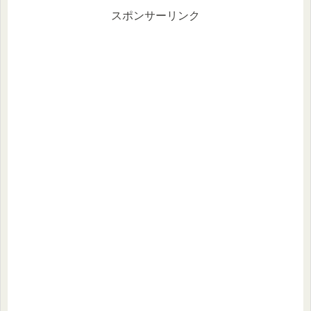
スポンサーリンク