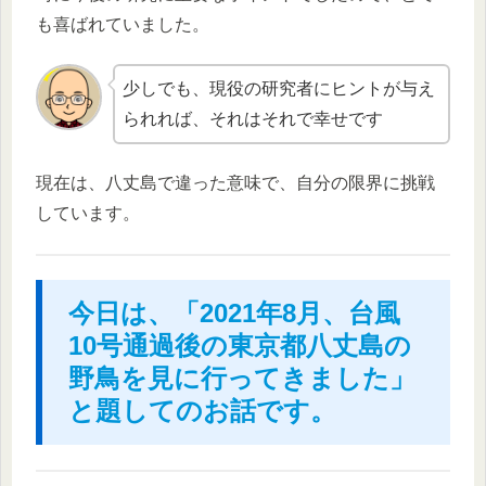
も喜ばれていました。
少しでも、現役の研究者にヒントが与え
られれば、それはそれで幸せです
現在は、八丈島で違った意味で、自分の限界に挑戦
しています。
今日は、「2021年8月、台風
10号通過後の東京都八丈島の
野鳥を見に行ってきました」
と題してのお話です。