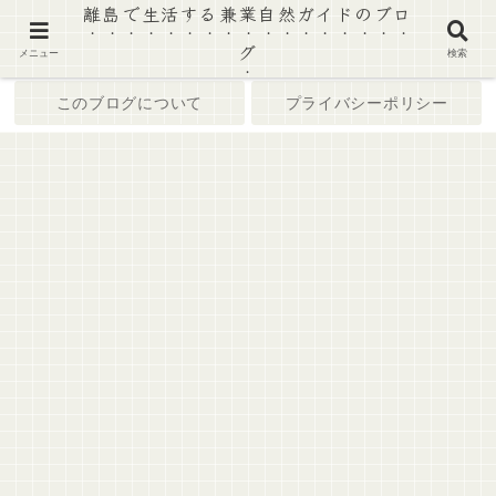
離島で生活する兼業自然ガイドのブロ
グ
ホーム
ブログ
メニュー
検索
このブログについて
プライバシーポリシー