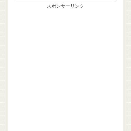
スポンサーリンク