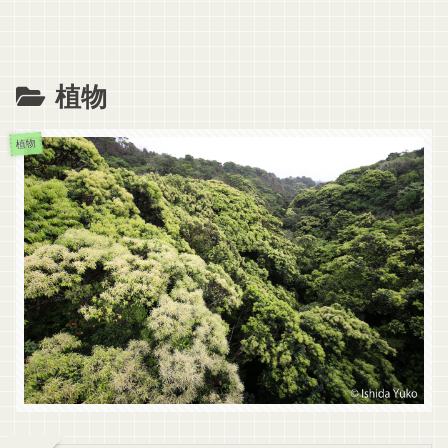
植物
植物