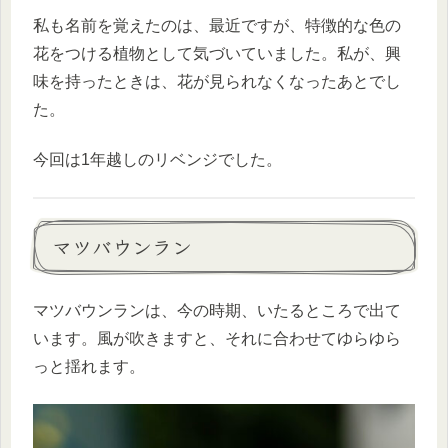
私も名前を覚えたのは、最近ですが、特徴的な色の
花をつける植物として気づいていました。私が、興
味を持ったときは、花が見られなくなったあとでし
た。
今回は1年越しのリベンジでした。
マツバウンラン
マツバウンランは、今の時期、いたるところで出て
います。風が吹きますと、それに合わせてゆらゆら
っと揺れます。