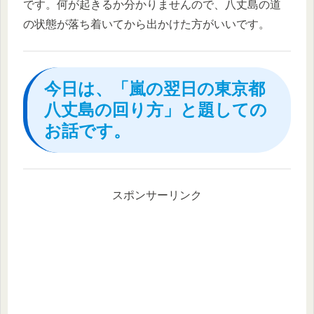
です。何が起きるか分かりませんので、八丈島の道
の状態が落ち着いてから出かけた方がいいです。
今日は、「嵐の翌日の東京都
八丈島の回り方」と題しての
お話です。
スポンサーリンク