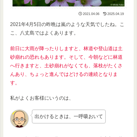
2021.04.06
2025.04.19
2021年4月5日の昨晩は嵐のような天気でしたね。こ
こ、八丈島ではよくあります。
前日に大雨が降ったりしますと、林道や登山道は土
砂崩れの恐れもあります。そして、今朝などに林道
へ行きますと、土砂崩れがなくても、落枝がたくさ
んあり、ちょっと進んではどけるの連続となりま
す。
私がよくお客様にいうのは、
出かけるときは、一呼吸おいて