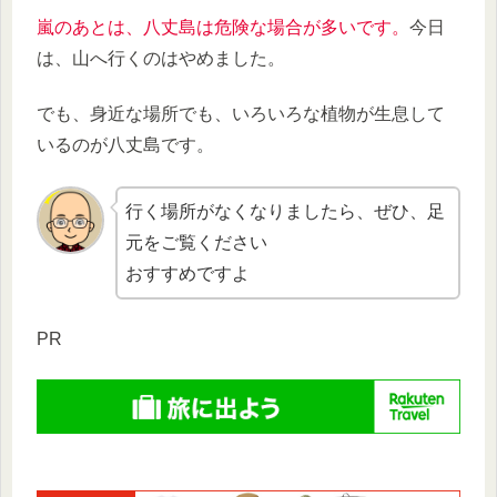
嵐のあとは、八丈島は危険な場合が多いです。
今日
は、山へ行くのはやめました。
でも、身近な場所でも、いろいろな植物が生息して
いるのが八丈島です。
行く場所がなくなりましたら、ぜひ、足
元をご覧ください
おすすめですよ
PR