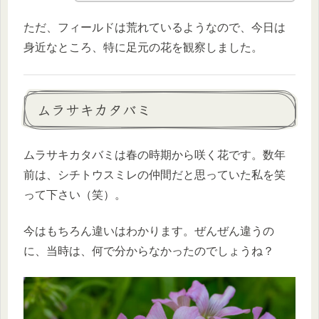
ただ、フィールドは荒れているようなので、今日は
身近なところ、特に足元の花を観察しました。
ムラサキカタバミ
ムラサキカタバミは春の時期から咲く花です。数年
前は、シチトウスミレの仲間だと思っていた私を笑
って下さい（笑）。
今はもちろん違いはわかります。ぜんぜん違うの
に、当時は、何で分からなかったのでしょうね？