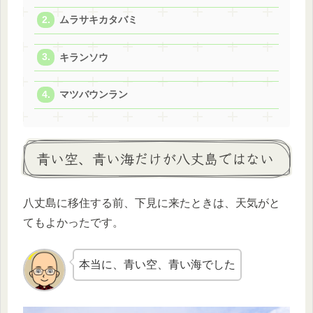
ムラサキカタバミ
キランソウ
マツバウンラン
青い空、青い海だけが八丈島ではない
八丈島に移住する前、下見に来たときは、天気がと
てもよかったです。
本当に、青い空、青い海でした