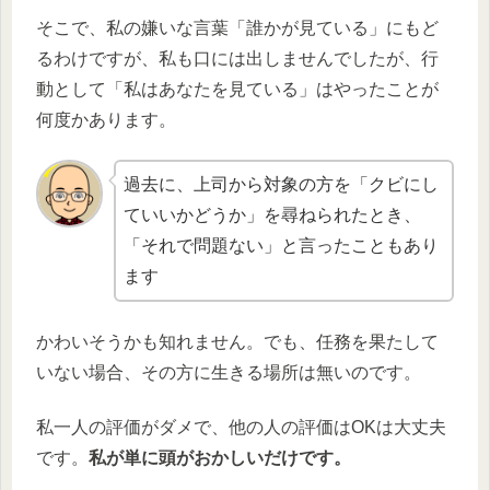
そこで、私の嫌いな言葉「誰かが見ている」にもど
るわけですが、私も口には出しませんでしたが、行
動として「私はあなたを見ている」はやったことが
何度かあります。
過去に、上司から対象の方を「クビにし
ていいかどうか」を尋ねられたとき、
「それで問題ない」と言ったこともあり
ます
かわいそうかも知れません。でも、任務を果たして
いない場合、その方に生きる場所は無いのです。
私一人の評価がダメで、他の人の評価はOKは大丈夫
です。
私が単に頭がおかしいだけです。