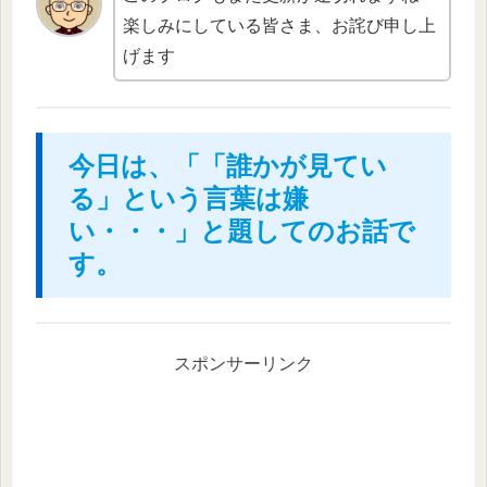
楽しみにしている皆さま、お詫び申し上
げます
今日は、「「誰かが見てい
る」という言葉は嫌
い・・・」と題してのお話で
す。
スポンサーリンク