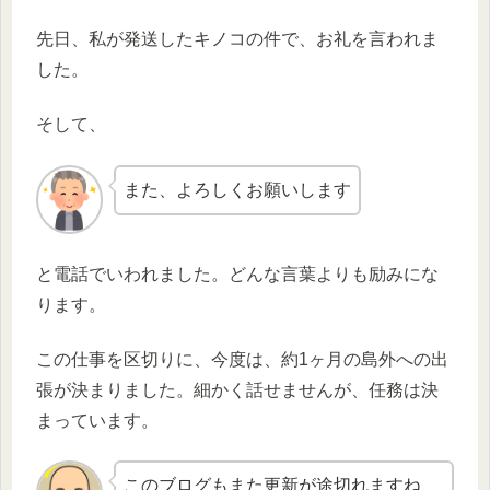
先日、私が発送したキノコの件で、お礼を言われま
した。
そして、
また、よろしくお願いします
と電話でいわれました。どんな言葉よりも励みにな
ります。
この仕事を区切りに、今度は、約1ヶ月の島外への出
張が決まりました。細かく話せませんが、任務は決
まっています。
このブログもまた更新が途切れますね