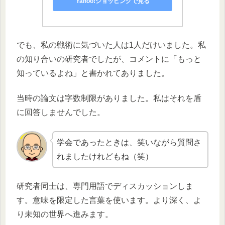
Yahoo!ショッピングで見る
でも、私の戦術に気づいた人は1人だけいました。私
の知り合いの研究者でしたが、コメントに「もっと
知っているよね」と書かれてありました。
当時の論文は字数制限がありました。私はそれを盾
に回答しませんでした。
学会であったときは、笑いながら質問さ
れましたけれどもね（笑）
研究者同士は、専門用語でディスカッションしま
す。意味を限定した言葉を使います。より深く、よ
り未知の世界へ進みます。