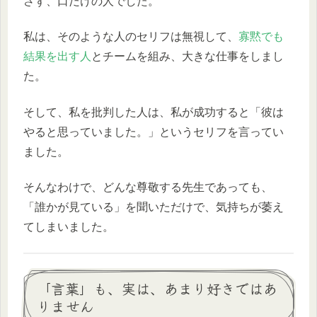
さず、口だけの人でした。
私は、そのような人のセリフは無視して、
寡黙でも
結果を出す人
とチームを組み、大きな仕事をしまし
た。
そして、私を批判した人は、私が成功すると「彼は
やると思っていました。」というセリフを言ってい
ました。
そんなわけで、どんな尊敬する先生であっても、
「誰かが見ている」を聞いただけで、気持ちが萎え
てしまいました。
「言葉」も、実は、あまり好きではあ
りません