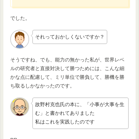
でした。
それっておかしくないですか？
そうですね、でも、能力の無かった私が、世界レベ
ルの研究者と直接対決して勝つためには、こんな細
かな点に配慮して、ミリ単位で勝負して、勝機を勝
ち取るしかなかったのです。
故野村克也氏の本に、「小事が大事を生
む」と書かれてありました
私はこれを実践したのです