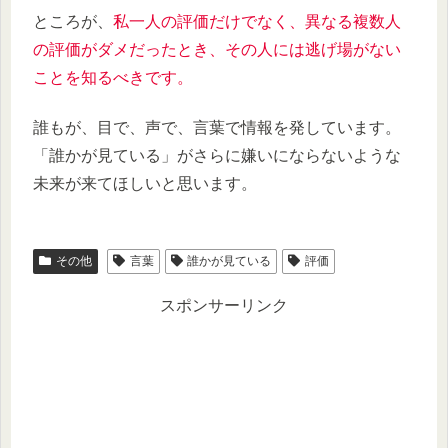
ところが、
私一人の評価だけでなく、異なる複数人
の評価がダメだったとき、その人には逃げ場がない
ことを知るべきです。
誰もが、目で、声で、言葉で情報を発しています。
「誰かが見ている」がさらに嫌いにならないような
未来が来てほしいと思います。
その他
言葉
誰かが見ている
評価
スポンサーリンク