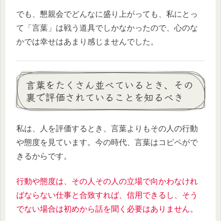
でも、懇親会でどんなに盛り上がっても、私にとっ
て「言葉」は戦う道具でしかなかったので、心のな
かでは幸せはあまり感じませんでした。
言葉をたくさん並べているとき、その
裏で評価されていることを知るべき
私は、人を評価するとき、言葉よりもその人の行動
や態度を見ています。今の時代、言葉はコピペがで
きるからです。
行動や態度は、その人その人の立場で向かわなけれ
ばならない仕事と合致すれば、信用できるし、そう
でない場合は初めから話を聞く必要はありません。