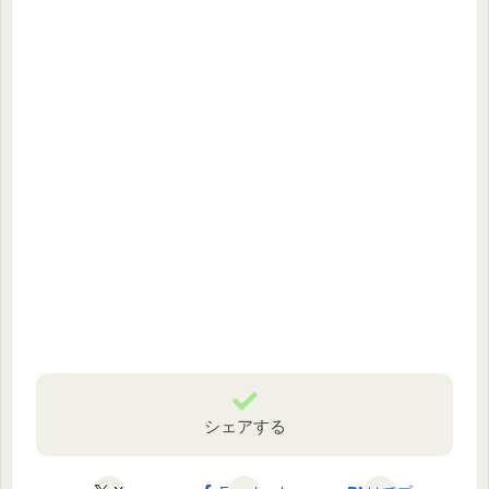
シェアする