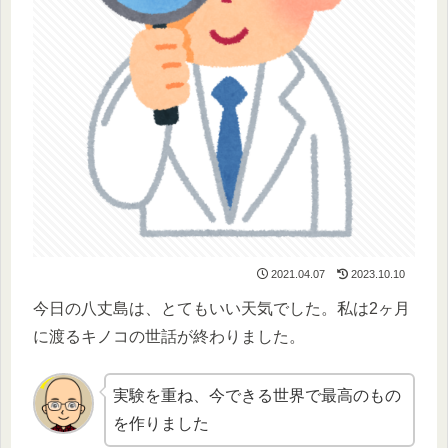
2021.04.07
2023.10.10
今日の八丈島は、とてもいい天気でした。私は2ヶ月
に渡るキノコの世話が終わりました。
実験を重ね、今できる世界で最高のもの
を作りました