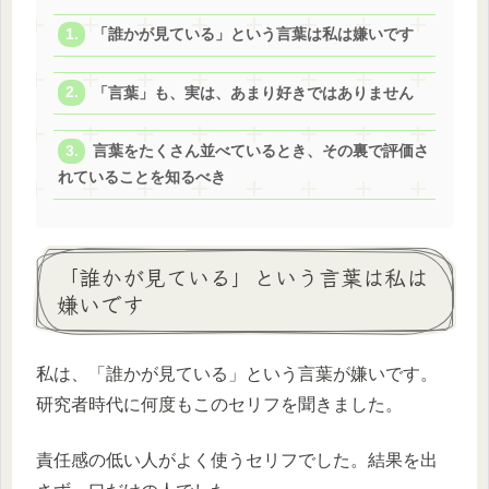
「誰かが見ている」という言葉は私は嫌いです
「言葉」も、実は、あまり好きではありません
言葉をたくさん並べているとき、その裏で評価さ
れていることを知るべき
「誰かが見ている」という言葉は私は
嫌いです
私は、「誰かが見ている」という言葉が嫌いです。
研究者時代に何度もこのセリフを聞きました。
責任感の低い人がよく使うセリフでした。結果を出