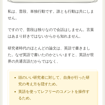
私は、普段、単独行動です。誰とも行動は共にしま
せん。
ですので、普段は独りなので会話はしません。言葉
はあまり好きではないからかも知れません。
研究者時代のほとんどの論文は、英語で書きまし
た。なぜ英語で書いたのかといいますと、英語が世
界の共通言語だからではなく、
頭のいい研究者に対して、自身が行った研
究の考え方を隠すため。
英語を使ってレフリーのコメントを操作す
るため。