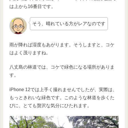
は上から16番目です。
そう、晴れている方がレアなのです
雨が降れば湿度もあがります。そうしますと、コケ
はよく茂りますね。
八丈島の林道では、コケで緑色になる場所がありま
す。
iPhone 12では上手く撮れませんでしたが、実際は、
もっときれいな緑色です。このような林道を歩くた
びに、とても贅沢な気分にひたれます。