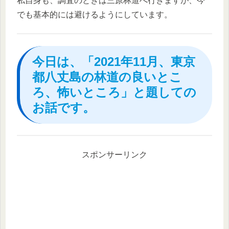
私自身も、調査のときは三原林道へ行きますが、今
でも基本的には避けるようにしています。
今日は、「2021年11月、東京
都八丈島の林道の良いとこ
ろ、怖いところ」と題しての
お話です。
スポンサーリンク