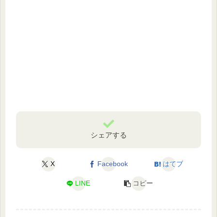
シェアする
X
Facebook
はてブ
LINE
コピー