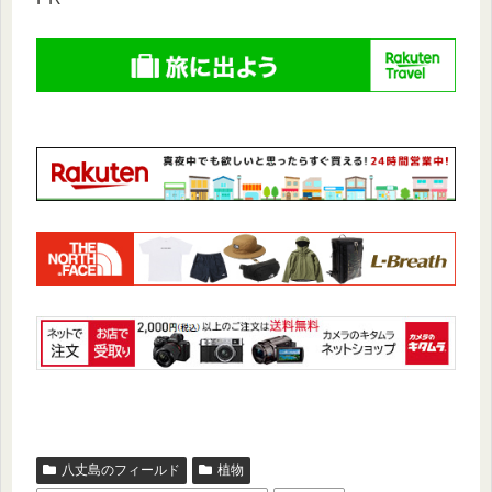
八丈島のフィールド
植物