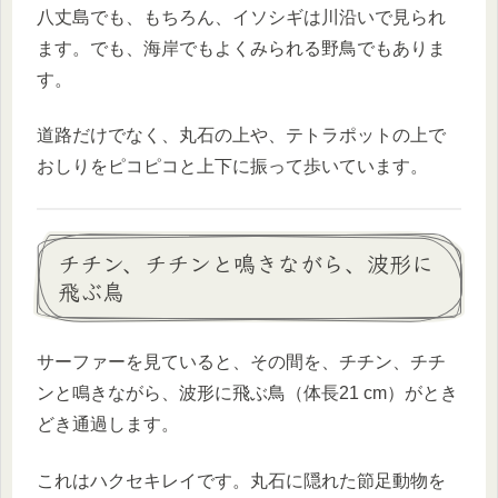
八丈島でも、もちろん、イソシギは川沿いで見られ
ます。でも、海岸でもよくみられる野鳥でもありま
す。
道路だけでなく、丸石の上や、テトラポットの上で
おしりをピコピコと上下に振って歩いています。
チチン、チチンと鳴きながら、波形に
飛ぶ鳥
サーファーを見ていると、その間を、チチン、チチ
ンと鳴きながら、波形に飛ぶ鳥（体長21 cm）がとき
どき通過します。
これはハクセキレイです。丸石に隠れた節足動物を