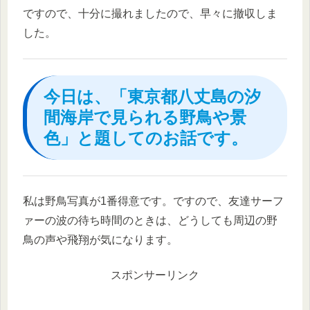
ですので、十分に撮れましたので、早々に撤収しま
した。
今日は、「東京都八丈島の汐
間海岸で見られる野鳥や景
色」と題してのお話です。
私は野鳥写真が1番得意です。ですので、友達サーフ
ァーの波の待ち時間のときは、どうしても周辺の野
鳥の声や飛翔が気になります。
スポンサーリンク