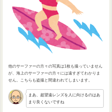
他のサーファーの方々の写真は1枚も撮っていません
が、海上のサーファーの方々には遠すぎてわかりま
せん。こちらも盗撮と間違われてしまいます。
まあ、超望遠レンズを人に向けるのはあ
まり良くないですね