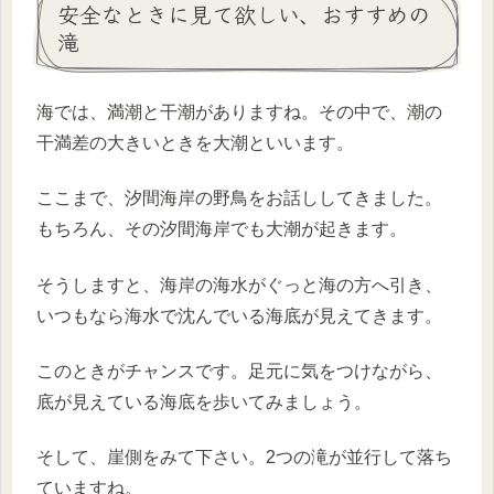
安全なときに見て欲しい、おすすめの
滝
海では、満潮と干潮がありますね。その中で、潮の
干満差の大きいときを大潮といいます。
ここまで、汐間海岸の野鳥をお話ししてきました。
もちろん、その汐間海岸でも大潮が起きます。
そうしますと、海岸の海水がぐっと海の方へ引き、
いつもなら海水で沈んでいる海底が見えてきます。
このときがチャンスです。足元に気をつけながら、
底が見えている海底を歩いてみましょう。
そして、崖側をみて下さい。2つの滝が並行して落ち
ていますね。