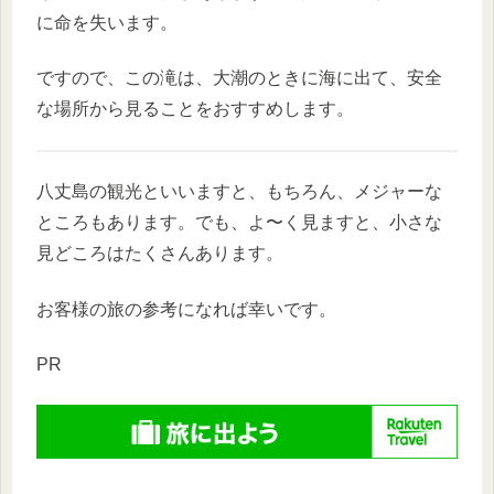
に命を失います。
ですので、この滝は、大潮のときに海に出て、安全
な場所から見ることをおすすめします。
八丈島の観光といいますと、もちろん、メジャーな
ところもあります。でも、よ〜く見ますと、小さな
見どころはたくさんあります。
お客様の旅の参考になれば幸いです。
PR