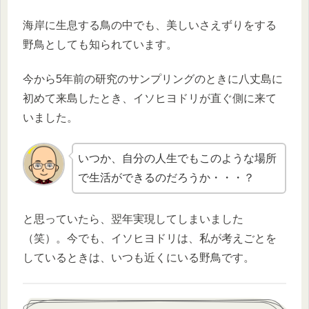
海岸に生息する鳥の中でも、美しいさえずりをする
野鳥としても知られています。
今から5年前の研究のサンプリングのときに八丈島に
初めて来島したとき、イソヒヨドリが直ぐ側に来て
いました。
いつか、自分の人生でもこのような場所
で生活ができるのだろうか・・・？
と思っていたら、翌年実現してしまいました
（笑）。今でも、イソヒヨドリは、私が考えごとを
しているときは、いつも近くにいる野鳥です。