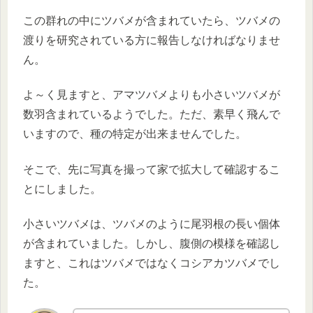
この群れの中にツバメが含まれていたら、ツバメの
渡りを研究されている方に報告しなければなりませ
ん。
よ～く見ますと、アマツバメよりも小さいツバメが
数羽含まれているようでした。ただ、素早く飛んで
いますので、種の特定が出来ませんでした。
そこで、先に写真を撮って家で拡大して確認するこ
とにしました。
小さいツバメは、ツバメのように尾羽根の長い個体
が含まれていました。しかし、腹側の模様を確認し
ますと、これはツバメではなくコシアカツバメでし
た。