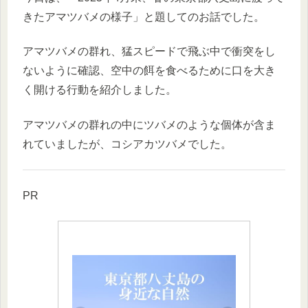
きたアマツバメの様子」と題してのお話でした。
アマツバメの群れ、猛スピードで飛ぶ中で衝突をし
ないように確認、空中の餌を食べるために口を大き
く開ける行動を紹介しました。
アマツバメの群れの中にツバメのような個体が含ま
れていましたが、コシアカツバメでした。
PR