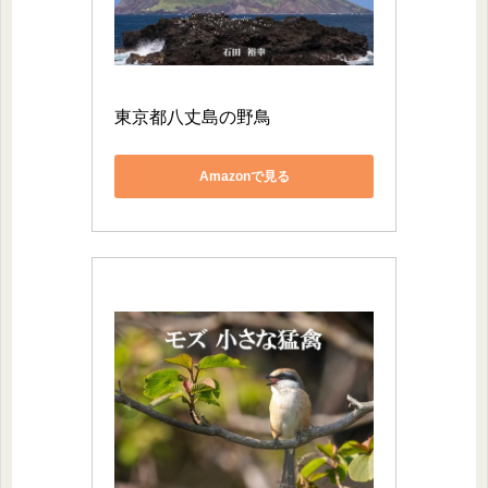
東京都八丈島の野鳥
Amazonで見る