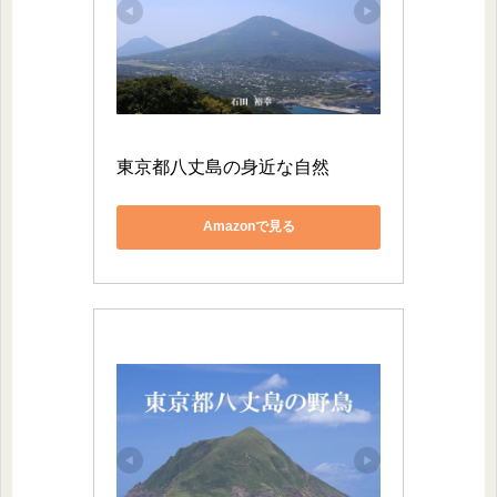
東京都八丈島の身近な自然
Amazonで見る