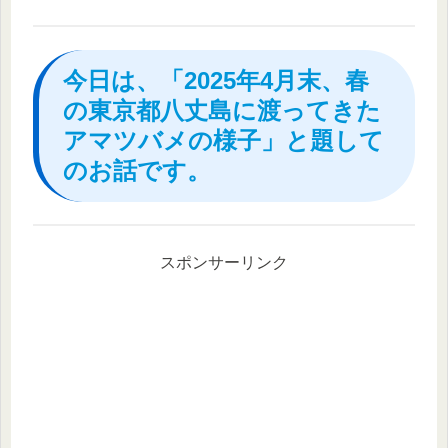
今日は、「2025年4月末、春
の東京都八丈島に渡ってきた
アマツバメの様子」と題して
のお話です。
スポンサーリンク