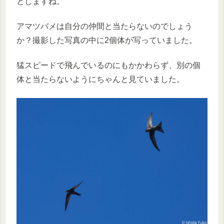
としますね。
アマツバメは自分の仲間と当たらないのでしょう
か？撮影した写真の中に2個体が写っていました。
猛スピードで飛んでいるのにもかかわらず、別の個
体と当たらないようにちゃんと見ていました。