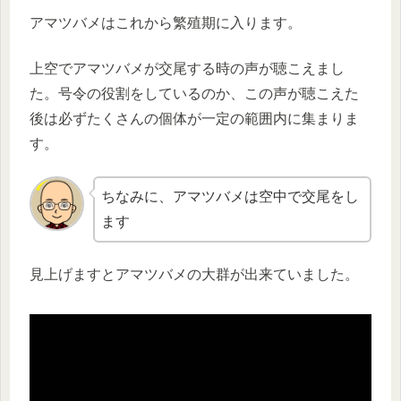
アマツバメはこれから繁殖期に入ります。
上空でアマツバメが交尾する時の声が聴こえまし
た。号令の役割をしているのか、この声が聴こえた
後は必ずたくさんの個体が一定の範囲内に集まりま
す。
ちなみに、アマツバメは空中で交尾をし
ます
見上げますとアマツバメの大群が出来ていました。