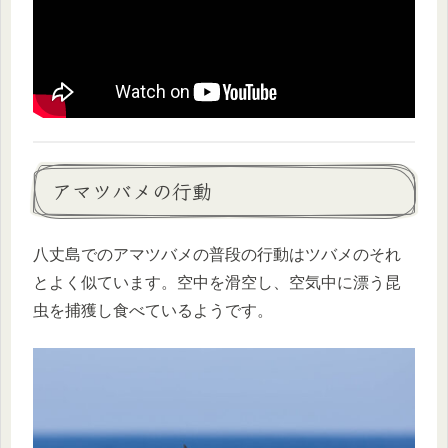
アマツバメの行動
八丈島でのアマツバメの普段の行動はツバメのそれ
とよく似ています。空中を滑空し、空気中に漂う昆
虫を捕獲し食べているようです。