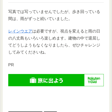
写真では写っていませんでしたが、歩き回っている
間は、雨がずっと続いていました。
レインウエア
は必要ですが、視点を変えると雨の日
の八丈島もいろいろ楽しめます。建物の中で退屈し
てどうしようもなくなりましたら、ぜひチャレンジ
してみてくださいね。
PR