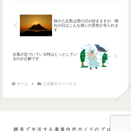
変わった瞬間、モウセンゴケを紹介し
ます。
秋の八丈島は雨の日が続きますが、晴
れの日はこんな感じの景色が見られま
す
台風が近づいている時はじっとしてい
るのが正解です
ホーム
八丈島のフィールド
離島で生活する兼業自然ガイドのブログ