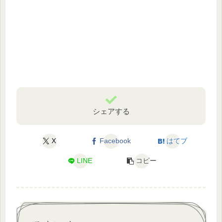
シェアする
X
Facebook
はてブ
LINE
コピー