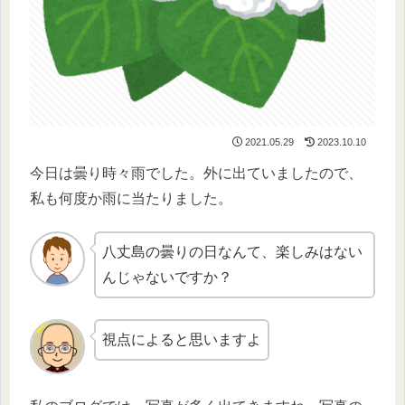
2021.05.29
2023.10.10
今日は曇り時々雨でした。外に出ていましたので、
私も何度か雨に当たりました。
八丈島の曇りの日なんて、楽しみはない
んじゃないですか？
視点によると思いますよ