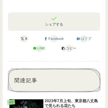
シェアする
X
Facebook
はてブ
LINE
コピー
関連記事
2023年7月上旬、東京都八丈島
植物
で見られる花たち