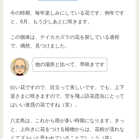
今の時期、毎年楽しみにしている花です。例年です
と、6月、もう少しあとに咲きます。
この個体は、テイカカズラの花を探している過程
で、偶然、見つけました。
他の場所と比べて、早咲きです
白い花ですので、目立って美しいです。でも、上下
逆さまに咲きますので、空を飛ぶ訪花昆虫にとって
はいい迷惑の花ですね（笑）。
八丈島は、これから雨が多い時期になります。きっ
と、上向きに花をつける植物からは、花粉が濡れな
くてズルいと思われていることでしょう（笑）。