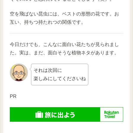
空を飛ばない昆虫には、ベストの形態の花です。お
互い、持ちつ持たれつの関係です。
今日だけでも、こんなに面白い花たちが見られまし
た。実は、まだ、面白そうな植物ネタがあります。
それは次回に
楽しみにしてくださいね
PR