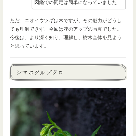
図鑑での同定は簡単になっていました
ただ、ニオイウツギは木ですが、その魅力がどうし
ても理解できず、今回は花のアップの写真でした。
今後は、より深く知り、理解し、樹木全体を見よう
と思っています。
シマホタルブクロ