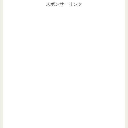
スポンサーリンク