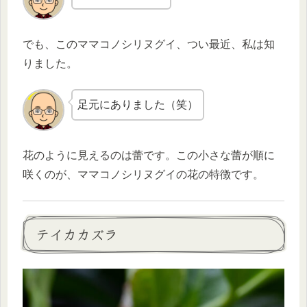
でも、このママコノシリヌグイ、つい最近、私は知
りました。
足元にありました（笑）
花のように見えるのは蕾です。この小さな蕾が順に
咲くのが、ママコノシリヌグイの花の特徴です。
テイカカズラ