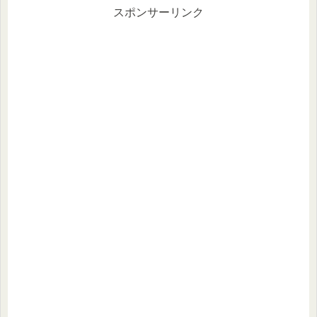
スポンサーリンク