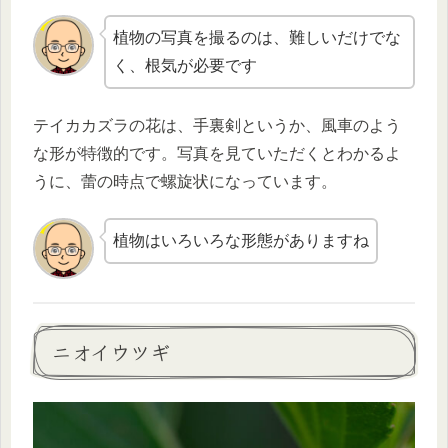
植物の写真を撮るのは、難しいだけでな
く、根気が必要です
テイカカズラの花は、手裏剣というか、風車のよう
な形が特徴的です。写真を見ていただくとわかるよ
うに、蕾の時点で螺旋状になっています。
植物はいろいろな形態がありますね
ニオイウツギ