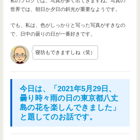
私のブログでは、写真が多く出てきますね。写真の
世界では、朝日か夕日の斜光が重要なようです。
でも、私は、色がしっかりと写った写真がすきなの
で、日中の曇りの日が一番好きです。
寝坊もできますしね（笑）
今日は、「2021年5月29日、
曇り時々雨の日の東京都八丈
島の花を楽しんできました」
と題してのお話です。