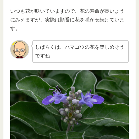
いつも花が咲いていますので、花の寿命が長いよう
にみえますが、実際は順番に花を咲かせ続けていま
す。
しばらくは、ハマゴウの花を楽しめそう
ですね