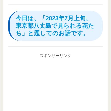
今日は、「2023年7月上旬、
東京都八丈島で見られる花た
ち」と題してのお話です。
スポンサーリンク