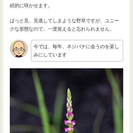
続的に咲かせます。
ぱっと見、見逃してしまような野草ですが、ユニー
クな形態なので、一度覚えると忘れられません。
今では、毎年、ネジバナに会うのを楽し
みにしています