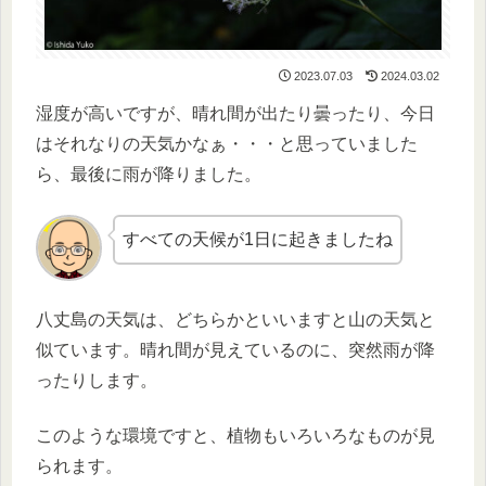
2023.07.03
2024.03.02
湿度が高いですが、晴れ間が出たり曇ったり、今日
はそれなりの天気かなぁ・・・と思っていました
ら、最後に雨が降りました。
すべての天候が1日に起きましたね
八丈島の天気は、どちらかといいますと山の天気と
似ています。晴れ間が見えているのに、突然雨が降
ったりします。
このような環境ですと、植物もいろいろなものが見
られます。