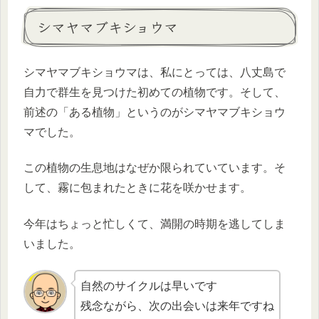
シマヤマブキショウマ
シマヤマブキショウマは、私にとっては、八丈島で
自力で群生を見つけた初めての植物です。そして、
前述の「ある植物」というのがシマヤマブキショウ
マでした。
この植物の生息地はなぜか限られていています。そ
して、霧に包まれたときに花を咲かせます。
今年はちょっと忙しくて、満開の時期を逃してしま
いました。
自然のサイクルは早いです
残念ながら、次の出会いは来年ですね