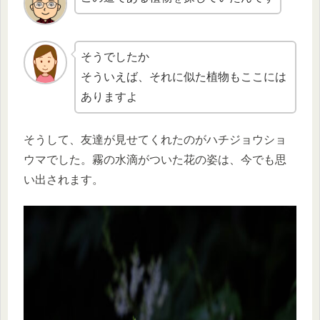
そうでしたか
そういえば、それに似た植物もここには
ありますよ
そうして、友達が見せてくれたのがハチジョウショ
ウマでした。霧の水滴がついた花の姿は、今でも思
い出されます。