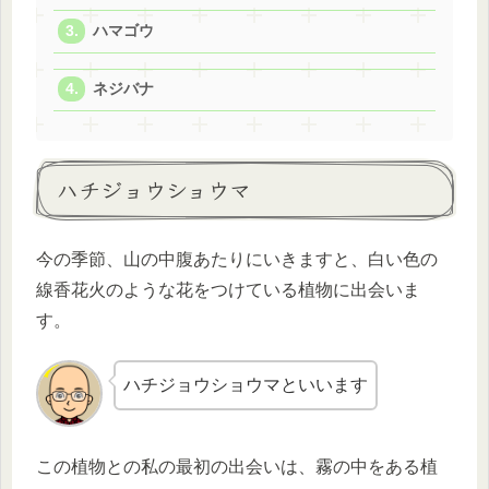
ハマゴウ
ネジバナ
ハチジョウショウマ
今の季節、山の中腹あたりにいきますと、白い色の
線香花火のような花をつけている植物に出会いま
す。
ハチジョウショウマといいます
この植物との私の最初の出会いは、霧の中をある植