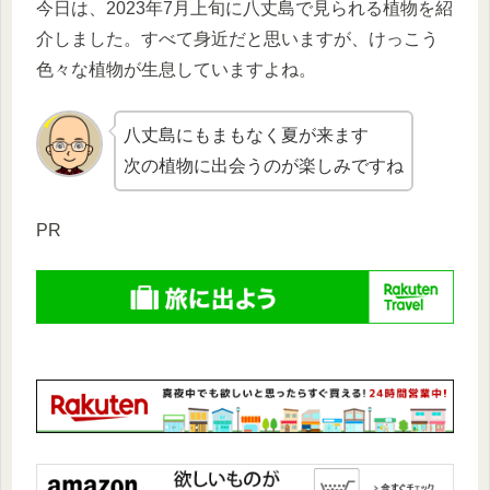
今日は、2023年7月上旬に八丈島で見られる植物を紹
介しました。すべて身近だと思いますが、けっこう
色々な植物が生息していますよね。
八丈島にもまもなく夏が来ます
次の植物に出会うのが楽しみですね
PR