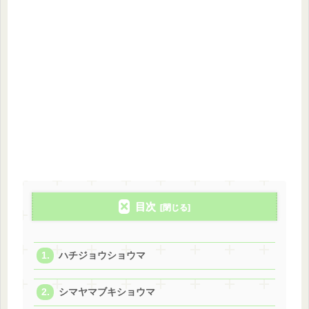
目次
ハチジョウショウマ
シマヤマブキショウマ