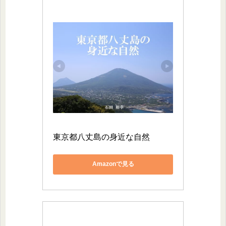
東京都八丈島の身近な自然
Amazonで見る