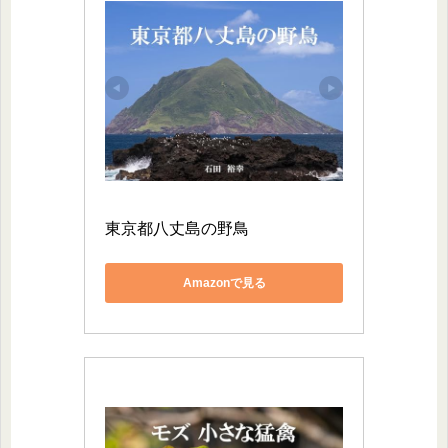
東京都八丈島の野鳥
Amazonで見る