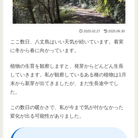
2025.02.27
2025.06.30
ここ数日、八丈島はいい天気が続いています。着実
に冬から春に向かっています。
植物の生育を観察しますと、発芽からどんどん生長
していきます。私が観察しているある種の植物は1月
末から新芽が出てきましたが、まだ生長途中でし
た。
この数日の暖かさで、私が今まで気が付かなかった
変化が出る可能性がありました。