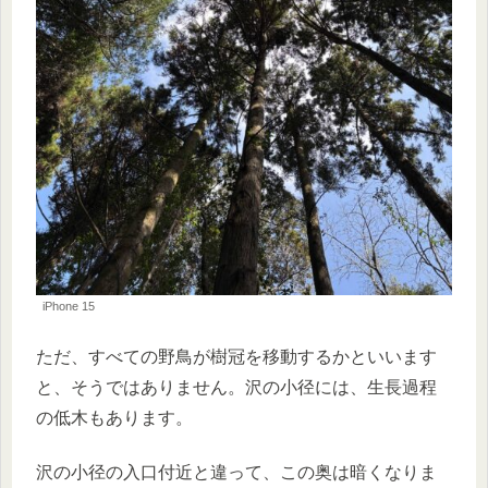
iPhone 15
ただ、すべての野鳥が樹冠を移動するかといいます
と、そうではありません。沢の小径には、生長過程
の低木もあります。
沢の小径の入口付近と違って、この奥は暗くなりま