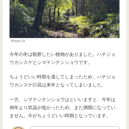
iPhone 15
今年の冬は観察したい植物がありました。ハチジョ
ウカンスゲとシマテンナンショウです。
ちょうどいい時期を逃してしまったため、ハチジョ
ウカンスゲの花は来年となってしまいました。
一方、シマテンナンショウはといいますと、今年は
例年より気温が低かったため、まだ満開になってい
ません。今がちょうどいい時期となっています。