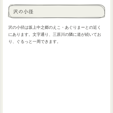
沢の小径
沢の小径は坂上中之郷のえこ・あぐりまーとの近く
にあります。文字通り、三原川の隣に道が続いてお
り、ぐるっと一周できます。