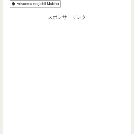
Arisaema negishii Makino
スポンサーリンク