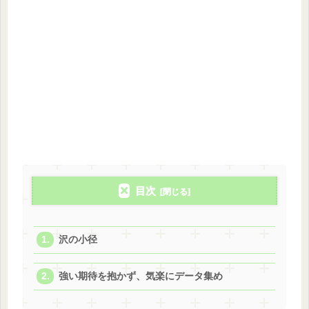
目次
沢の小径
強い期待を抱かず、気楽にデータ集め