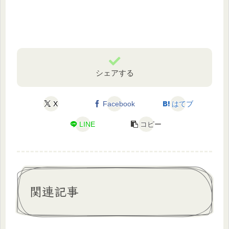
シェアする
X
Facebook
はてブ
LINE
コピー
関連記事