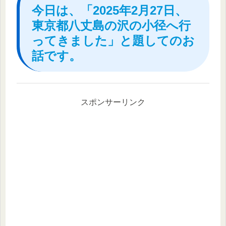
今日は、「2025年2月27日、
東京都八丈島の沢の小径へ行
ってきました」と題してのお
話です。
スポンサーリンク