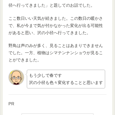
径へ行ってきました」と題してのお話でした。
ここ数日いい天気が続きました。この数日の暖かさ
で、私が今まで気が付かなかった変化が出る可能性
があると思い、沢の小径へ行ってきました。
野鳥は声のみが多く、見ることはあまりできません
でした。一方、植物はシマテンナンショウが見るこ
とができました。
もう少しで春です
沢の小径も色々変化することと思います
PR