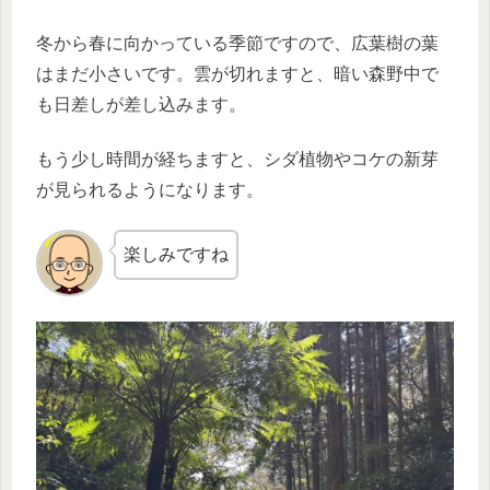
冬から春に向かっている季節ですので、広葉樹の葉
はまだ小さいです。雲が切れますと、暗い森野中で
も日差しが差し込みます。
もう少し時間が経ちますと、シダ植物やコケの新芽
が見られるようになります。
楽しみですね