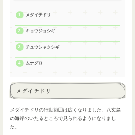
メダイチドリ
キョウジョシギ
チュウシャクシギ
ムナグロ
メダイチドリ
メダイチドリの行動範囲は広くなりました。八丈島
の海岸のいたるところで見られるようになりまし
た。