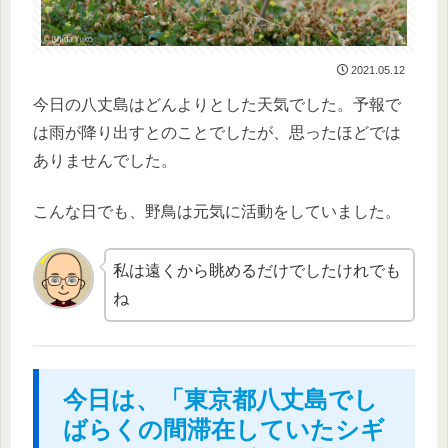
2021.05.12
今日の八丈島はどんよりとした天気でした。予報で
は雨が降り出すとのことでしたが、思ったほどでは
ありませんでした。
こんな日でも、野鳥は元気に活動をしていました。
私は遠くから眺めるだけでしたけれでも
ね
今日は、「東京都八丈島でし
ばらくの間滞在していたシギ