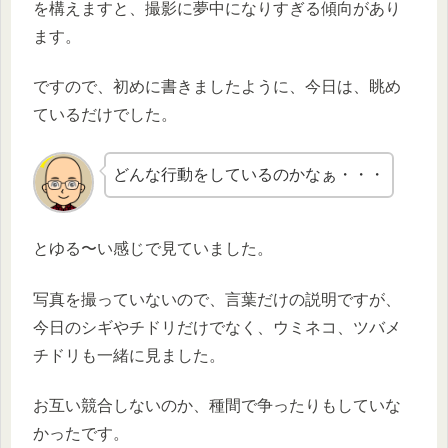
を構えますと、撮影に夢中になりすぎる傾向があり
ます。
ですので、初めに書きましたように、今日は、眺め
ているだけでした。
どんな行動をしているのかなぁ・・・
とゆる〜い感じで見ていました。
写真を撮っていないので、言葉だけの説明ですが、
今日のシギやチドリだけでなく、ウミネコ、ツバメ
チドリも一緒に見ました。
お互い競合しないのか、種間で争ったりもしていな
かったです。