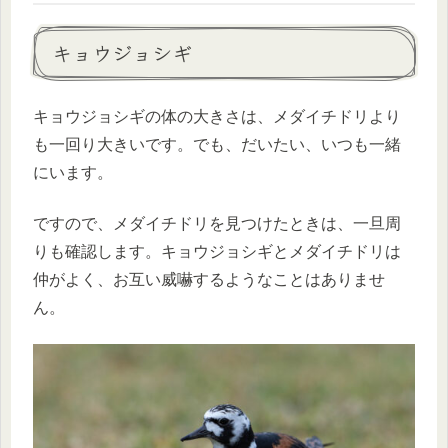
キョウジョシギ
キョウジョシギの体の大きさは、メダイチドリより
も一回り大きいです。でも、だいたい、いつも一緒
にいます。
ですので、メダイチドリを見つけたときは、一旦周
りも確認します。キョウジョシギとメダイチドリは
仲がよく、お互い威嚇するようなことはありませ
ん。