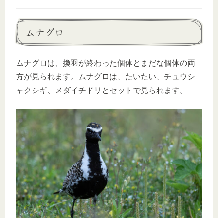
ムナグロ
ムナグロは、換羽が終わった個体とまだな個体の両
方が見られます。ムナグロは、たいたい、チュウシ
ャクシギ、メダイチドリとセットで見られます。