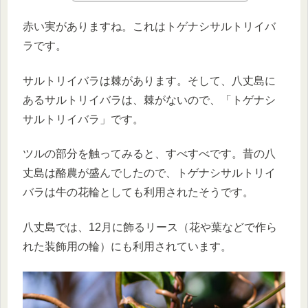
赤い実がありますね。これはトゲナシサルトリイバ
ラです。
サルトリイバラは棘があります。そして、八丈島に
あるサルトリイバラは、棘がないので、「トゲナシ
サルトリイバラ」です。
ツルの部分を触ってみると、すべすべです。昔の八
丈島は酪農が盛んでしたので、トゲナシサルトリイ
バラは牛の花輪としても利用されたそうです。
八丈島では、12月に飾るリース（花や葉などで作ら
れた装飾用の輪）にも利用されています。