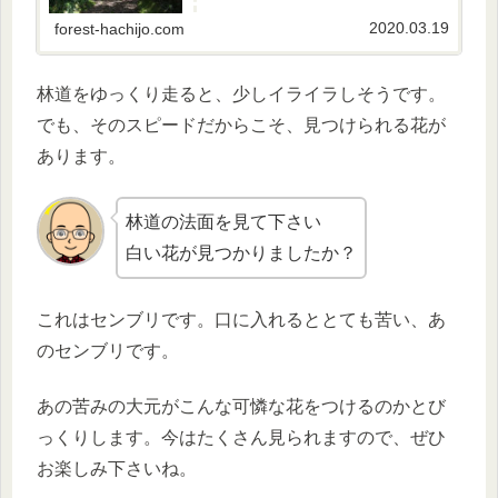
2020.03.19
forest-hachijo.com
林道をゆっくり走ると、少しイライラしそうです。
でも、そのスピードだからこそ、見つけられる花が
あります。
林道の法面を見て下さい
白い花が見つかりましたか？
これはセンブリです。口に入れるととても苦い、あ
のセンブリです。
あの苦みの大元がこんな可憐な花をつけるのかとび
っくりします。今はたくさん見られますので、ぜひ
お楽しみ下さいね。