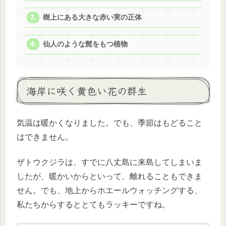
樹上にある大きな赤い実の正体
仙人のような髭をもつ植物
海岸に咲く黄色い花の群生
気温は暖かくなりました。でも、季節はもどること
はできません。
ザトウクジラは、すでに八丈島に来島してしまいま
したが、暖かいからといって、離れることもできま
せん。でも、地上からホエールウォッチングする、
私たちからするととてもラッキーですね。