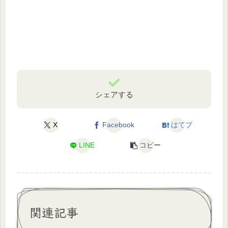
シェアする
X
Facebook
はてブ
LINE
コピー
関連記事