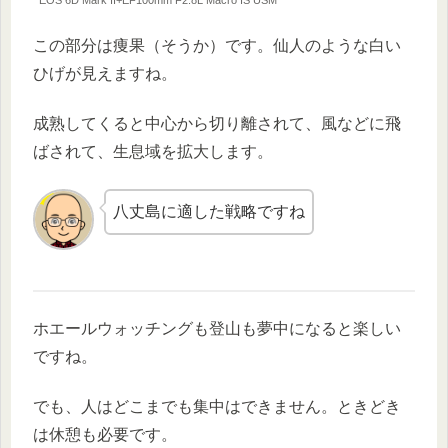
この部分は痩果（そうか）です。仙人のような白い
ひげが見えますね。
成熟してくると中心から切り離されて、風などに飛
ばされて、生息域を拡大します。
八丈島に適した戦略ですね
ホエールウォッチングも登山も夢中になると楽しい
ですね。
でも、人はどこまでも集中はできません。ときどき
は休憩も必要です。