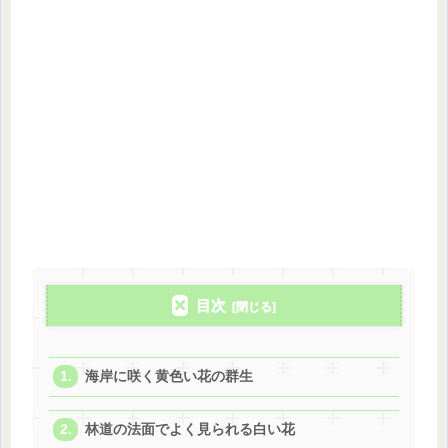
目次
海岸に咲く黄色い花の群生
林道の法面でよく見られる白い花