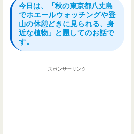
今日は、「秋の東京都八丈島
でホエールウォッチングや登
山の休憩どきに見られる、身
近な植物」と題してのお話で
す。
スポンサーリンク