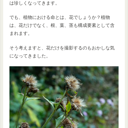
は珍しくなってきます。
でも、植物における命とは、花でしょうか？植物
は、花だけでなく、根、葉、茎も構成要素として含
まれます。
そう考えますと、花だけを撮影するのもおかしな気
になってきました。