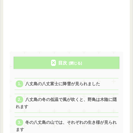
目次
八丈島の八丈富士に降雪が見られました
八丈島の冬の低温で風が吹くと、野鳥は木陰に隠
れます
冬の八丈島の山では、それぞれの生き様が見られ
ます