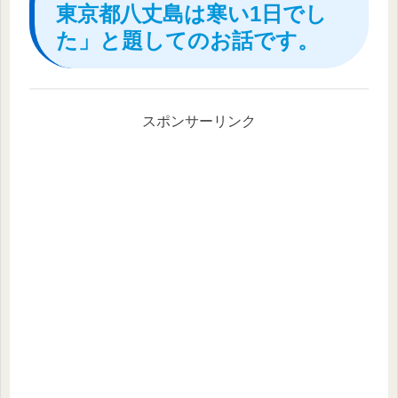
東京都八丈島は寒い1日でし
た」と題してのお話です。
スポンサーリンク