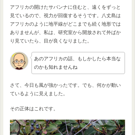
アフリカの開けたサバンナに住むと、遠くをずっと
見ているので、視力が回復するそうです。八丈島は
アフリカのように地平線がどこまでも続く地形では
ありませんが、私は、研究室から開放されて外ばか
り見ていたら、目が良くなりました。
あのアフリカの話、もしかしたら本当な
のかも知れませんね
さて、今日も風が強かったです。でも、何かが動い
ているように見えました。
その正体はこれです。