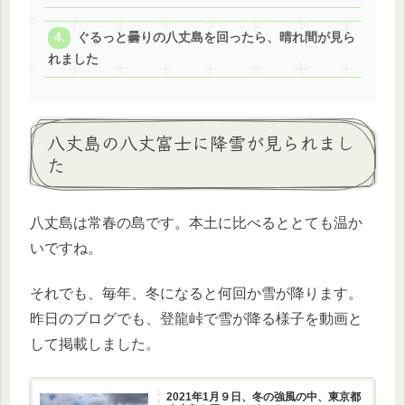
ぐるっと曇りの八丈島を回ったら、晴れ間が見ら
れました
八丈島の八丈富士に降雪が見られまし
た
八丈島は常春の島です。本土に比べるととても温か
いですね。
それでも、毎年、冬になると何回か雪が降ります。
昨日のブログでも、登龍峠で雪が降る様子を動画と
して掲載しました。
2021年1月９日、冬の強風の中、東京都