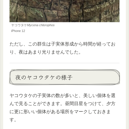
ヤコウタケ
Mycena chlorophos
iPhone 12
ただし、この群生は子実体形成から時間が経ってお
り、夜はあまり光りませんでした。
夜のヤコウタケの様子
ヤコウタケの子実体の数が多いと、美しい個体を選
んで見ることができます。昼間目星をつけて、夕方
に更に形いい個体がある場所をマークしておきま
す。