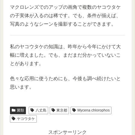
マクロレンズでのアップの画角で複数のヤコウタケ
の子実体が入るのは稀です。でも、条件が揃えば、
写真のようなシーンを撮影することができます。
私のヤコウタケの知識は、昨年から今年にかけて大
幅に増えました。でも、まだまだ分かっていないこ
とがあります。
色々な応用に使うためにも、今後も調べ続けたいと
思います。
菌類
八丈島
東京都
Mycena chlorophos
ヤコウタケ
スポンサーリンク