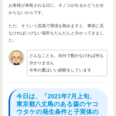
お客様が来島される日に、キノコが出るかどうか分
からないからです。
ただ、そういう意識で環境を眺めますと、事前に見
なければいけない場所もだんだんと分かってきまし
た。
どんなことも、自分で動かなければ何も
分かりません
今年の夏はいい経験をしています
今日は、「2021年7月上旬、
東京都八丈島のある森のヤコ
ウタケの発生条件と子実体の