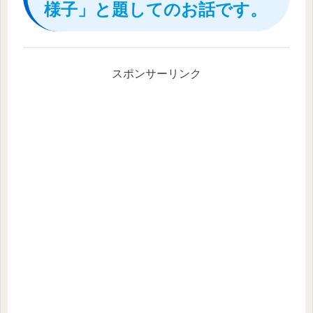
様子」と題してのお話です。
スポンサーリンク