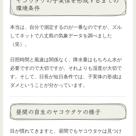
ヤコウタケの子実体を形成するまでの
環境条件
本当は、自分で測定するのが一番なのですが、ズル
してネットで八丈島の気象データを調べました
（笑）。
日照時間と風速は関係なく、降水量はもちろん水が
必要ですので大切ですが、それよりも湿度が大切で
す。そして、日長が短日条件では、子実体の形成は
ダメということが分かっています。
昼間の自生のヤコウタケの様子
目が慣れてきますと、昼間でもヤコウタケは見つけ