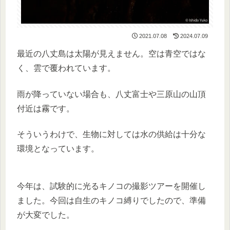
2021.07.08
2024.07.09
最近の八丈島は太陽が見えません。空は青空ではな
く、雲で覆われています。
雨が降っていない場合も、八丈富士や三原山の山頂
付近は霧です。
そういうわけで、生物に対しては水の供給は十分な
環境となっています。
今年は、試験的に光るキノコの撮影ツアーを開催し
ました。今回は自生のキノコ縛りでしたので、準備
が大変でした。