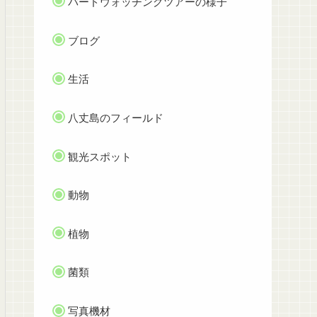
バードウォッチングツアーの様子
ブログ
生活
八丈島のフィールド
観光スポット
動物
植物
菌類
写真機材