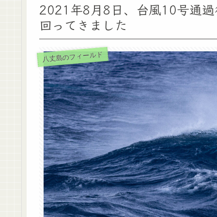
2021年8月8日、台風10号
回ってきました
八丈島のフィールド