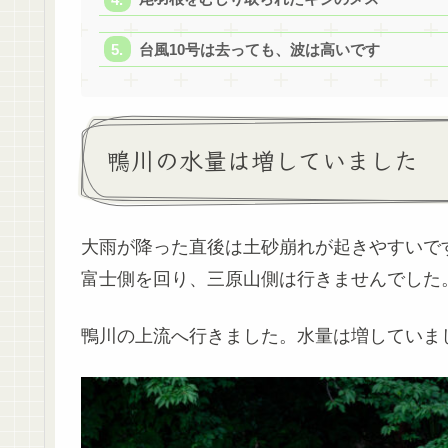
台風10号は去っても、波は高いです
鴨川の水量は増していました
大雨が降った直後は土砂崩れが起きやすいで
富士側を回り、三原山側は行きませんでした
鴨川の上流へ行きました。水量は増していま