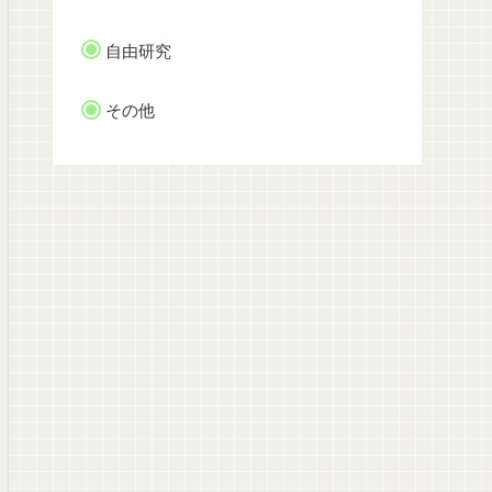
自由研究
その他