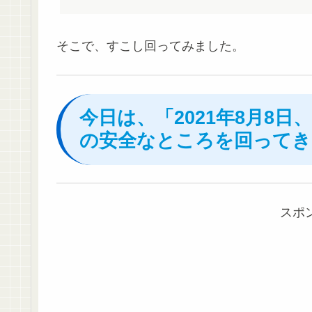
そこで、すこし回ってみました。
今日は、「2021年8月8
の安全なところを回ってき
スポ