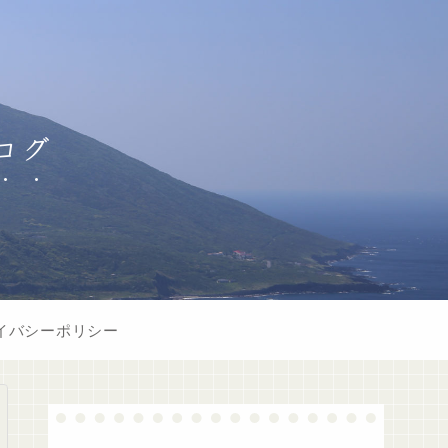
ログ
イバシーポリシー