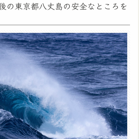
通過後の東京都八丈島の安全なところを