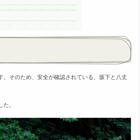
す。そのため、安全が確認されている、坂下と八丈
。
した。