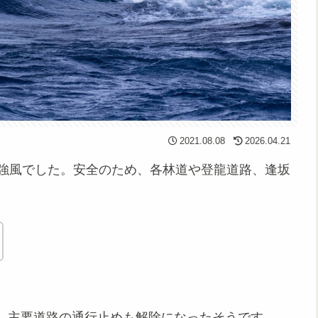
2021.08.08
2026.04.21
と強風でした。安全のため、各林道や登龍道路、逢坂
。主要道路の通行止めも解除になったそうです。