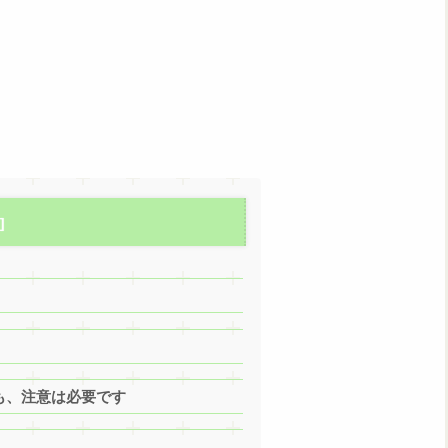
も、注意は必要です