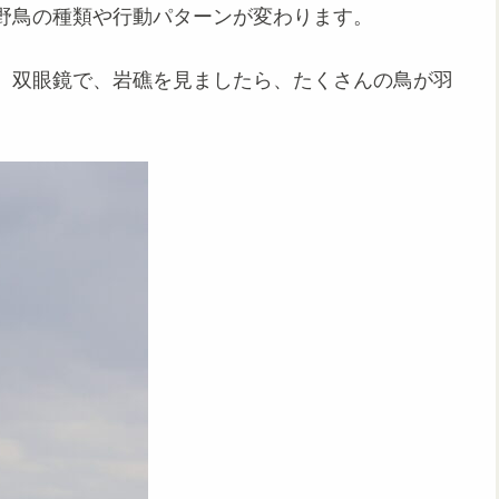
野鳥の種類や行動パターンが変わります。
。双眼鏡で、岩礁を見ましたら、たくさんの鳥が羽