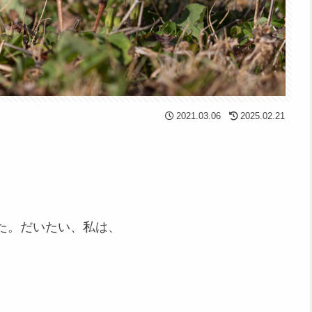
2021.03.06
2025.02.21
た。だいたい、私は、