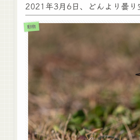
2021年3月6日、どんより曇
動物