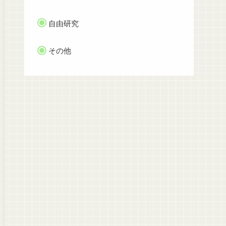
自由研究
その他