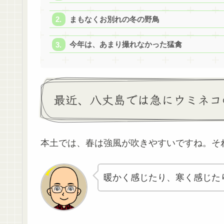
まもなくお別れの冬の野鳥
今年は、あまり撮れなかった猛禽
最近、八丈島では急にウミネコ
本土では、春は強風が吹きやすいですね。そ
暖かく感じたり、寒く感じた