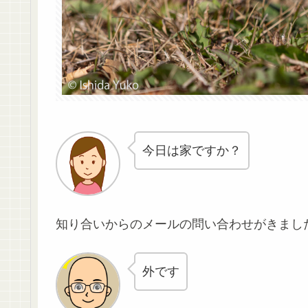
今日は家ですか？
知り合いからのメールの問い合わせがきまし
外です