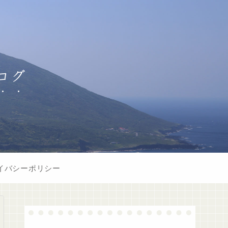
ログ
イバシーポリシー