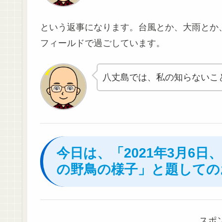
という返事になります。台風とか、大雨とか
フィールドで過ごしています。
八丈島では、私の知らないこ
今日は、「2021年3月6
の野鳥の様子」と題しての
スポ