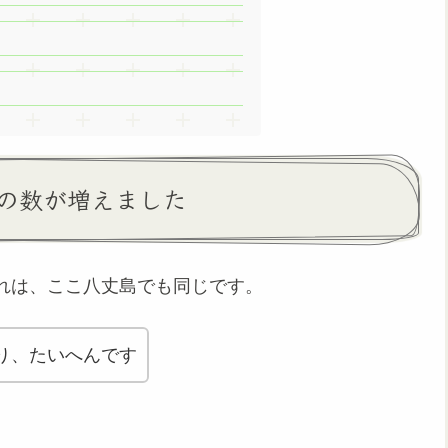
の数が増えました
れは、ここ八丈島でも同じです。
り、たいへんです