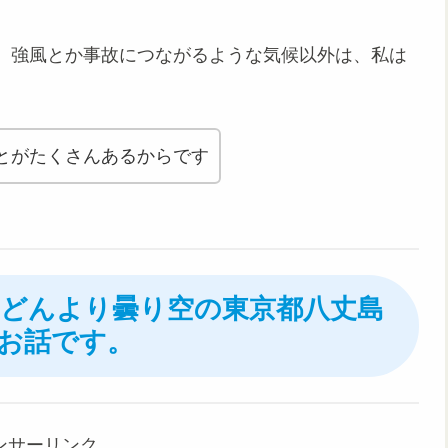
、強風とか事故につながるような気候以外は、私は
とがたくさんあるからです
日、どんより曇り空の東京都八丈島
お話です。
ンサーリンク