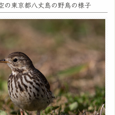
り空の東京都八丈島の野鳥の様子