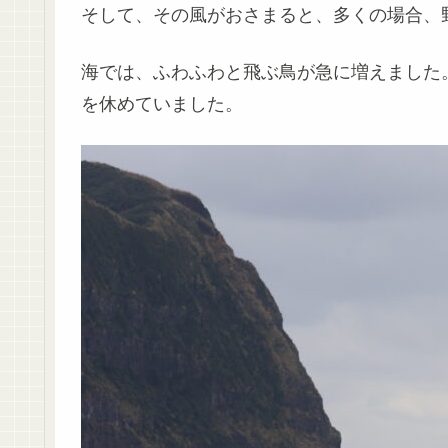
そして、その風がおさまると、多くの場合、
海では、ふわふわと飛ぶ鳥が急に増えました
を休めていました。