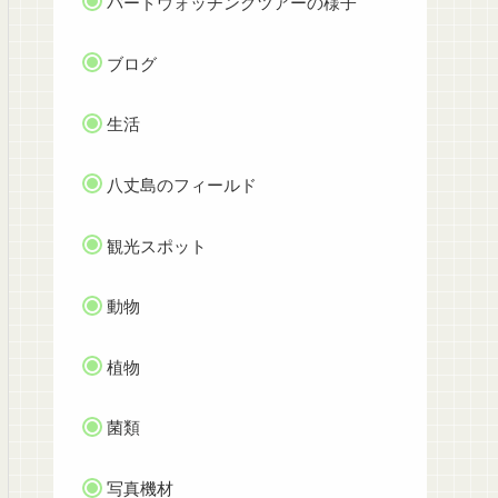
バードウォッチングツアーの様子
ブログ
生活
八丈島のフィールド
観光スポット
動物
植物
菌類
写真機材