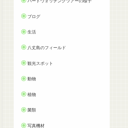
バードウォッチングツアーの様子
ブログ
生活
八丈島のフィールド
観光スポット
動物
植物
菌類
写真機材