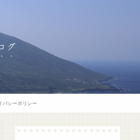
ログ
イバシーポリシー