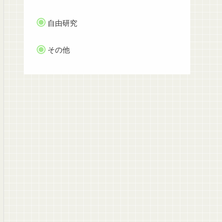
自由研究
その他