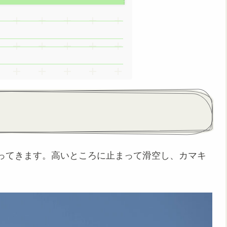
ってきます。高いところに止まって滑空し、カマキ