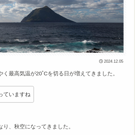
2024.12.05
く最高気温が20˚Cを切る日が増えてきました。
っていますね
なり、秋空になってきました。