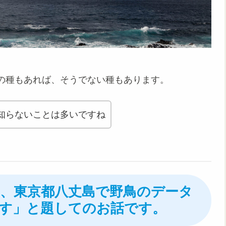
の種もあれば、そうでない種もあります。
知らないことは多いですね
上旬、東京都八丈島で野鳥のデータ
す」と題してのお話です。