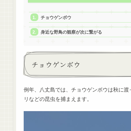
チョウゲンボウ
身近な野鳥の観察が次に繋がる
チョウゲンボウ
例年、八丈島では、チョウゲンボウは秋に渡
リなどの昆虫を捕まえます。