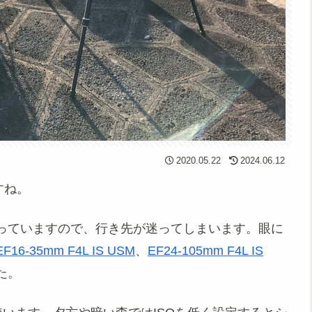
2020.05.22
2024.06.12
すね。
っていますので、行き先が迷ってしまいます。眼に
EF16-35mm F4L IS USM
、
EF24-105mm F4L IS
た。