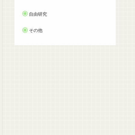
自由研究
その他