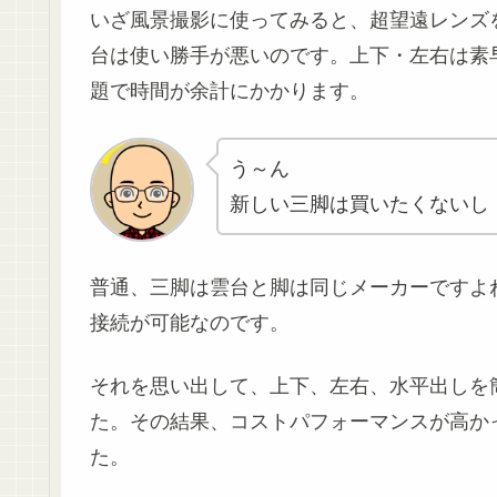
いざ風景撮影に使ってみると、超望遠レンズ
台は使い勝手が悪いのです。上下・左右は素
題で時間が余計にかかります。
う～ん
新しい三脚は買いたくないし
普通、三脚は雲台と脚は同じメーカーですよ
接続が可能なのです。
それを思い出して、上下、左右、水平出しを簡
た。その結果、コストパフォーマンスが高かっ
た。