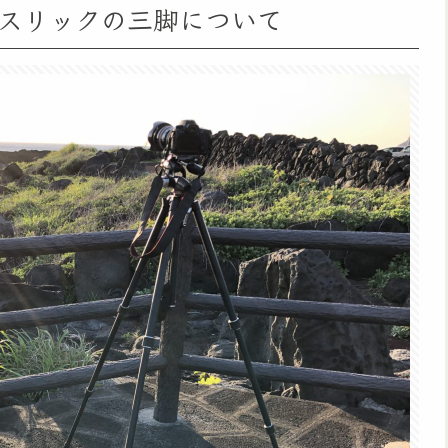
スリックの三脚について