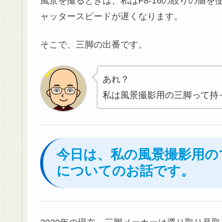
風景を撮るときは、私はF8-16の絞りの値を
ャッタースピードが遅くなります。
そこで、三脚の出番です。
あれ？
私は風景撮影用の三脚って持
今日は、私の風景撮影用の
についてのお話です。