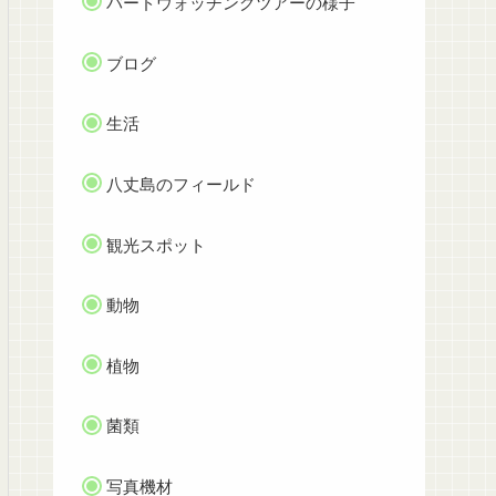
バードウォッチングツアーの様子
ブログ
生活
八丈島のフィールド
観光スポット
動物
植物
菌類
写真機材