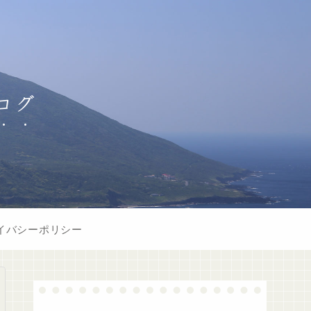
ログ
イバシーポリシー