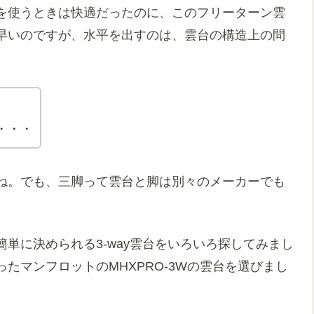
を使うときは快適だったのに、このフリーターン雲
早いのですが、水平を出すのは、雲台の構造上の問
・・・
ね。でも、三脚って雲台と脚は別々のメーカーでも
単に決められる3-way雲台をいろいろ探してみまし
たマンフロットのMHXPRO-3Wの雲台を選びまし