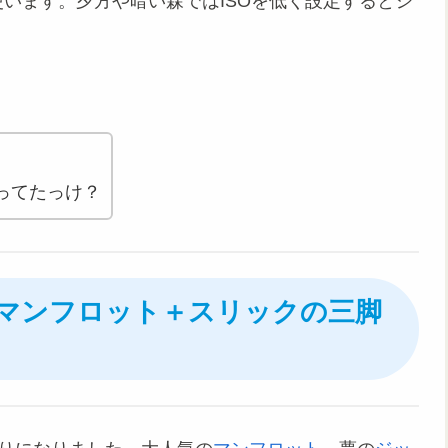
使います。夕方や暗い森ではISOを低く設定するとシ
ってたっけ？
マンフロット＋スリックの三脚