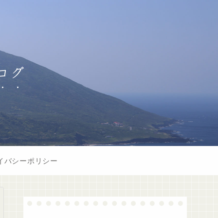
ログ
イバシーポリシー