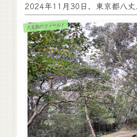
2024年11月30日、東京都
八丈島のフィールド