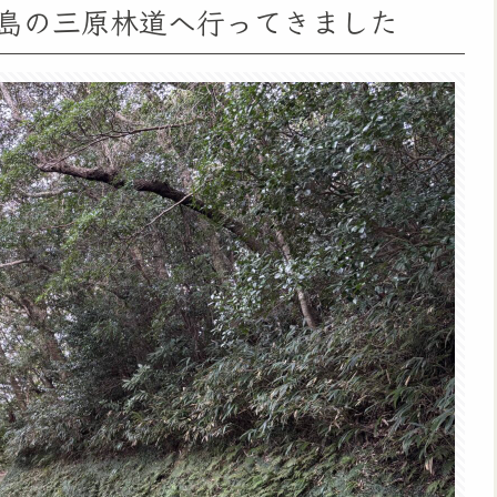
八丈島の三原林道へ行ってきました