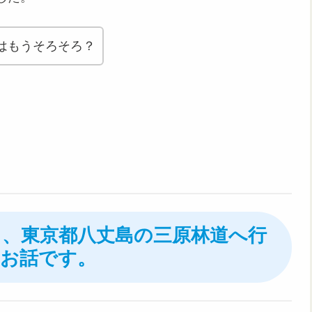
はもうそろそろ？
30日、東京都八丈島の三原林道へ行
お話です。