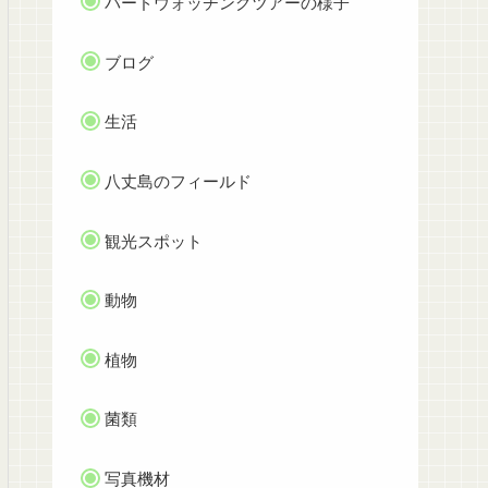
バードウォッチングツアーの様子
ブログ
生活
八丈島のフィールド
観光スポット
動物
植物
菌類
写真機材