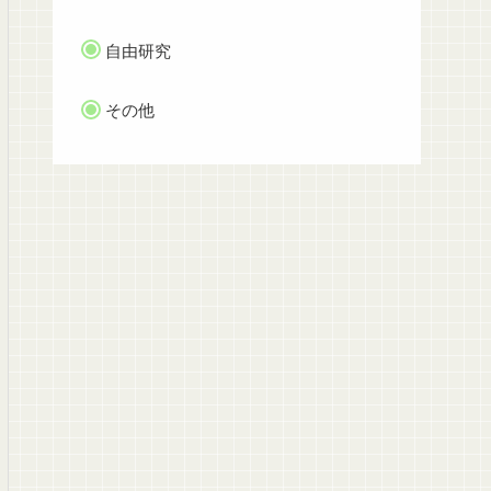
自由研究
その他