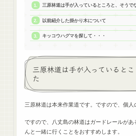
三原林道は手が入っているところと、そうで
以前紹介した掛かり木について
キッコウハグマを探して・・・
三原林道は手が入っているとこ
た
三原林道は本来作業道です。ですので、個人
ですので、八丈島の林道はガードレールがあ
んと一緒に行くことをおすすめします。