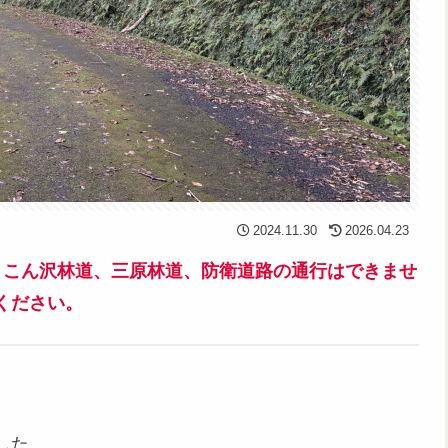
2024.11.30
2026.04.23
より、こん沢林道、三原林道、防衛道路の通行はできませ
ください。
した。