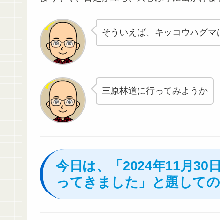
そういえば、キッコウハグマ
三原林道に行ってみようか
今日は、「2024年11月
ってきました」と題しての