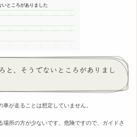
ないところがありました
ろと、そうでないところがありまし
の車が走ることは想定していません。
る場所の方が少ないです。危険ですので、ガイドさ