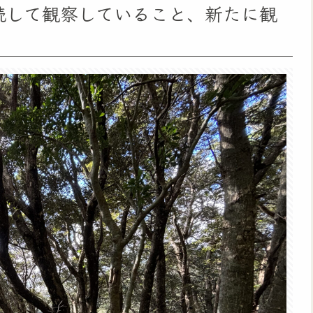
継続して観察していること、新たに観