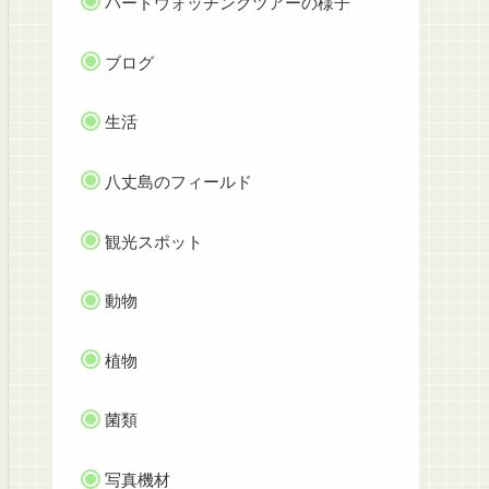
バードウォッチングツアーの様子
ブログ
生活
八丈島のフィールド
観光スポット
動物
植物
菌類
写真機材