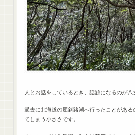
人とお話をしているとき、話題になるのが八丈
過去に北海道の屈斜路湖へ行ったことがある
てしまう小ささです。