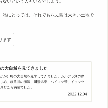
らないという人もいるでしょう。
、私にとっては、それでも八丈島は大きい土地で
ります
の大自然を見てきました
かが）町の大自然を見学してきました。カルデラ湖の摩
じめ、釧路川の源流、川湯温泉、ハイマツ帯、イソツツ
見どころ満載でした。
2022.12.04