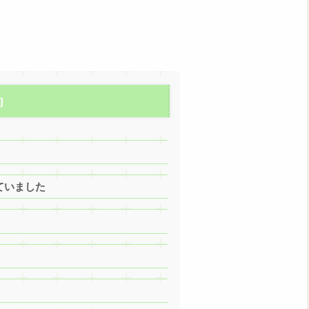
ていました