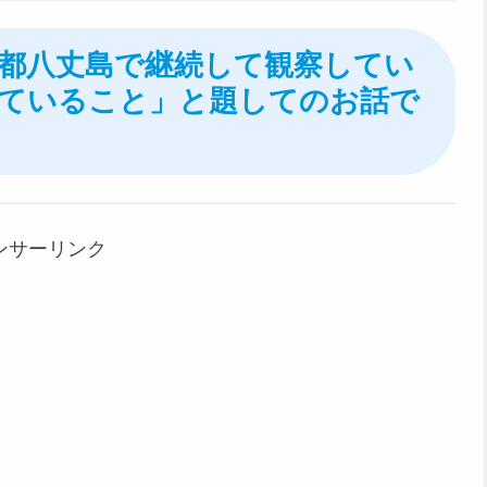
京都八丈島で継続して観察してい
ていること」と題してのお話で
ンサーリンク