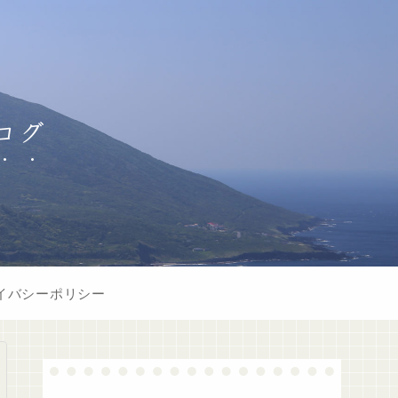
ログ
イバシーポリシー