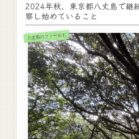
2024年秋、東京都八丈島で
察し始めていること
八丈島のフィールド