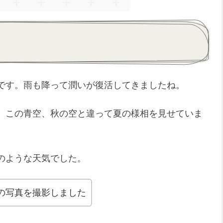
です。雨も降って潤いが復活してきましたね。
。この青空、秋の空と違って夏の様相を見せていま
のような天気でした。
の写真を撮影しました