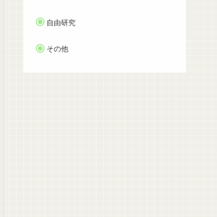
自由研究
その他