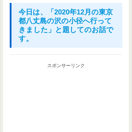
今日は、「2020年12月の東京
都八丈島の沢の小径へ行って
きました」と題してのお話で
す。
スポンサーリンク