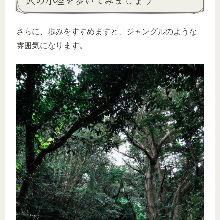
沢の小径を歩いてみましょう
さらに、歩みをすすめますと、ジャングルのような
雰囲気になります。