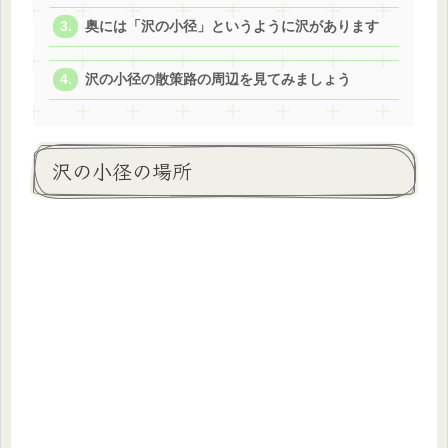
奥には「沢の小径」というように沢があります
沢の小径の散策路の周辺を見てみましょう
沢の小径の場所