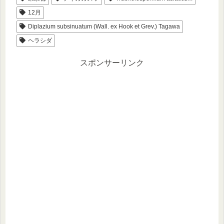
12月
Diplazium subsinuatum (Wall. ex Hook et Grev.) Tagawa
ヘラシダ
スポンサーリンク