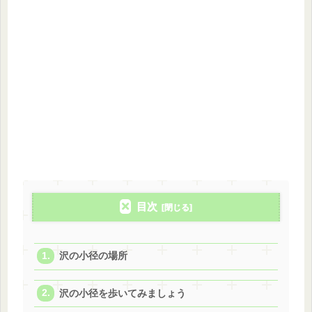
目次
沢の小径の場所
沢の小径を歩いてみましょう