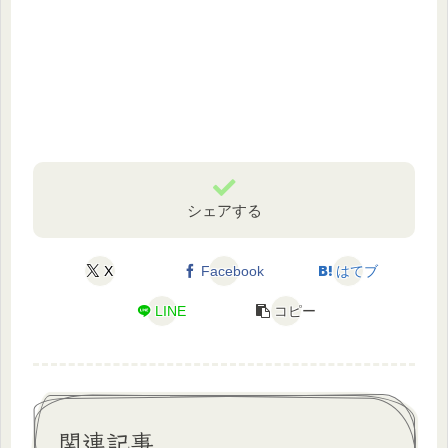
シェアする
X
Facebook
はてブ
LINE
コピー
関連記事