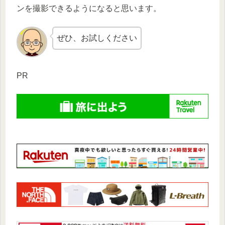
ンを撮影できるようになると思います。
ぜひ、お試しください
PR