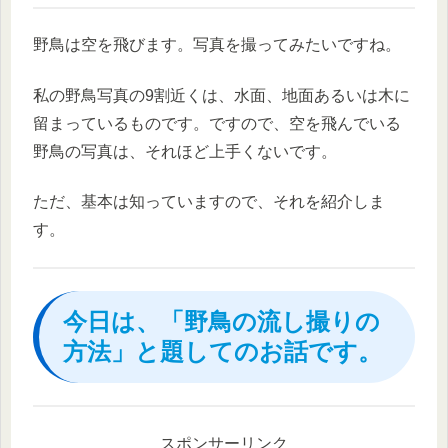
野鳥は空を飛びます。写真を撮ってみたいですね。
私の野鳥写真の9割近くは、水面、地面あるいは木に
留まっているものです。ですので、空を飛んでいる
野鳥の写真は、それほど上手くないです。
ただ、基本は知っていますので、それを紹介しま
す。
今日は、「野鳥の流し撮りの
方法」と題してのお話です。
スポンサーリンク