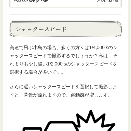
2020.03.06
forest-hachijo.com
シャッタースピード
高速で飛ぶ小鳥の場合、多くの方々は1/4,000 sのシ
ャッタースピードで撮影するでしょうか？私は、そ
れよりも少し遅い1/2,000 sのシャッタースピードを
選択する場合が多いです。
さらに遅いシャッタースピードを選択して撮影しま
すと、背景が流れますので、躍動感が増します。