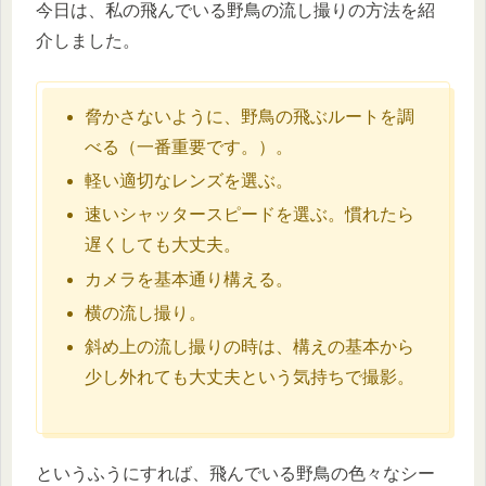
今日は、私の飛んでいる野鳥の流し撮りの方法を紹
介しました。
脅かさないように、野鳥の飛ぶルートを調
べる（一番重要です。）。
軽い適切なレンズを選ぶ。
速いシャッタースピードを選ぶ。慣れたら
遅くしても大丈夫。
カメラを基本通り構える。
横の流し撮り。
斜め上の流し撮りの時は、構えの基本から
少し外れても大丈夫という気持ちで撮影。
というふうにすれば、飛んでいる野鳥の色々なシー