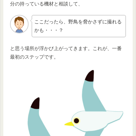
分の持っている機材と相談して、
ここだったら、野鳥を脅かさずに撮れる
かも・・・？
と思う場所が浮かび上がってきます。これが、一番
最初のステップです。