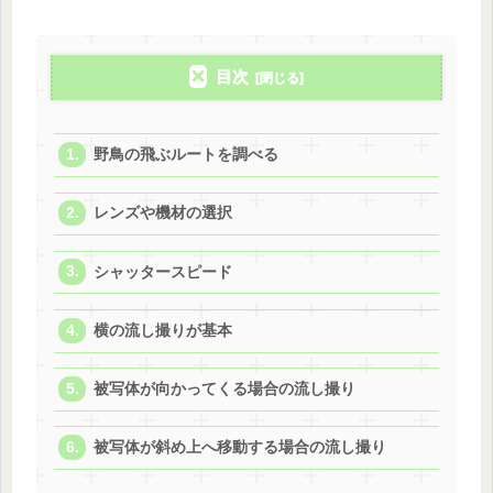
目次
野鳥の飛ぶルートを調べる
レンズや機材の選択
シャッタースピード
横の流し撮りが基本
被写体が向かってくる場合の流し撮り
被写体が斜め上へ移動する場合の流し撮り