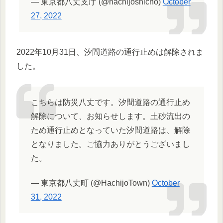
— 東京都八丈支庁 (@hachijoshicho)
October
27, 2022
2022年10月31日、汐間道路の通行止めは解除されま
した。
こちらは防災八丈です。汐間道路の通行止め
解除について、お知らせします。土砂流出の
ため通行止めとなっていた汐間道路は、解除
となりました。ご協力ありがとうございまし
た。
— 東京都八丈町 (@HachijoTown)
October
31, 2022