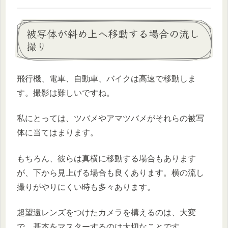
被写体が斜め上へ移動する場合の流し
撮り
飛行機、電車、自動車、バイクは高速で移動しま
す。撮影は難しいですね。
私にとっては、ツバメやアマツバメがそれらの被写
体に当てはまります。
もちろん、彼らは真横に移動する場合もあります
が、下から見上げる場合も良くあります。横の流し
撮りがやりにくい時も多々あります。
超望遠レンズをつけたカメラを構えるのは、大変
で、基本をマスターするのは大切なことです。