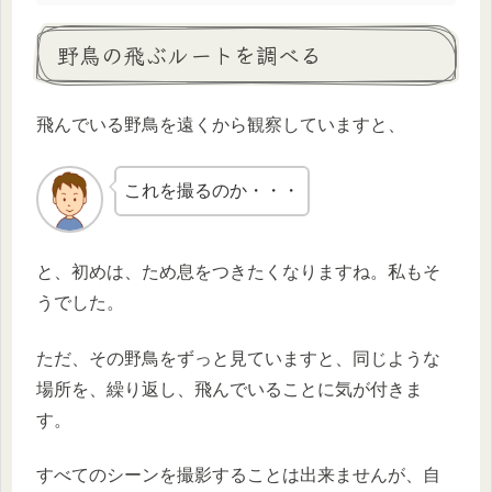
野鳥の飛ぶルートを調べる
飛んでいる野鳥を遠くから観察していますと、
これを撮るのか・・・
と、初めは、ため息をつきたくなりますね。私もそ
うでした。
ただ、その野鳥をずっと見ていますと、同じような
場所を、繰り返し、飛んでいることに気が付きま
す。
すべてのシーンを撮影することは出来ませんが、自