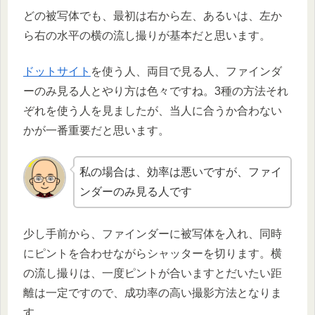
どの被写体でも、最初は右から左、あるいは、左か
ら右の水平の横の流し撮りが基本だと思います。
ドットサイト
を使う人、両目で見る人、ファインダ
ーのみ見る人とやり方は色々ですね。3種の方法それ
ぞれを使う人を見ましたが、当人に合うか合わない
かが一番重要だと思います。
私の場合は、効率は悪いですが、ファイ
ンダーのみ見る人です
少し手前から、ファインダーに被写体を入れ、同時
にピントを合わせながらシャッターを切ります。横
の流し撮りは、一度ピントが合いますとだいたい距
離は一定ですので、成功率の高い撮影方法となりま
す。