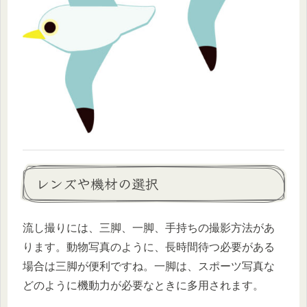
レンズや機材の選択
流し撮りには、三脚、一脚、手持ちの撮影方法があ
ります。動物写真のように、長時間待つ必要がある
場合は三脚が便利ですね。一脚は、スポーツ写真な
どのように機動力が必要なときに多用されます。