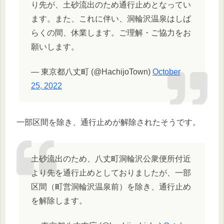
り先が、土砂流出のため通行止めとなってい
ます。また、これに伴い、洞輪沢温泉はしば
らくの間、休業します。ご理解・ご協力をお
願いします。
— 東京都八丈町 (@HachijoTown)
October
25, 2022
一部区間を除き、通行止めが解除されたそうです。
土砂流出のため、八丈町洞輪沢公衆便所付近
より先を通行止めとしておりましたが、一部
区間（町営洞輪沢温泉前）を除き、通行止め
を解除します。