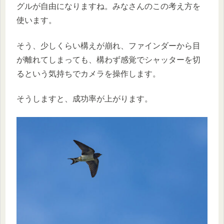
グルが自由になりますね。みなさんのこの考え方を
使います。
そう、少しくらい構えが崩れ、ファインダーから目
が離れてしまっても、構わず感覚でシャッターを切
るという気持ちでカメラを操作します。
そうしますと、成功率が上がります。