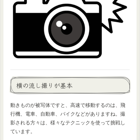
横の流し撮りが基本
動きものが被写体ですと、高速で移動するのは、飛
行機、電車、自動車、バイクなどがありますね。撮
影される方々は、様々なテクニックを使って挑戦し
ています。