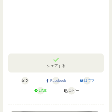
シェアする
X
Facebook
はてブ
LINE
コピー