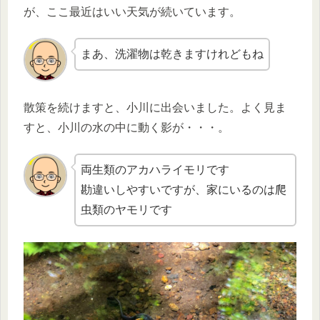
が、ここ最近はいい天気が続いています。
まあ、洗濯物は乾きますけれどもね
散策を続けますと、小川に出会いました。よく見ま
すと、小川の水の中に動く影が・・・。
両生類のアカハライモリです
勘違いしやすいですが、家にいるのは爬
虫類のヤモリです