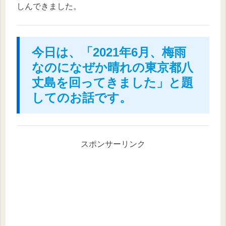
しんできました。
今日は、「2021年6月、梅雨
なのになぜか晴れの東京都八
丈島を回ってきました」と題
してのお話です。
スポンサーリンク