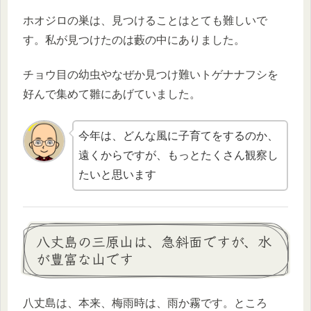
ホオジロの巣は、見つけることはとても難しいで
す。私が見つけたのは藪の中にありました。
チョウ目の幼虫やなぜか見つけ難いトゲナナフシを
好んで集めて雛にあげていました。
今年は、どんな風に子育てをするのか、
遠くからですが、もっとたくさん観察し
たいと思います
八丈島の三原山は、急斜面ですが、水
が豊富な山です
八丈島は、本来、梅雨時は、雨か霧です。ところ