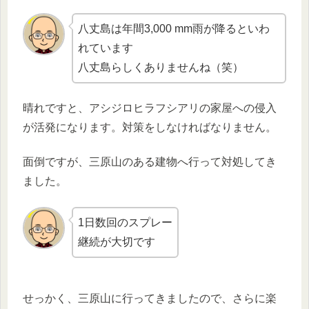
八丈島は年間3,000 mm雨が降るといわ
れています
八丈島らしくありませんね（笑）
晴れですと、アシジロヒラフシアリの家屋への侵入
が活発になります。対策をしなければなりません。
面倒ですが、三原山のある建物へ行って対処してき
ました。
1日数回のスプレー
継続が大切です
せっかく、三原山に行ってきましたので、さらに楽