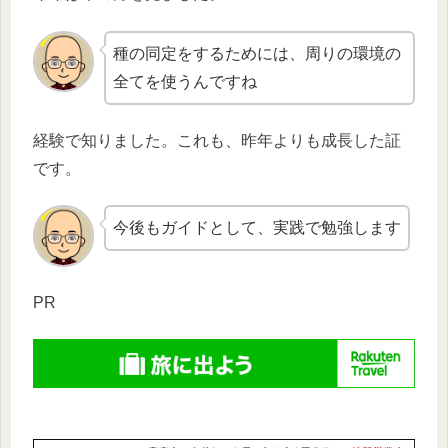
種の同定をするためには、周りの環境の
全てを使うんですね
経験で知りました。これも、昨年よりも成長した証
です。
今後もガイドとして、実践で勉強します
PR