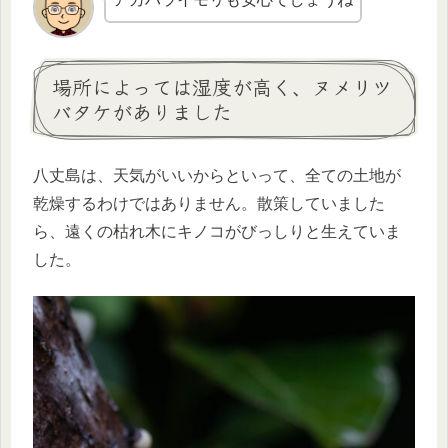
場所によっては湿度が高く、ヌメリツ
バタケがありました
八丈島は、天気がいいからといって、全ての土地が
乾燥するわけではありません。散策していました
ら、遠くの枯れ木にキノコがびっしりと生えていま
した。