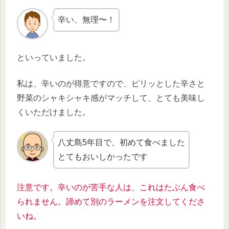
辛い、無理〜！
といっていました。
私は、辛いのが得意ですので、ピリッとした辛さと
野菜のシャキシャキ感がマッチして、とても美味し
くいただけました。
八丈島5年目で、初めて食べました
とてもおいしかったです
注意です。辛いのが苦手な人は、これはたぶん食べ
られません。諦めて別のラーメンを注文してくださ
いね。