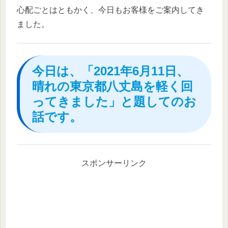
心配ごとはともかく、今日もお客様をご案内してき
ました。
今日は、「2021年6月11日、
晴れの東京都八丈島を軽く回
ってきました」と題してのお
話です。
スポンサーリンク