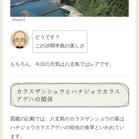
iPhone 8
どうです？
この汐間半島の美しさ
もちろん、今日の天気は八丈島ではレアです。
カラスザンショウとハチジョウカラス
アゲハの関係
図鑑の記載では、八丈島のカラスザンショウの葉は
ハチジョウカラスアゲハの幼虫の食草といわれてい
ます。