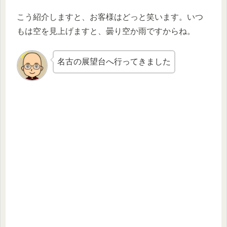
こう紹介しますと、お客様はどっと笑います。いつ
もは空を見上げますと、曇り空か雨ですからね。
名古の展望台へ行ってきました