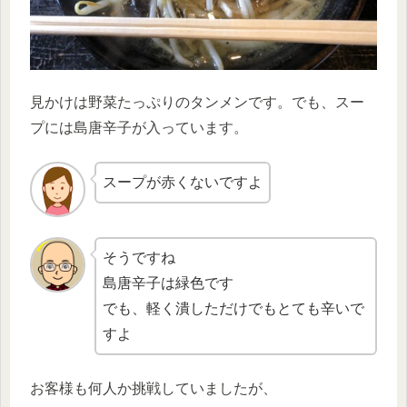
見かけは野菜たっぷりのタンメンです。でも、スー
プには島唐辛子が入っています。
スープが赤くないですよ
そうですね
島唐辛子は緑色です
でも、軽く潰しただけでもとても辛いで
すよ
お客様も何人か挑戦していましたが、