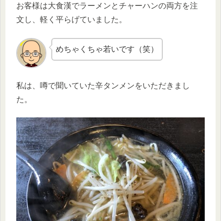
お客様は大食漢でラーメンとチャーハンの両方を注
文し、軽く平らげていました。
めちゃくちゃ若いです（笑）
私は、噂で聞いていた辛タンメンをいただきまし
た。