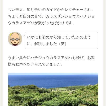
つい最近、知り合いのガイドからレクチャーされ、
ちょうど自分の目で、カラスザンショウとハチジョ
ウカラスアゲハが繋がったばかりです。
いかにも初めから知っていたかのよう
に、解説しました（笑）
うまい具合にハチジョウカラスアゲハも飛び、お客
様も歓声をあげられていました。