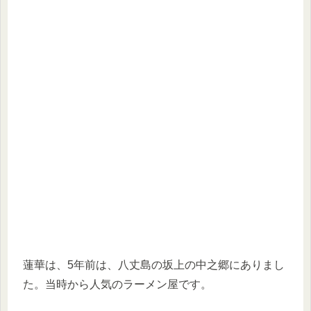
蓮華は、5年前は、八丈島の坂上の中之郷にありまし
た。当時から人気のラーメン屋です。