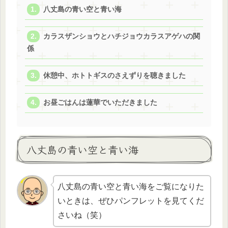
八丈島の青い空と青い海
カラスザンショウとハチジョウカラスアゲハの関
係
休憩中、ホトトギスのさえずりを聴きました
お昼ごはんは蓮華でいただきました
八丈島の青い空と青い海
八丈島の青い空と青い海をご覧になりた
いときは、ぜひパンフレットを見てくだ
さいね（笑）