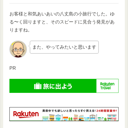
お客様と和気あいあいの八丈島の小旅行でした。ゆ
る〜く回りますと、そのスピードに見合う発見があ
りますね。
また、やってみたいと思います
PR