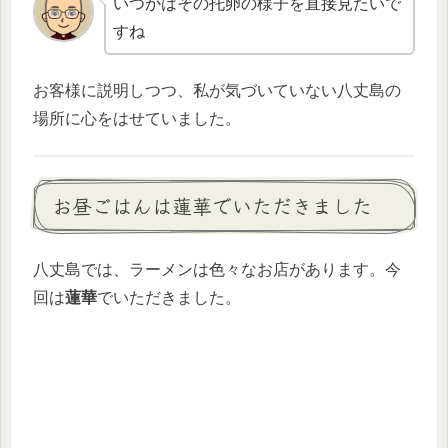
いつかはその托卵の様子を直接見たいで
すね
お客様に説明しつつ、私が気づいていない八丈島の
場所に心をはせていました。
お昼ごはんは蓮華でいただきました
八丈島では、ラーメンは色々なお店があります。今
回は
蓮華
でいただきました。