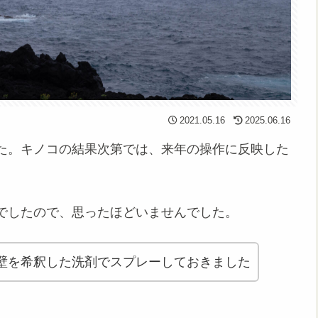
2021.05.16
2025.06.16
た。キノコの結果次第では、来年の操作に反映した
でしたので、思ったほどいませんでした。
壁を希釈した洗剤でスプレーしておきました