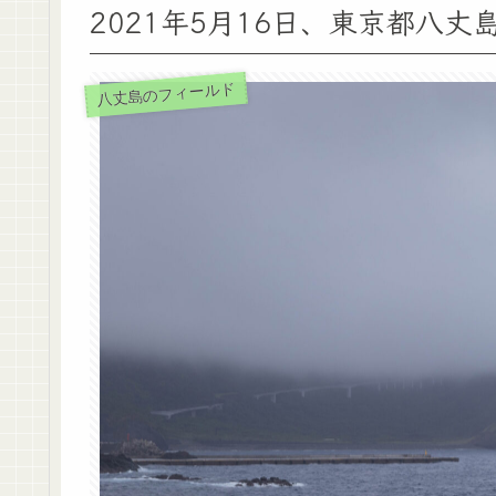
2021年5月16日、東京都八
八丈島のフィールド