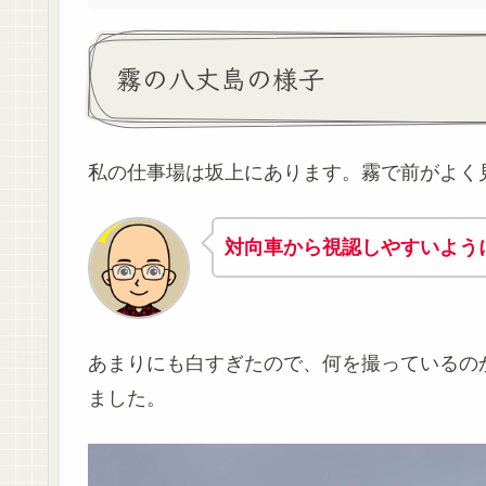
霧の八丈島の様子
私の仕事場は坂上にあります。霧で前がよく
対向車から視認しやすいよう
あまりにも白すぎたので、何を撮っているの
ました。