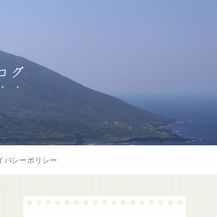
ログ
イバシーポリシー