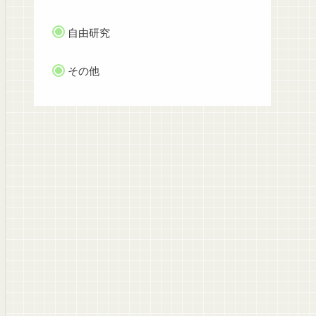
自由研究
その他