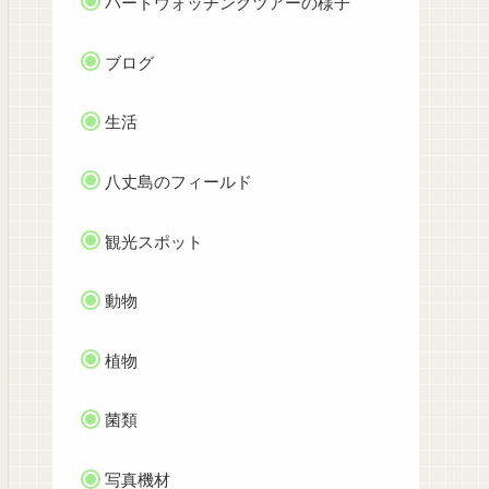
バードウォッチングツアーの様子
ブログ
生活
八丈島のフィールド
観光スポット
動物
植物
菌類
写真機材