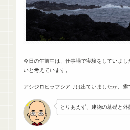
今日の午前中は、仕事場で実験をしていまし
いと考えています。
アシジロヒラフシアリは出ていましたが、霧
とりあえず、建物の基礎と外