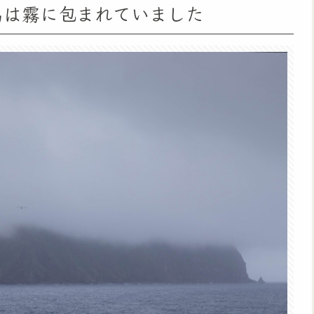
丈島は霧に包まれていました