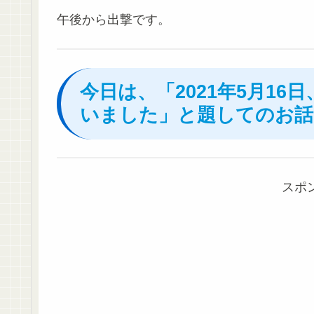
午後から出撃です。
今日は、「2021年5月1
いました」と題してのお話
スポ