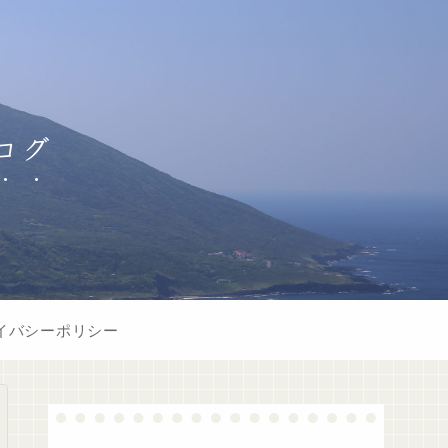
ログ
イバシーポリシー