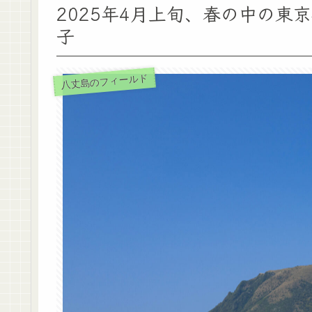
2025年4月上旬、春の中の東
子
八丈島のフィールド