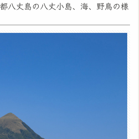
京都八丈島の八丈小島、海、野鳥の様