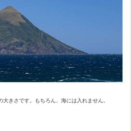
の大きさです。もちろん、海には入れません。