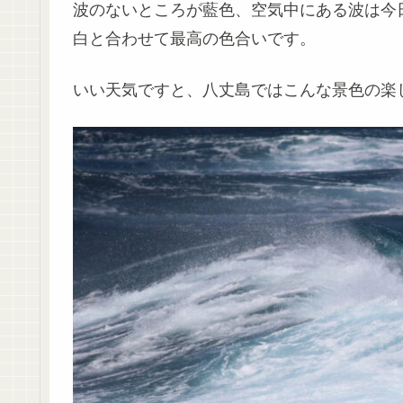
波のないところが藍色、空気中にある波は今
白と合わせて最高の色合いです。
いい天気ですと、八丈島ではこんな景色の楽