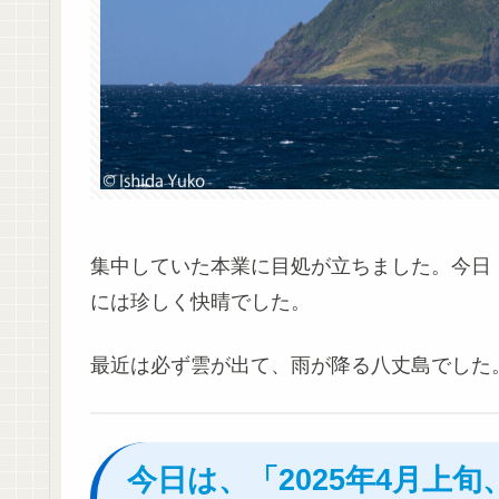
集中していた本業に目処が立ちました。今日（
には珍しく快晴でした。
最近は必ず雲が出て、雨が降る八丈島でした
今日は、「2025年4月上