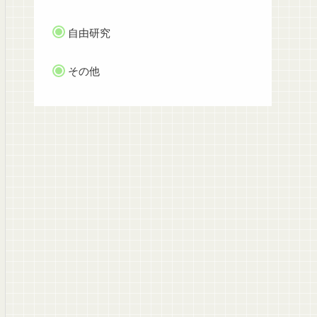
自由研究
その他