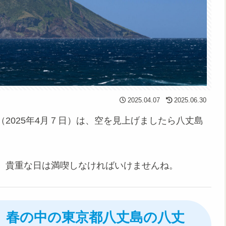
2025.04.07
2025.06.30
2025年4月７日）は、空を見上げましたら八丈島
。貴重な日は満喫しなければいけませんね。
旬、春の中の東京都八丈島の八丈