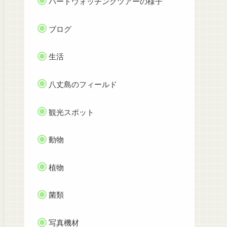
バードウォッチングツアーの様子
ブログ
生活
八丈島のフィールド
観光スポット
動物
植物
菌類
写真機材