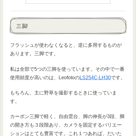
三脚
フラッシュが使わなくなると、逆に多用するものが
あります。三脚です。
私は全部で5つの三脚を使っています。その中で一番
使用頻度が高いのは、Leofotoの
LS254C-LH30
です。
もちろん、主に野草を撮影するときに使っていま
す。
カーボン三脚で軽く、自由雲台、脚の伸長が3段、脚
の開き方も３段階あり、カメラを固定するバリエー
ションはとても豊富です。これ１つあれば、だいた