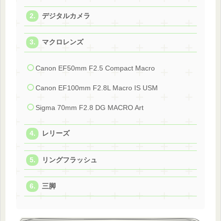
デジタルカメラ
マクロレンズ
Canon EF50mm F2.5 Compact Macro
Canon EF100mm F2.8L Macro IS USM
Sigma 70mm F2.8 DG MACRO Art
レリーズ
リングフラッシュ
三脚