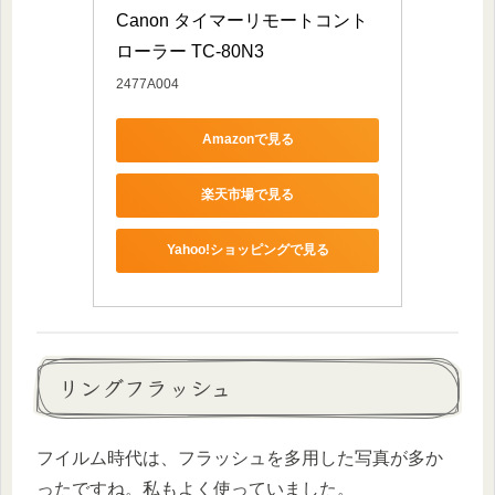
Canon タイマーリモートコント
ローラー TC-80N3
2477A004
Amazonで見る
楽天市場で見る
Yahoo!ショッピングで見る
リングフラッシュ
フイルム時代は、フラッシュを多用した写真が多か
ったですね。私もよく使っていました。