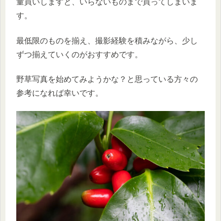
量買いしますと、いらないものまで買ってしまいま
す。
最低限のものを揃え、撮影経験を積みながら、少し
ずつ揃えていくのがおすすめです。
野草写真を始めてみようかな？と思っている方々の
参考になれば幸いです。