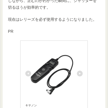
じながら、止むのがわかった瞬間に、シャッターを
切るほうが効率的です。
現在はレリーズを必ず使用するようになりました。
PR
キヤノン