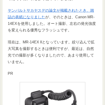
ヤンバルトサカヤスデの論文が掲載されたとき、雑
誌の表紙になりました
が、そのときは、Canon MR-
14EXを使用しました。オート撮影、左右の発光強度
を変えられる優秀なフラッシュです。
現在は、MR-14EX IIとなっています。絞り込んで拡
大写真を撮影するときは便利ですが、最近は、自然
光での撮影が多くなりましたので、あまり使用して
いません。
PR