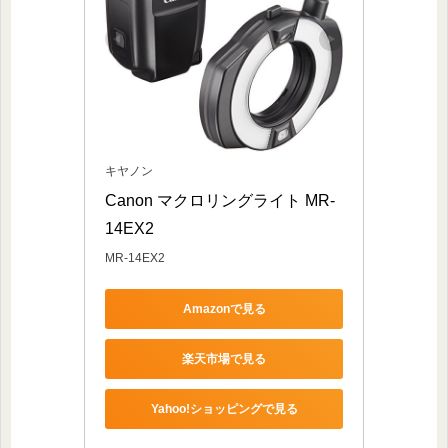
キヤノン
Canon マクロリングライト MR-
14EX2
MR-14EX2
Amazonで見る
楽天市場で見る
Yahoo!ショッピングで見る