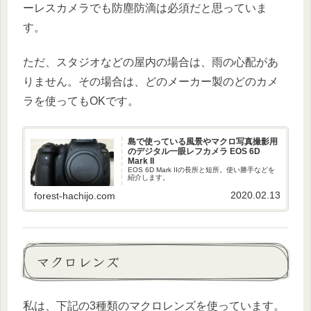
ーレスカメラでも防塵防滴は必須だと思っていま
す。
ただ、スタジオなどの屋内の場合は、雨の心配があ
りません。その場合は、どのメーカー製のどのカメ
ラを使ってもOKです。
島で使っている風景やマクロ写真撮影用
のデジタル一眼レフカメラ EOS 6D
Mark II
EOS 6D Mark IIの長所と短所。使い勝手などを
紹介します。
2020.02.13
forest-hachijo.com
マクロレンズ
私は、下記の3種類のマクロレンズを使っています。