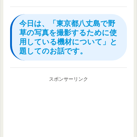
今日は、「東京都八丈島で野
草の写真を撮影するために使
用している機材について」と
題してのお話です。
スポンサーリンク