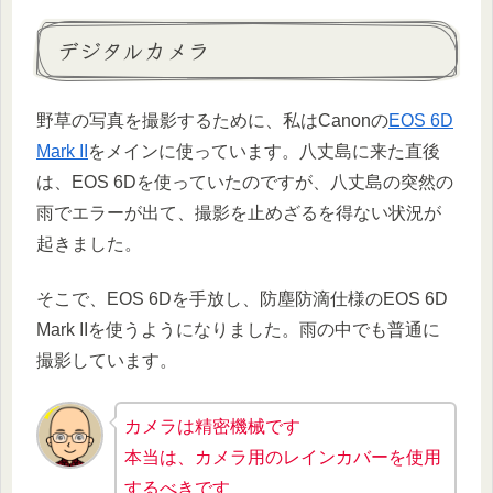
デジタルカメラ
野草の写真を撮影するために、私はCanonの
EOS 6D
Mark II
をメインに使っています。八丈島に来た直後
は、EOS 6Dを使っていたのですが、八丈島の突然の
雨でエラーが出て、撮影を止めざるを得ない状況が
起きました。
そこで、EOS 6Dを手放し、防塵防滴仕様のEOS 6D
Mark IIを使うようになりました。雨の中でも普通に
撮影しています。
カメラは精密機械です
本当は、カメラ用のレインカバーを使用
するべきです