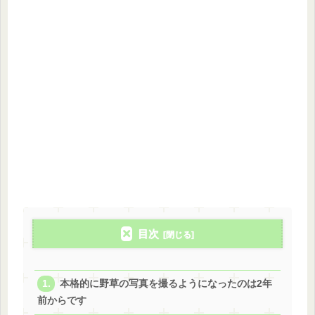
目次
本格的に野草の写真を撮るようになったのは2年
前からです