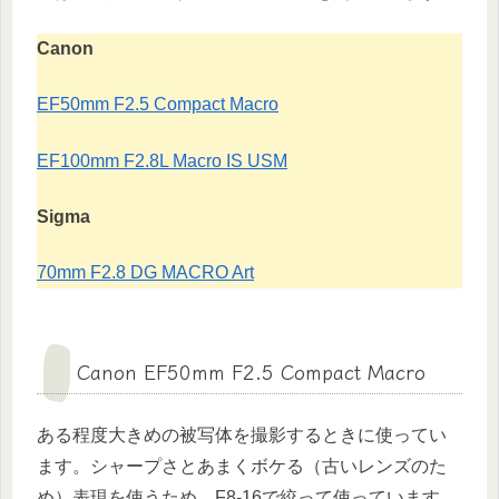
Canon
EF50mm F2.5 Compact Macro
EF100mm F2.8L Macro IS USM
Sigma
70mm F2.8 DG MACRO Art
Canon EF50mm F2.5 Compact Macro
ある程度大きめの被写体を撮影するときに使ってい
ます。シャープさとあまくボケる（古いレンズのた
め）表現を使うため、F8-16で絞って使っています。