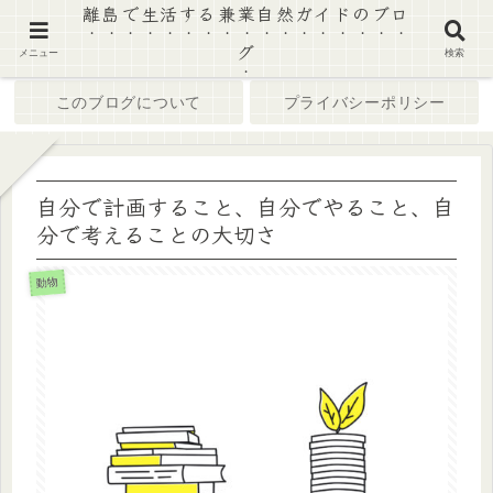
離島で生活する兼業自然ガイドのブロ
グ
ホーム
ブログ
メニュー
検索
このブログについて
プライバシーポリシー
自分で計画すること、自分でやること、自
分で考えることの大切さ
動物