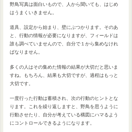
野鳥写真は面白いもので、人から聞いても、はじめ
はうまくいきません。
道具、設定から始まり、壁にぶつかります。そのあ
と、行動の情報が必要になりますが、フィールドは
誰も調べていませんので、自分で１から集めなけれ
ばなりません。
多くの人はその集めた情報の結果が大切だと思いま
すね。もちろん、結果も大切ですが、過程はもっと
大切です。
一度行った行動は蓄積され、次の行動のヒントとな
ります。これを繰り返しますと、野鳥を思うように
行動させたり、自分が考えている構図にハマるよう
にコントロールできるようになります。