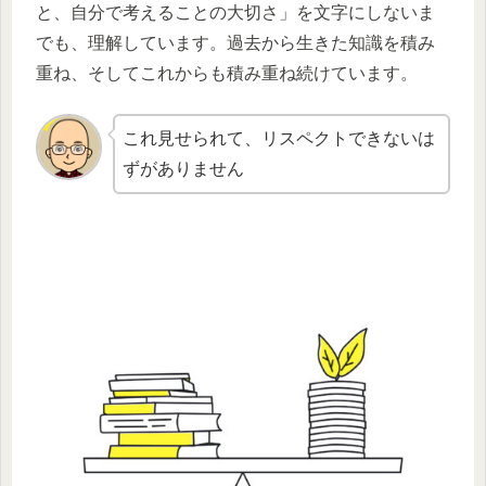
と、自分で考えることの大切さ」を文字にしないま
でも、理解しています。過去から生きた知識を積み
重ね、そしてこれからも積み重ね続けています。
これ見せられて、リスペクトできないは
ずがありません