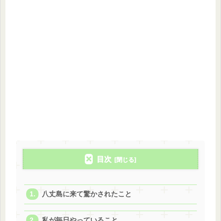
目次
八丈島に来て驚かされたこと
私が毎日やっていること