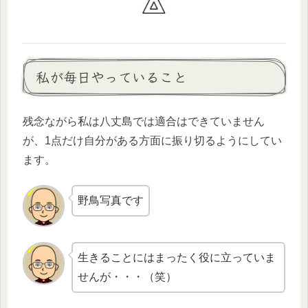
私が毎日やっていること
残念ながら私は八丈島では適合はできていません
が、1点だけ自分がある方面に振り切るようにしてい
ます。
野鳥写真です
生きることにはまったく役に立っていま
せんが・・・（笑）