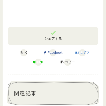
シェアする
X
Facebook
はてブ
LINE
コピー
関連記事