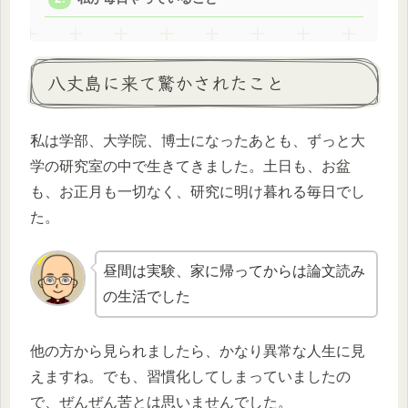
八丈島に来て驚かされたこと
私は学部、大学院、博士になったあとも、ずっと大
学の研究室の中で生きてきました。土日も、お盆
も、お正月も一切なく、研究に明け暮れる毎日でし
た。
昼間は実験、家に帰ってからは論文読み
の生活でした
他の方から見られましたら、かなり異常な人生に見
えますね。でも、習慣化してしまっていましたの
で、ぜんぜん苦とは思いませんでした。