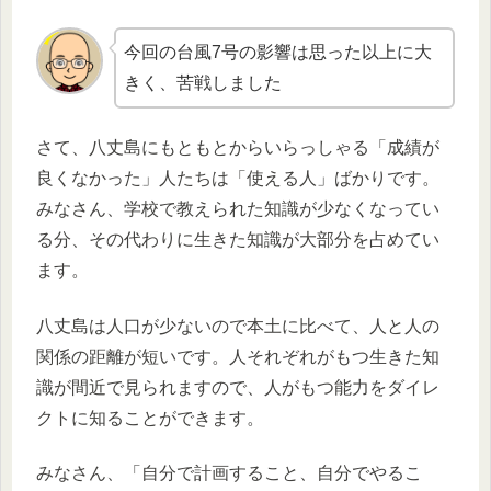
今回の台風7号の影響は思った以上に大
きく、苦戦しました
さて、八丈島にもともとからいらっしゃる「成績が
良くなかった」人たちは「使える人」ばかりです。
みなさん、学校で教えられた知識が少なくなってい
る分、その代わりに生きた知識が大部分を占めてい
ます。
八丈島は人口が少ないので本土に比べて、人と人の
関係の距離が短いです。人それぞれがもつ生きた知
識が間近で見られますので、人がもつ能力をダイレ
クトに知ることができます。
みなさん、「自分で計画すること、自分でやるこ