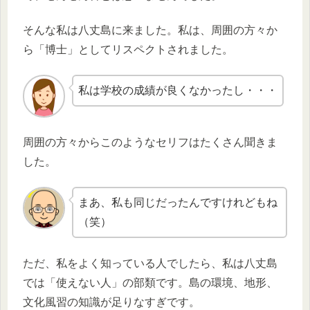
そんな私は八丈島に来ました。私は、周囲の方々か
ら「博士」としてリスペクトされました。
私は学校の成績が良くなかったし・・・
周囲の方々からこのようなセリフはたくさん聞きま
した。
まあ、私も同じだったんですけれどもね
（笑）
ただ、私をよく知っている人でしたら、私は八丈島
では「使えない人」の部類です。島の環境、地形、
文化風習の知識が足りなすぎです。