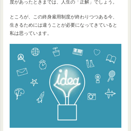
度があったときまでは、人生の「正解」でしょう。
ところが、この終身雇用制度が終わりつつある今、
生きるためには違うことが必要になってきていると
私は思っています。