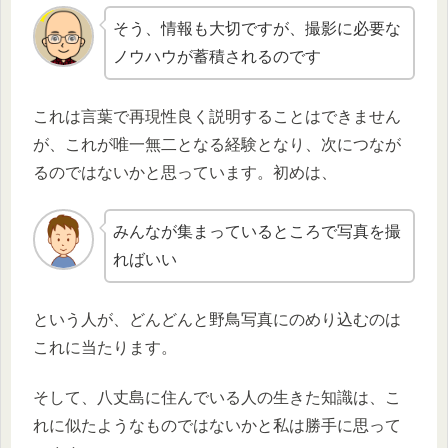
そう、情報も大切ですが、撮影に必要な
ノウハウが蓄積されるのです
これは言葉で再現性良く説明することはできません
が、これが唯一無二となる経験となり、次につなが
るのではないかと思っています。初めは、
みんなが集まっているところで写真を撮
ればいい
という人が、どんどんと野鳥写真にのめり込むのは
これに当たります。
そして、八丈島に住んでいる人の生きた知識は、こ
れに似たようなものではないかと私は勝手に思って