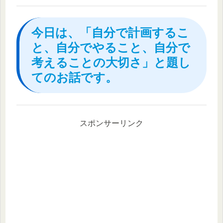
今日は、「自分で計画するこ
と、自分でやること、自分で
考えることの大切さ」と題し
てのお話です。
スポンサーリンク