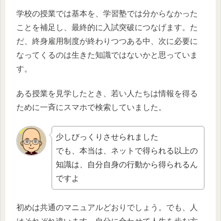
学校の授業では基本を、学習塾では分からなかった
ことを補足し、最終的に入試突破につなげます。た
だ、終身雇用制度が終わりつつある中、次に必要に
なってくるのは生きた知識ではないかと思っていま
す。
ある授業を見学したとき、若い人たちは情報を得る
ために一斉にスマホで検索していました。
少しびっくりさせられました
でも、本当は、ネットで得られる以上の
知識は、自分自身の行動から得られるん
ですよ
初めは共通のマニュアルどおりでしょう。でも、人