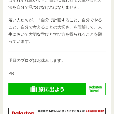
はそれぞれ違います。自分に合わせて人生を歩む方
法を自分で見つけなければなりません。
若い人たちが、「自分で計画すること、自分でやる
こと、自分で考えることの大切さ」を理解して、人
生において大切な学びと学び方を得られることを願
っています。
明日のブログはお休みします。
PR