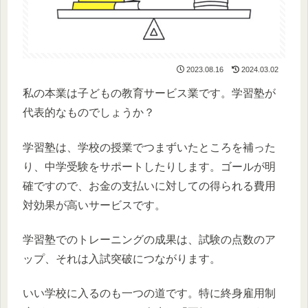
2023.08.16
2024.03.02
私の本業は子どもの教育サービス業です。学習塾が
代表的なものでしょうか？
学習塾は、学校の授業でつまずいたところを補った
り、中学受験をサポートしたりします。ゴールが明
確ですので、お金の支払いに対しての得られる費用
対効果が高いサービスです。
学習塾でのトレーニングの成果は、試験の点数のア
ップ、それは入試突破につながります。
いい学校に入るのも一つの道です。特に終身雇用制