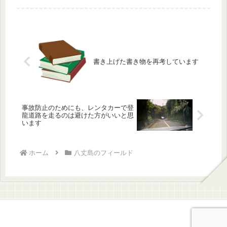
ダイサギの様子を紹介しました。
書き上げた書き物を再考しています
事故防止のためにも、レンタカーで登
龍道路を走るのは避けた方がいいと思
います
ホーム
八丈島のフィールド