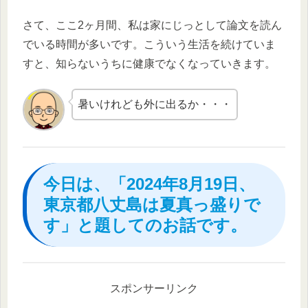
さて、ここ2ヶ月間、私は家にじっとして論文を読ん
でいる時間が多いです。こういう生活を続けていま
すと、知らないうちに健康でなくなっていきます。
暑いけれども外に出るか・・・
今日は、「2024年8月19日、
東京都八丈島は夏真っ盛りで
す」と題してのお話です。
スポンサーリンク