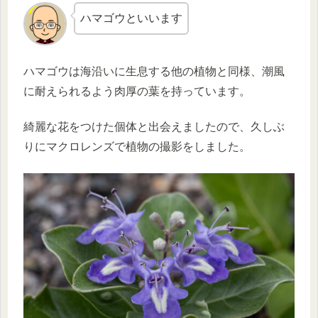
ハマゴウといいます
ハマゴウは海沿いに生息する他の植物と同様、潮風
に耐えられるよう肉厚の葉を持っています。
綺麗な花をつけた個体と出会えましたので、久しぶ
りにマクロレンズで植物の撮影をしました。