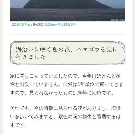
EOS 6D Mark II
+
EF24-105mm F4L IS USM
海沿いに咲く夏の花、ハマゴウを見に
行きました
家に閉じこもっていましたので、今年はほとんど植
物と出会っていません。自然は1年単位で巡ってきま
すので、見られなかったものは来年に期待です。
それでも、今の時期に見られる花があります。海沿
いを歩いてみますと、紫色の花の群生と遭遇するは
ずです。