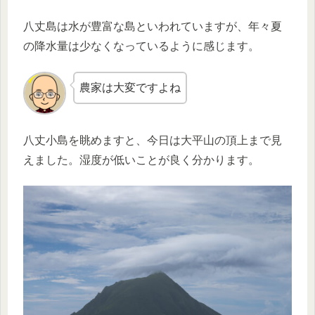
八丈島は水が豊富な島といわれていますが、年々夏
の降水量は少なくなっているように感じます。
農家は大変ですよね
八丈小島を眺めますと、今日は大平山の頂上まで見
えました。湿度が低いことが良く分かります。