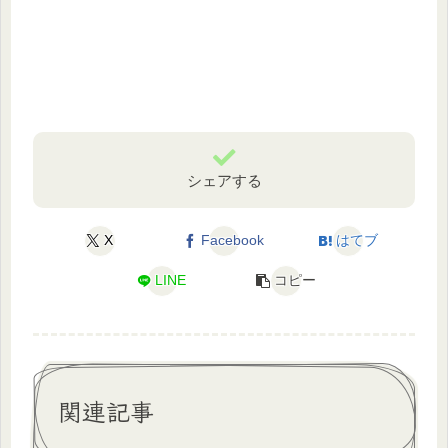
シェアする
X
Facebook
はてブ
LINE
コピー
関連記事