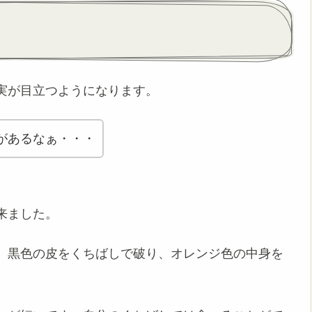
実が目立つようになります。
があるなぁ・・・
来ました。
。黒色の皮をくちばしで破り、オレンジ色の中身を