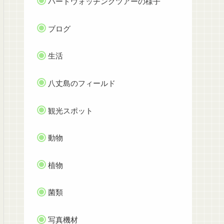
バードウォッチングツアーの様子
ブログ
生活
八丈島のフィールド
観光スポット
動物
植物
菌類
写真機材