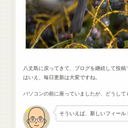
八丈島に戻ってきて、ブログを継続して投稿
はいえ、毎日更新は大変ですね。
パソコンの前に座っていましたが、どうして
そういえば、新しいフィール