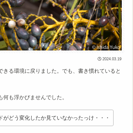
2024.03.19
できる環境に戻りました。でも、書き慣れていると
も何も浮かびませんでした。
ドがどう変化したか見ていなかったっけ・・・