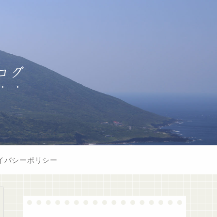
ログ
イバシーポリシー