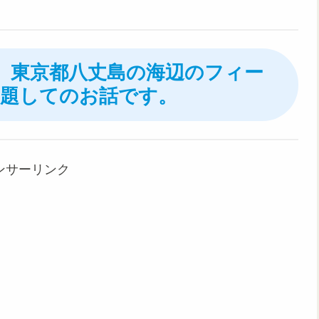
9日、東京都八丈島の海辺のフィー
題してのお話です。
ンサーリンク