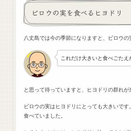
ビロウの実を食べるヒヨドリ
八丈島では今の季節になりますと、ビロウの
これだけ大きいと食べごたえ
と思って待っていますと、ヒヨドリの群れが
ビロウの実はヒヨドリにとっても大きいです
食べていました。