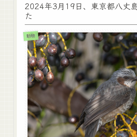
2024年3月19日、東京都八
た
動物