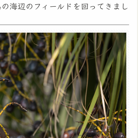
丈島の海辺のフィールドを回ってきまし