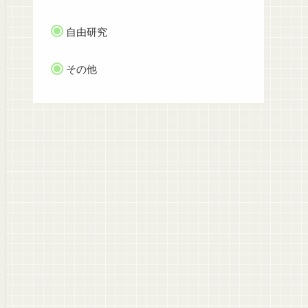
自由研究
その他