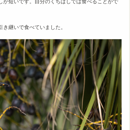
しが短いです。自分のくちばしでは食べることがで
引き継いで食べていました。