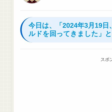
今日は、「2024年3月1
ルドを回ってきました」と
スポ