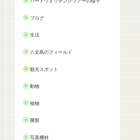
バードウォッチングツアーの様子
ブログ
生活
八丈島のフィールド
観光スポット
動物
植物
菌類
写真機材