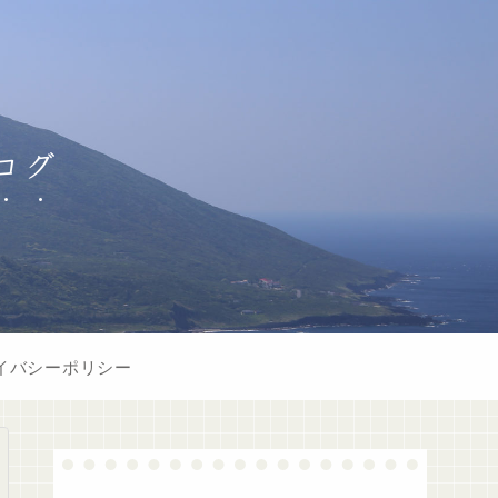
ログ
イバシーポリシー