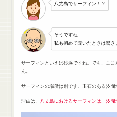
八丈島でサーフィン！？
そうですね
私も初めて聞いたときは驚き
サーフィンといえば砂浜ですね。でも、ここ
ん。
サーフィンの場所は別です。玉石のある汐間
理由は、
八丈島におけるサーフィンは、
汐間