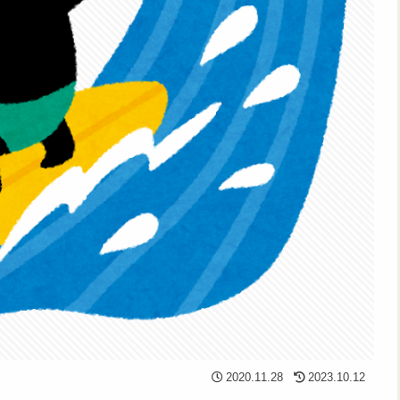
2020.11.28
2023.10.12