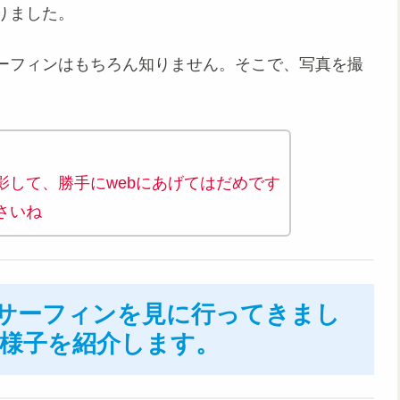
りました。
ーフィンはもちろん知りません。そこで、写真を撮
影して、勝手にwebにあげてはだめです
さいね
サーフィンを見に行ってきまし
様子を紹介します。