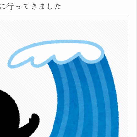
に行ってきました