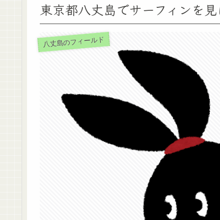
東京都八丈島でサーフィンを見
八丈島のフィールド