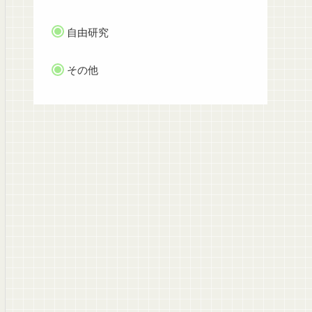
自由研究
その他