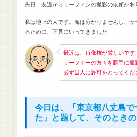
先日、友達からサーフィンの撮影の依頼があ
私は地上の人です。海は分かりませんし、サ
るために、下見にいってきました。
最近は、肖像権が厳しいです
サーファーの方々を勝手に撮
必ず当人に許可をとってくだ
今日は、「東京都八丈島で
た」と題して、そのときの