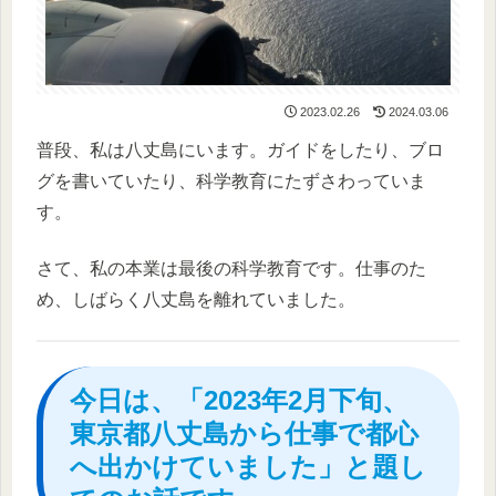
2023.02.26
2024.03.06
普段、私は八丈島にいます。ガイドをしたり、ブロ
グを書いていたり、科学教育にたずさわっていま
す。
さて、私の本業は最後の科学教育です。仕事のた
め、しばらく八丈島を離れていました。
今日は、「2023年2月下旬、
東京都八丈島から仕事で都心
へ出かけていました」と題し