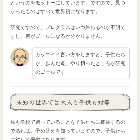
というのをモットーにしています。ですので、見つ
かったものはすべて世界初になります。
研究ですので、プログラムはいつ終わるのか不明で
すし、何がゴールになるか分かりません。
カッコイイ言い方をしますと、子供たち
が、歩んだ道、やり切ったところが研究
のゴールです
未知の世界では大人も子供も対等
私も学校で習っていることを子供たちに披露するの
であれば、予め答えを知っていますので、子供たち
に対して優位になります。