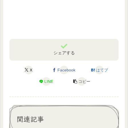
シェアする
X
Facebook
はてブ
LINE
コピー
関連記事