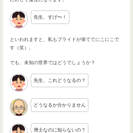
先生、すげ〜！
といわれますと、私もプライドが保ててにこにこで
す（笑）。
でも、未知の世界ではどうでしょうか？
先生、これどうなるの？
どうなるか分かりません
博士なのに知らないの？