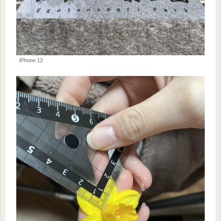
iPhone 12