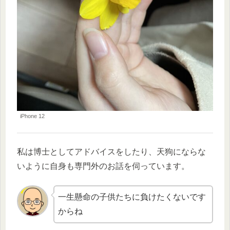
iPhone 12
私は博士としてアドバイスをしたり、天狗にならな
いように自身も専門外のお話を伺っています。
一生懸命の子供たちに負けたくないです
からね