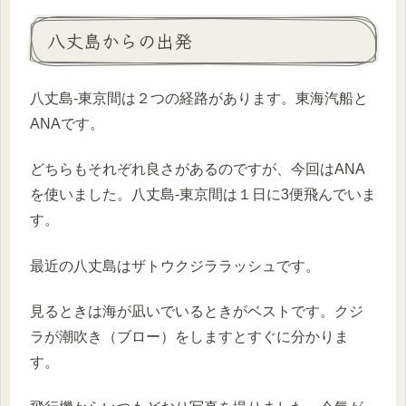
八丈島からの出発
八丈島-東京間は２つの経路があります。東海汽船と
ANAです。
どちらもそれぞれ良さがあるのですが、今回はANA
を使いました。八丈島-東京間は１日に3便飛んでいま
す。
最近の八丈島はザトウクジララッシュです。
見るときは海が凪いでいるときがベストです。クジ
ラが潮吹き（ブロー）をしますとすぐに分かりま
す。