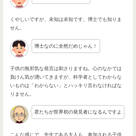
くやしいですが、未知は未知です。博士でも知りま
せん。
博士なのに全然だめじゃん！
子供の無邪気な発言は刺さりますね。心のなかでは
負けん気が湧いてきますが、科学者としてわからな
いものは「わからない」とハッキリ言わなければな
りません。
君たちが世界初の発見者になるんですよ
こんな感じで、先生である大人も、参加される子供