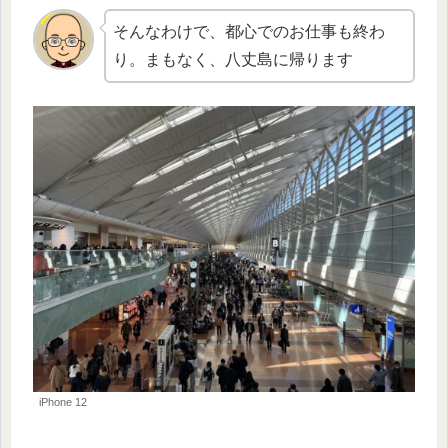
そんなわけで、都心でのお仕事も終わ
り。まもなく、八丈島に帰ります
iPhone 12