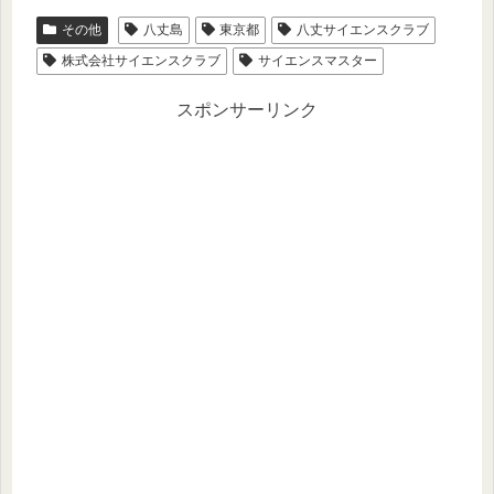
その他
八丈島
東京都
八丈サイエンスクラブ
株式会社サイエンスクラブ
サイエンスマスター
スポンサーリンク