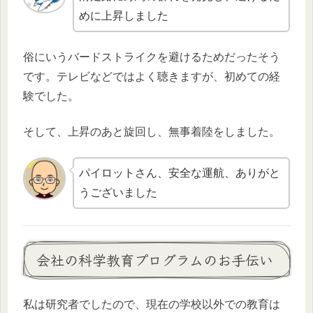
めに上昇しました
俗にいうバードストライクを避けるためだったそう
です。テレビなどではよく聴きますが、初めての経
験でした。
そして、上昇のあと旋回し、無事着陸をしました。
パイロットさん、安全な運航、ありがと
うございました
会社の科学教育プログラムのお手伝い
私は研究者でしたので、現在の学校以外での教育は