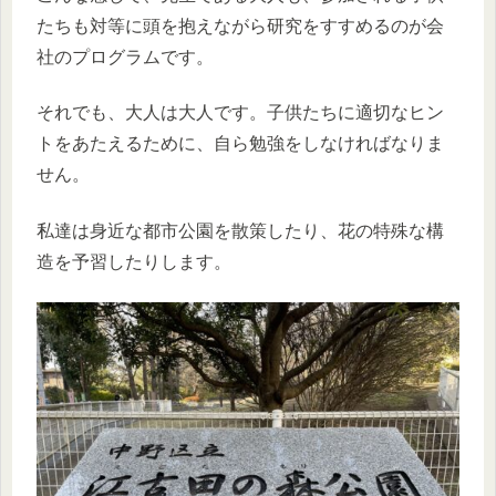
たちも対等に頭を抱えながら研究をすすめるのが会
社のプログラムです。
それでも、大人は大人です。子供たちに適切なヒン
トをあたえるために、自ら勉強をしなければなりま
せん。
私達は身近な都市公園を散策したり、花の特殊な構
造を予習したりします。