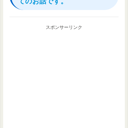
てのお話です。
スポンサーリンク