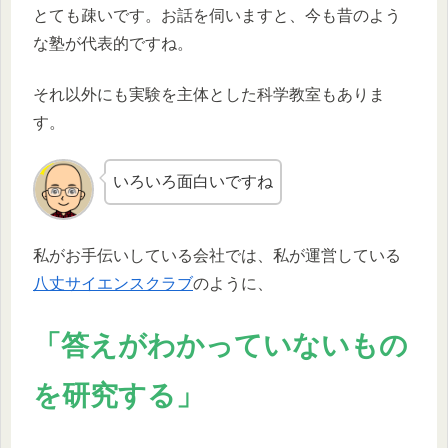
とても疎いです。お話を伺いますと、今も昔のよう
な塾が代表的ですね。
それ以外にも実験を主体とした科学教室もありま
す。
いろいろ面白いですね
私がお手伝いしている会社では、私が運営している
八丈サイエンスクラブ
のように、
「
答えがわかっていないもの
を研究する
」