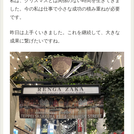
私は、クリスマスとは関係のない時間を生きてきま
した。今の私は仕事で小さな成功の積み重ねが必要
です。
昨日は上手くいきました。これを継続して、大きな
成果に繋げたいですね。