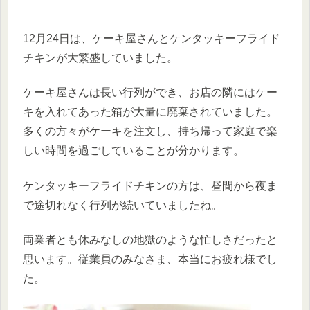
12月24日は、ケーキ屋さんとケンタッキーフライド
チキンが大繁盛していました。
ケーキ屋さんは長い行列ができ、お店の隣にはケー
キを入れてあった箱が大量に廃棄されていました。
多くの方々がケーキを注文し、持ち帰って家庭で楽
しい時間を過ごしていることが分かります。
ケンタッキーフライドチキンの方は、昼間から夜ま
で途切れなく行列が続いていましたね。
両業者とも休みなしの地獄のような忙しさだったと
思います。従業員のみなさま、本当にお疲れ様でし
た。