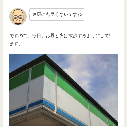
健康にも良くないですね
ですので、毎日、お昼と夜は散歩するようにしてい
ます。