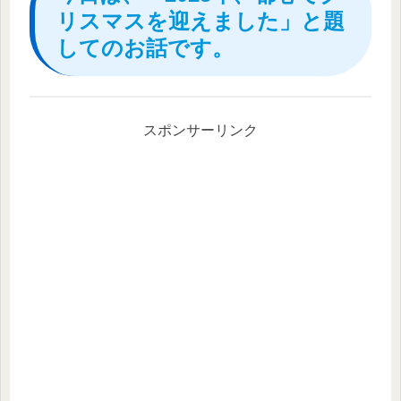
リスマスを迎えました」と題
してのお話です。
スポンサーリンク