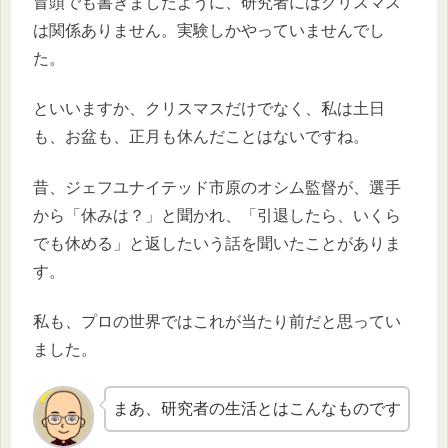
冒頭でも書きましたように、研究者にはクリスマス
は関係ありません。実験しかやっていませんでし
た。
といいますか、クリスマスだけでなく、私は土日
も、お盆も、正月も休んだことはないですね。
昔、ジェフユナイテッド市原のオシム監督が、選手
から「休みは？」と聞かれ、「引退したら、いくら
でも休める」と返したいう話を聞いたことがありま
す。
私も、プロの世界ではこれが当たり前だと思ってい
ました。
まあ、研究者の生活とはこんなものです