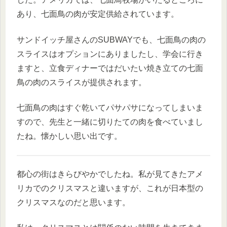
あり、七面鳥の肉が安定供給されています。
サンドイッチ屋さんのSUBWAYでも、七面鳥の肉の
スライスはオプションにありましたし、学会に行き
ますと、立食ディナーではだいたい焼き立ての七面
鳥の肉のスライスが提供されます。
七面鳥の肉はすぐ乾いてパサパサになってしまいま
すので、先生と一緒に切りたての肉を食べていまし
たね。懐かしい思い出です。
都心の街はきらびやかでしたね。私が見てきたアメ
リカでのクリスマスと違いますが、これが日本型の
クリスマスなのだと思います。