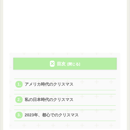
目次
アメリカ時代のクリスマス
私の日本時代のクリスマス
2023年、都心でのクリスマス