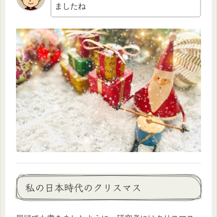
ましたね
私の日本時代のクリスマス