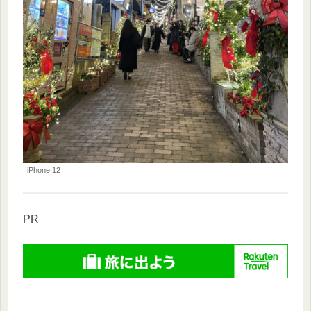
iPhone 12
PR