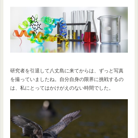
研究者を引退して八丈島に来てからは、ずっと写真
を撮っていましたね。自分自身の限界に挑戦するの
は、私にとってはかけがえのない時間でした。