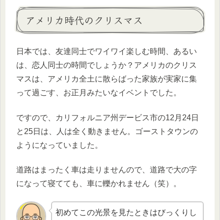
アメリカ時代のクリスマス
日本では、友達同士でワイワイ楽しむ時間、あるい
は、恋人同士の時間でしょうか？アメリカのクリス
マスは、アメリカ全土に散らばった家族が実家に集
って過ごす、お正月みたいなイベントでした。
ですので、カリフォルニア州デービス市の12月24日
と25日は、人は全く動きません。ゴーストタウンの
ようになっていました。
道路はまったく車は走りませんので、道路で大の字
になって寝てても、車に轢かれません（笑）。
初めてこの光景を見たときはびっくりし