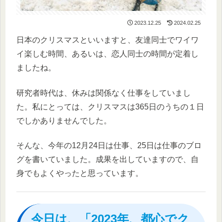
2023.12.25
2024.02.25
日本のクリスマスといいますと、友達同士でワイワ
イ楽しむ時間、あるいは、恋人同士の時間が定着し
ましたね。
研究者時代は、休みは関係なく仕事をしていまし
た。私にとっては、クリスマスは365日のうちの１日
でしかありませんでした。
そんな、今年の12月24日は仕事、25日は仕事のブロ
グを書いていました。成果を出していますので、自
身でもよくやったと思っています。
今日は、「2023年、都心でク