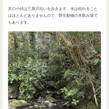
沢の小径は三原川沿いを歩きます。水は枯れること
はほとんどありませんので、野生動物の水飲み場で
もあります。