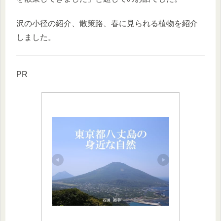
沢の小径の紹介、散策路、春に見られる植物を紹介
しました。
PR