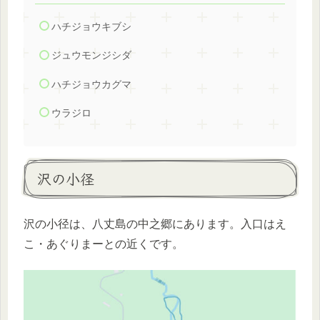
ハチジョウキブシ
ジュウモンジシダ
ハチジョウカグマ
ウラジロ
沢の小径
沢の小径は、八丈島の中之郷にあります。入口はえ
こ・あぐりまーとの近くです。