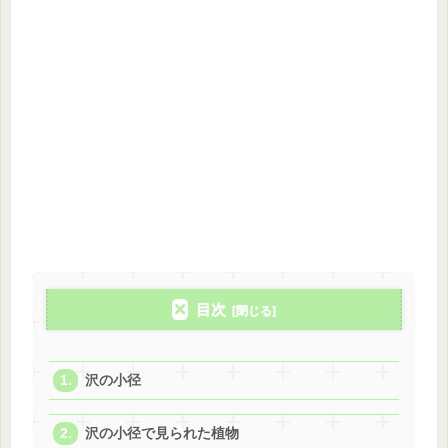
目次
沢の小径
沢の小径で見られた植物