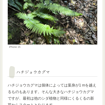
iPhone 15
ハチジョウカグマ
ハチジョウカグマは個体によっては葉身が1 mを越え
るものもあります。そんな大きなハチジョウカグマ
ですが、最初は他のシダ植物と同様にくるくるの新
芽からスタートとなります。