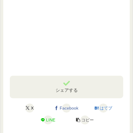
シェアする
X
Facebook
はてブ
LINE
コピー