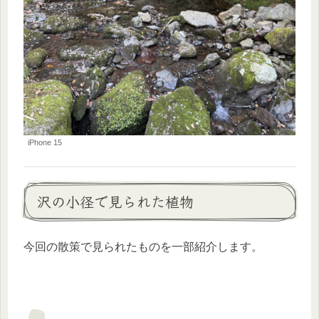
iPhone 15
沢の小径で見られた植物
今回の散策で見られたものを一部紹介します。