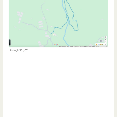
Googleマップ