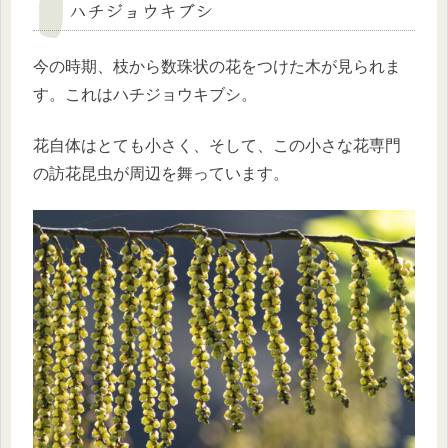
ハチジョウキブシ
今の時期、枝から数珠状の花をつけた木が見られま
す。これはハチジョウキブシ。
花自体はとても小さく、そして、この小さな花専門
の訪花昆虫が周辺を舞っています。