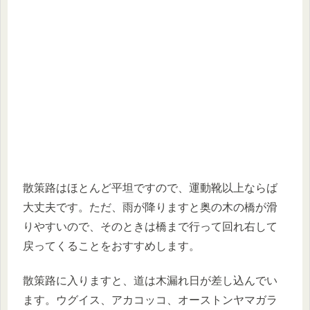
散策路はほとんど平坦ですので、運動靴以上ならば
大丈夫です。ただ、雨が降りますと奥の木の橋が滑
りやすいので、そのときは橋まで行って回れ右して
戻ってくることをおすすめします。
散策路に入りますと、道は木漏れ日が差し込んでい
ます。ウグイス、アカコッコ、オーストンヤマガラ