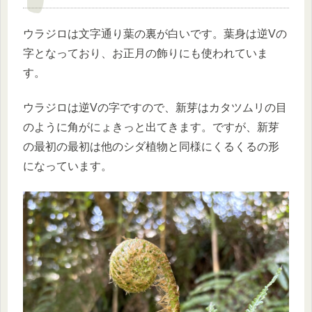
ウラジロは文字通り葉の裏が白いです。葉身は逆Vの
字となっており、お正月の飾りにも使われていま
す。
ウラジロは逆Vの字ですので、新芽はカタツムリの目
のように角がにょきっと出てきます。ですが、新芽
の最初の最初は他のシダ植物と同様にくるくるの形
になっています。