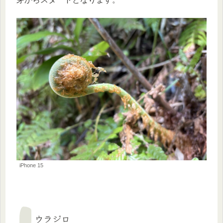
iPhone 15
ウラジロ