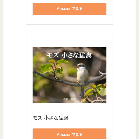
Amazonで見る
モズ 小さな猛禽
Amazonで見る