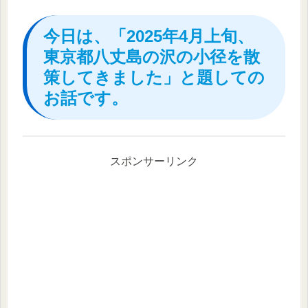
今日は、「2025年4月上旬、
東京都八丈島の沢の小径を散
策してきました」と題しての
お話です。
スポンサーリンク