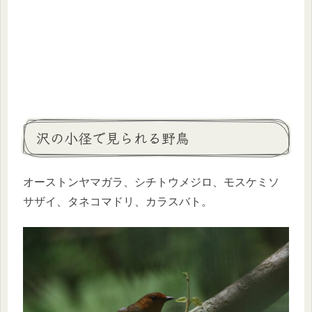
沢の小径で見られる野鳥
オーストンヤマガラ、シチトウメジロ、モスケミソ
サザイ、タネコマドリ、カラスバト。