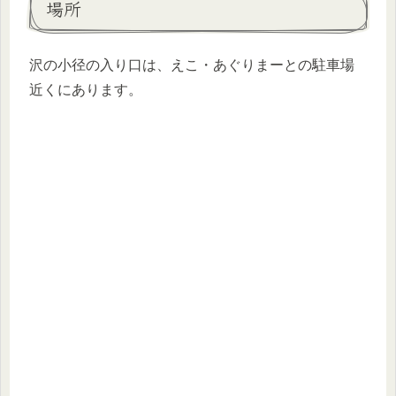
場所
沢の小径の入り口は、えこ・あぐりまーとの駐車場
近くにあります。