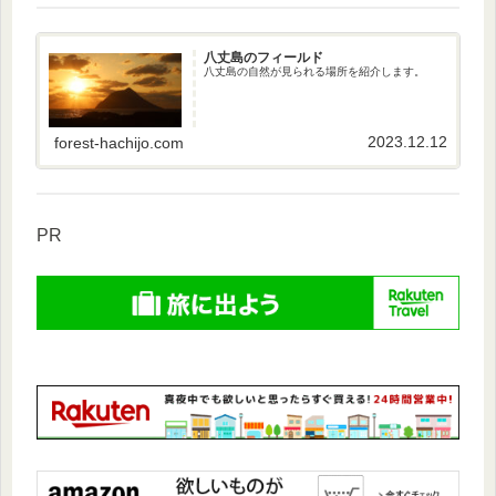
八丈島のフィールド
八丈島の自然が見られる場所を紹介します。
2023.12.12
forest-hachijo.com
PR