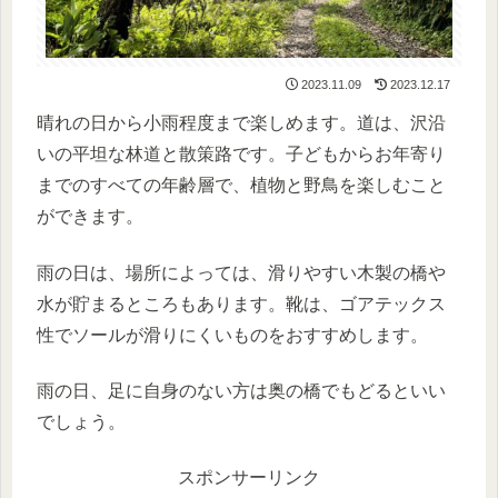
2023.11.09
2023.12.17
晴れの日から小雨程度まで楽しめます。道は、沢沿
いの平坦な林道と散策路です。子どもからお年寄り
までのすべての年齢層で、植物と野鳥を楽しむこと
ができます。
雨の日は、場所によっては、滑りやすい木製の橋や
水が貯まるところもあります。靴は、ゴアテックス
性でソールが滑りにくいものをおすすめします。
雨の日、足に自身のない方は奥の橋でもどるといい
でしょう。
スポンサーリンク