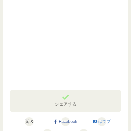
シェアする
X
Facebook
はてブ