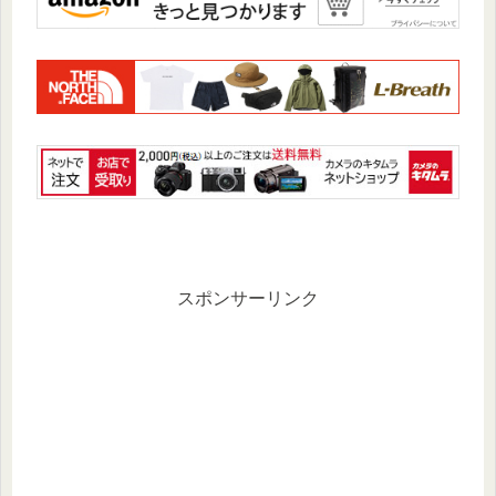
スポンサーリンク