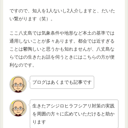
ですので、知人を1人ないし2人介しますと、だいた
い繋がります（笑）。
ここ八丈島では気象条件や地形など本土の基準では
通用しないことが多々あります。都会では近すぎる
ことは鬱陶しいと思うかも知れませんが、八丈島な
らではの生きたお話を伺うときにはこちらの方が便
利なのです。
ブログはあくまでも記事です
生きたアシジロヒラフシアリ対策の実践
を周囲の方々に広めていただけると助か
ります