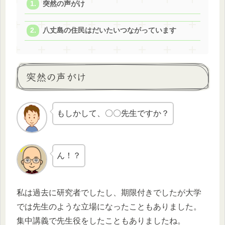
突然の声がけ
八丈島の住民はだいたいつながっています
突然の声がけ
もしかして、〇〇先生ですか？
ん！？
私は過去に研究者でしたし、期限付きでしたが大学
では先生のような立場になったこともありました。
集中講義で先生役をしたこともありましたね。