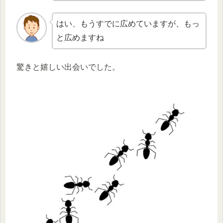
はい、もうすでに広めていますが、もっ
と広めますね
驚きと嬉しい出会いでした。