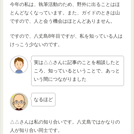
今年の私は、執筆活動のため、野外に出ることはほ
とんどなくなっています。また、ガイドのときは山
ですので、人と会う機会はほとんどありません。
ですので、八丈島8年目ですが、私を知っている人は
けっこう少ないのです。
実は△△さんに記事のことを相談したと
ころ、知っているということで、あっと
いう間につながりました
なるほど
△△さんは私の知り合いです。八丈島ではかなりの
人が知り合い同士です。