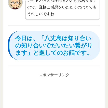
ガイドのお客様が読者のときもあります
ので、直接ご感想をいただくのはとても
うれしいですね
今日は、「八丈島は知り合い
の知り合いでだいたい繋がり
ます」と題してのお話です。
スポンサーリンク