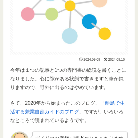
2024.09.09
2024.09.10
今年は１つの記事と1つの専門書の総説を書くことに
なりました。心に隙がある状態で書きますと筆が鈍
りますので、野外に出るのはやめています。
さて、2020年から始まったこのブログ、「
離島で生
活する兼業自然ガイドのブログ
」ですが、いろいろ
なところで読まれているようです。