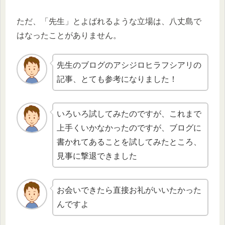
ただ、「先生」とよばれるような立場は、八丈島で
はなったことがありません。
先生のブログのアシジロヒラフシアリの
記事、とても参考になりました！
いろいろ試してみたのですが、これまで
上手くいかなかったのですが、ブログに
書かれてあることを試してみたところ、
見事に撃退できました
お会いできたら直接お礼がいいたかった
んですよ