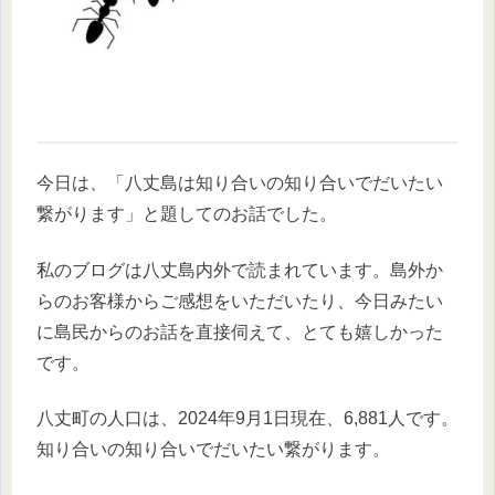
今日は、「八丈島は知り合いの知り合いでだいたい
繋がります」と題してのお話でした。
私のブログは八丈島内外で読まれています。島外か
らのお客様からご感想をいただいたり、今日みたい
に島民からのお話を直接伺えて、とても嬉しかった
です。
八丈町の人口は、2024年9月1日現在、6,881人です。
知り合いの知り合いでだいたい繋がります。