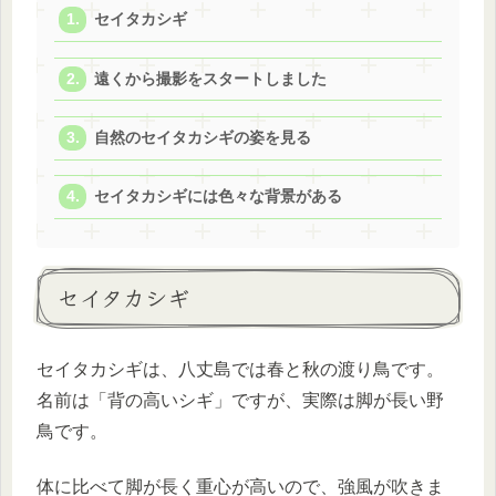
セイタカシギ
遠くから撮影をスタートしました
自然のセイタカシギの姿を見る
セイタカシギには色々な背景がある
セイタカシギ
セイタカシギは、八丈島では春と秋の渡り鳥です。
名前は「背の高いシギ」ですが、実際は脚が長い野
鳥です。
体に比べて脚が長く重心が高いので、強風が吹きま