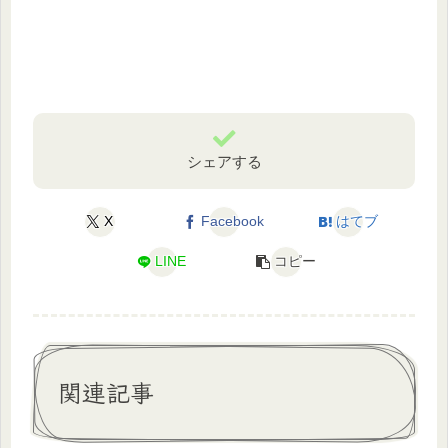
シェアする
X
Facebook
はてブ
LINE
コピー
関連記事