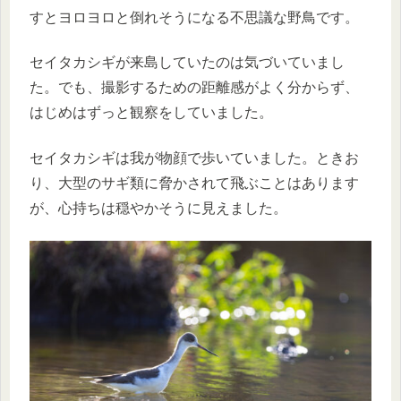
すとヨロヨロと倒れそうになる不思議な野鳥です。
セイタカシギが来島していたのは気づいていまし
た。でも、撮影するための距離感がよく分からず、
はじめはずっと観察をしていました。
セイタカシギは我が物顔で歩いていました。ときお
り、大型のサギ類に脅かされて飛ぶことはあります
が、心持ちは穏やかそうに見えました。