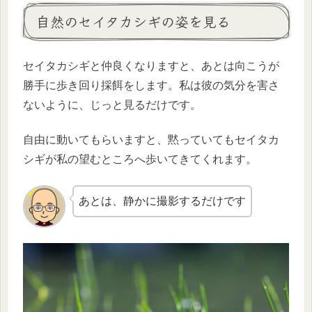
自然のセイタカシギの姿を見る
セイタカシギと仲良くなりますと、あとは向こうが
勝手に歩き回り採餌をします。私は彼の気分を害さ
ないように、じっと見るだけです。
自由に動いてもらいますと、黙っていてもセイタカ
シギが私の望むところへ歩いてきてくれます。
あとは、静かに撮影するだけです