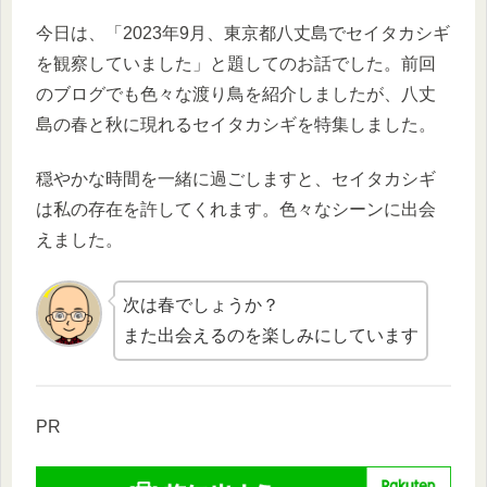
今日は、「2023年9月、東京都八丈島でセイタカシギ
を観察していました」と題してのお話でした。前回
のブログでも色々な渡り鳥を紹介しましたが、八丈
島の春と秋に現れるセイタカシギを特集しました。
穏やかな時間を一緒に過ごしますと、セイタカシギ
は私の存在を許してくれます。色々なシーンに出会
えました。
次は春でしょうか？
また出会えるのを楽しみにしています
PR