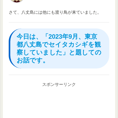
さて、八丈島には他にも渡り鳥が来ていました。
今日は、「2023年9月、東京
都八丈島でセイタカシギを観
察していました」と題しての
お話です。
スポンサーリンク