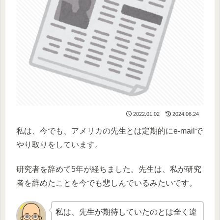
2022.01.02
2024.06.24
私は、今でも、アメリカの先生とは定期的にe-mailで
やり取りをしています。
研究者を辞めて5年が経ちました。先生は、私が研究
者を辞めたことを今でも悲しんでいるみたいです。
私は、先生が期待していたのとは全く違