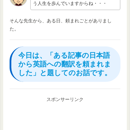
う人生を歩んでいますからね・・・
そんな先生から、ある日、頼まれごとがありまし
た。
今日は、「ある記事の日本語
から英語への翻訳を頼まれま
した」と題してのお話です。
スポンサーリンク