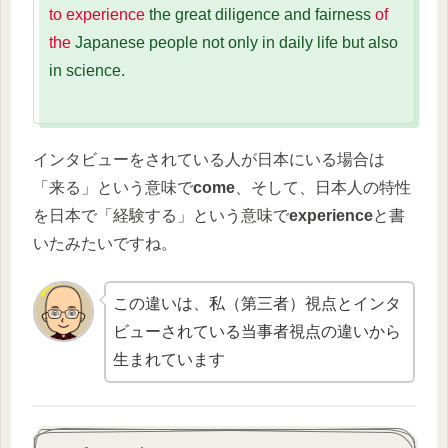
to experience
the great diligence and fairness
of
the
Japanese people not only in daily life but also
in science.
インタビューをされている人が日本にいる場合は
「来る」という意味で
come
、そして、日本人の特性
を日本で「経験する」という意味で
experience
と書
いたみたいですね。
この違いは、私（第三者）視点とインタ
ビューされている当事者視点の違いから
生まれています