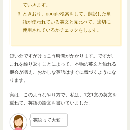
ていきます。
ときおり、google検索をして、翻訳した単
語が使われている英文と見比べて、適切に
使用されているかチェックをします。
短い分ですがけっこう時間がかかります。ですが、
これを繰り返すことによって、本物の英文と触れる
機会が増え、おかしな英語はすぐに気づくようにな
ります。
実は、このようなやり方で、私は、1文1文の英文を
重ねて、英語の論文を書いていました。
英語って大変！