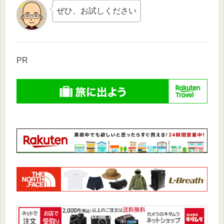
ぜひ、お試しください
PR