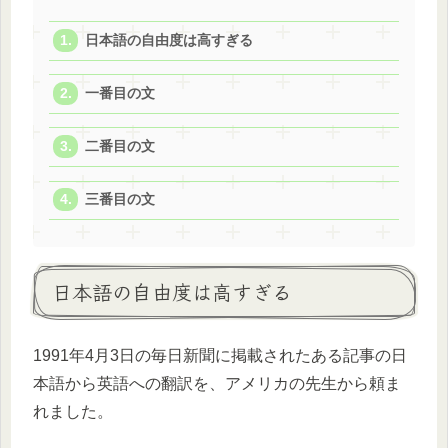
日本語の自由度は高すぎる
一番目の文
二番目の文
三番目の文
日本語の自由度は高すぎる
1991年4月3日の毎日新聞に掲載されたある記事の日
本語から英語への翻訳を、アメリカの先生から頼ま
れました。