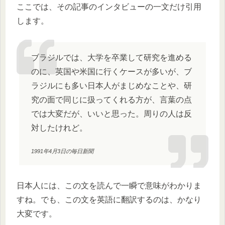
ここでは、その記事のインタビューの一文だけ引用
します。
ブラジルでは、大学を卒業して研究を進める
のに、英国や米国に行くケースが多いが、ブ
ラジルにも多い日本人がまじめなことや、研
究の面で同じに扱ってくれる方が、言葉の点
では大変だが、いいと思った。周りの人は反
対したけれど。
1991年4月3日の毎日新聞
日本人には、この文を読んで一瞬で意味がわかりま
すね。でも、この文を英語に翻訳するのは、かなり
大変です。