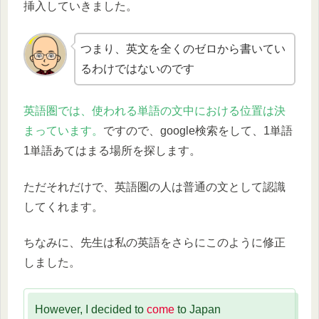
挿入していきました。
つまり、英文を全くのゼロから書いてい
るわけではないのです
英語圏では、使われる単語の文中における位置は決
まっています。
ですので、google検索をして、1単語
1単語あてはまる場所を探します。
ただそれだけで、英語圏の人は普通の文として認識
してくれます。
ちなみに、先生は私の英語をさらにこのように修正
しました。
However, I decided to
come
to Japan