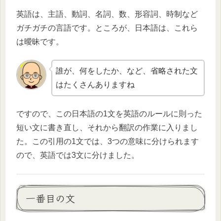
英語は、主語、動詞、名詞、数、形容詞、時制など
ガチガチの言語です。ところが、日本語は、これら
は曖昧です。
誰が、何をしたか、など、省略された文
はたくさんありますね
ですので、この日本語の1文を英語のルールに則った
短い文に書き直し、それから翻訳の作業に入りまし
た。この引用の1文では、3つの意味に分けられます
ので、英語では3文に分けました。
一番目の文