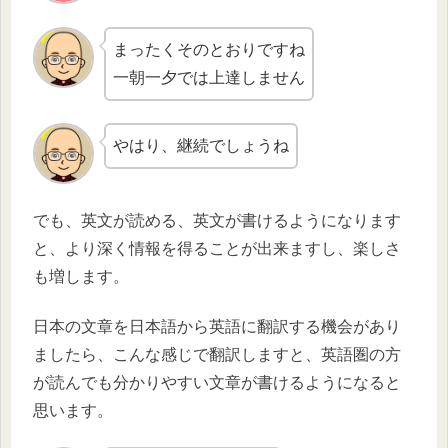
まったくそのとおりですね
一朝一夕では上達しません
やはり、継続でしょうね
でも、英文が読める、英文が書けるようになります
と、より深く情報を得ることが出来ますし、楽しさ
も増します。
日本の文章を日本語から英語に翻訳する機会があり
ましたら、こんな感じで翻訳しますと、英語圏の方
が読んでも分かりやすい文章が書けるようになると
思います。