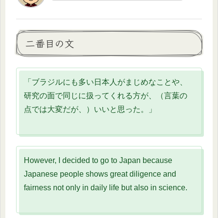
二番目の文
「ブラジルにも多い日本人がまじめなことや、
研究の面で同じに扱ってくれる方が、（言葉の
点では大変だが、）いいと思った。」
However, I decided to go to Japan because
Japanese people shows great diligence and
fairness not only in daily life but also in science.