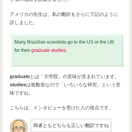
アメリカの先生は、私の翻訳をさらに下記のように
訳しました。
Many Brazilian scientists go to the US or the UK
for their
graduate
studies
.
graduate
とは「大学院」の意味が含まれています。
studies
は複数形なので「いろいろな研究」という意
味ですね。
こちらは、インタビューを受けた人の視点です。
両者ともどちらも正しい翻訳ですね