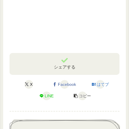
シェアする
X
Facebook
はてブ
LINE
コピー