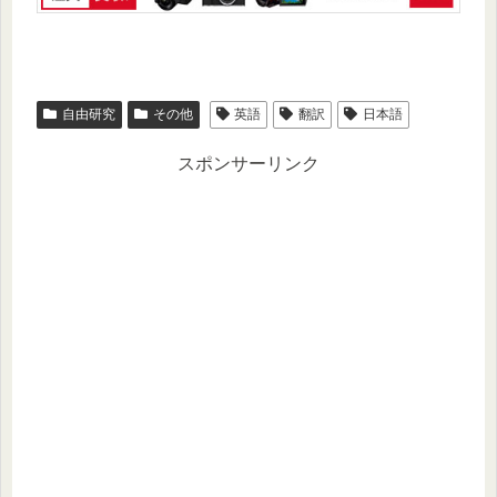
自由研究
その他
英語
翻訳
日本語
スポンサーリンク