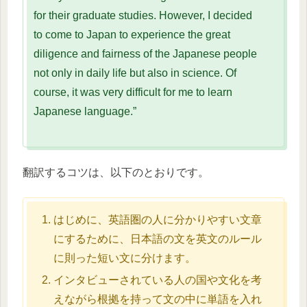
for their graduate studies. However, I decided
to come to Japan to experience the great
diligence and fairness of the Japanese people
not only in daily life but also in science. Of
course, it was very difficult for me to learn
Japanese language.”
翻訳するコツは、以下のとおりです。
はじめに、英語圏の人に分かりやすい文章
にするために、日本語の文を英文のルール
に則った短い文に分けます。
インタビューされている人の国や文化を考
えながら根拠を持って文の中に単語を入れ