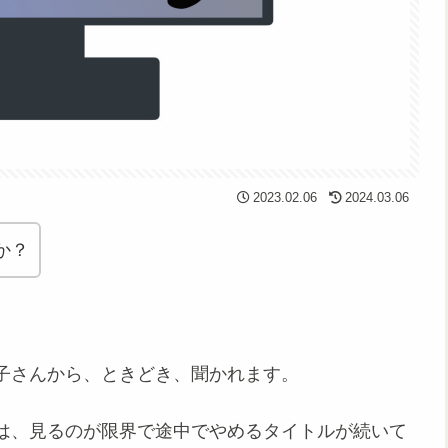
2023.02.06
2024.03.06
か？
子さんから、ときどき、聞かれます。
は、見るのが限界で途中でやめるタイトルが続いて