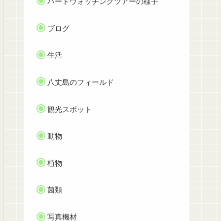
バードウォッチングツアーの様子
ブログ
生活
八丈島のフィールド
観光スポット
動物
植物
菌類
写真機材