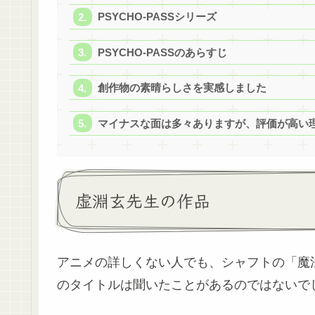
PSYCHO-PASSシリーズ
PSYCHO-PASSのあらすじ
創作物の素晴らしさを実感しました
マイナスな面は多々ありますが、評価が高い
虚淵玄先生の作品
アニメの詳しくない人でも、シャフトの「魔法少女ま
のタイトルは聞いたことがあるのではないで