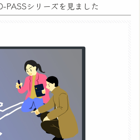
SYCHO-PASSシリーズを見ました