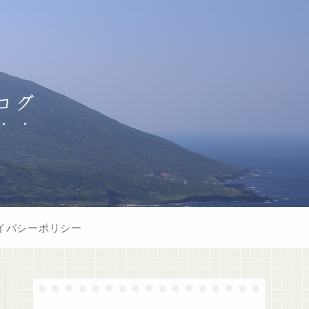
ログ
イバシーポリシー