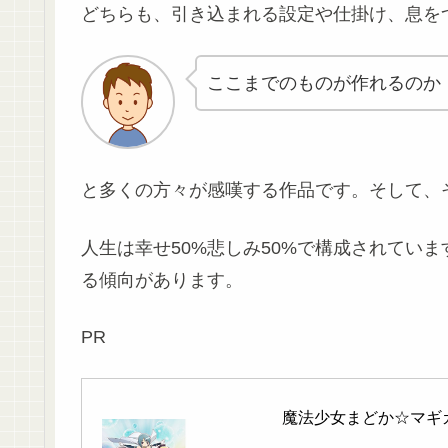
どちらも、引き込まれる設定や仕掛け、息を
ここまでのものが作れるのか
と多くの方々が感嘆する作品です。そして、
人生は幸せ50%悲しみ50%で構成されてい
る傾向があります。
PR
魔法少女まどか☆マギ