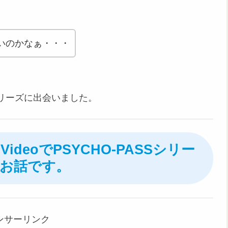
いのかなぁ・・・
リーズに出会いました。
 VideoでPSYCHO-PASSシリー
お話です。
ンサーリンク