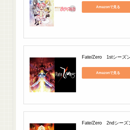
Amazonで見る
Fate/Zero　1stシーズ
Amazonで見る
Fate/Zero　2ndシーズ