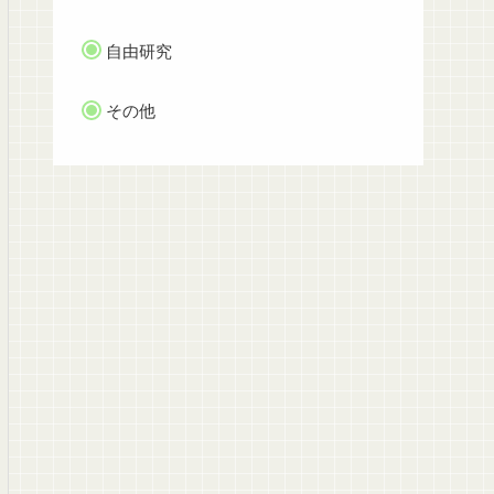
自由研究
その他