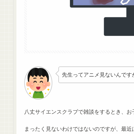
先生ってアニメ見ないんです
八丈サイエンスクラブで雑談をするとき、お
まったく見ないわけではないのですが、最近