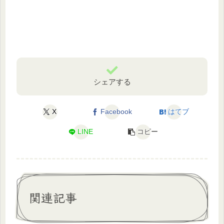
シェアする
X
Facebook
はてブ
LINE
コピー
関連記事