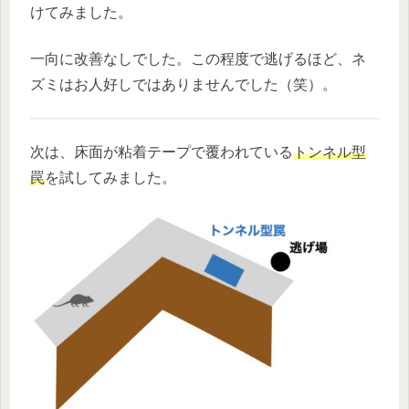
けてみました。
一向に改善なしでした。この程度で逃げるほど、ネ
ズミはお人好しではありませんでした（笑）。
次は、床面が粘着テープで覆われている
トンネル型
罠
を試してみました。