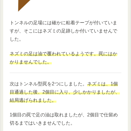
トンネルの足場には確かに粘着テープが付いていま
すが、そこにはネズミの足跡しか付いていませんで
した。
ネズミの足は油で覆われているようです。罠にはか
かりませんでした。
次はトンネル型罠を2つにしました。
ネズミは、1個
目通過した後、2個目に入り、少しかかりましたが、
結局逃げられました。
1個目の罠で足の油は取れましたが、2個目で仕留め
切るまではいきませんでした。