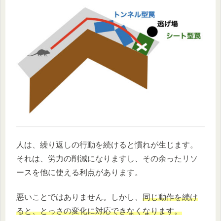
人は、繰り返しの行動を続けると慣れが生じます。
それは、労力の削減になりますし、その余ったリソ
ースを他に使える利点があります。
悪いことではありません。しかし、
同じ動作を続け
ると、とっさの変化に対応できなくなります。