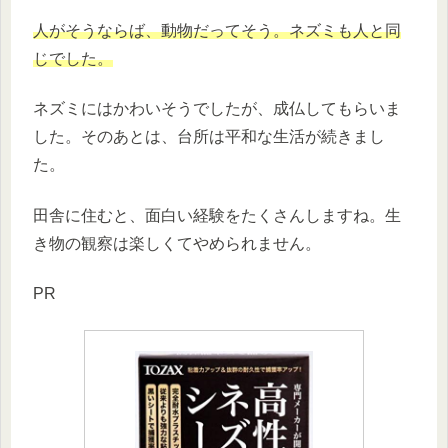
人がそうならば、動物だってそう。ネズミも人と同
じでした。
ネズミにはかわいそうでしたが、成仏してもらいま
した。そのあとは、台所は平和な生活が続きまし
た。
田舎に住むと、面白い経験をたくさんしますね。生
き物の観察は楽しくてやめられません。
PR