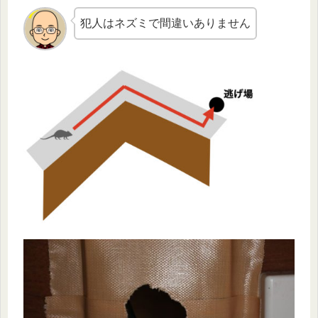
犯人はネズミで間違いありません