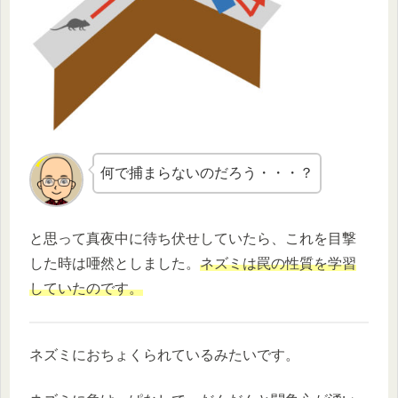
何で捕まらないのだろう・・・？
と思って真夜中に待ち伏せしていたら、これを目撃
した時は唖然としました。
ネズミは罠の性質を学習
していたのです。
ネズミにおちょくられているみたいです。