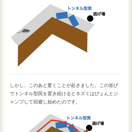
しかし、このあと驚くことが起きました。この並び
でトンネル型罠を置き続けるとネズミはぴょんとジ
ャンプして回避し始めたのです。