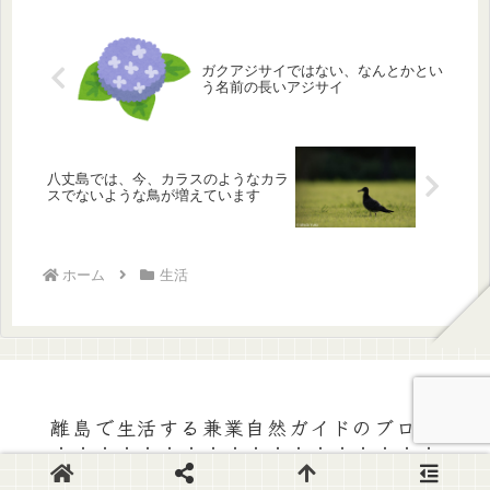
ガクアジサイではない、なんとかとい
う名前の長いアジサイ
八丈島では、今、カラスのようなカラ
スでないような鳥が増えています
ホーム
生活
離島で生活する兼業自然ガイドのブログ
© 2020 離島で生活する兼業自然ガイドのブログ.