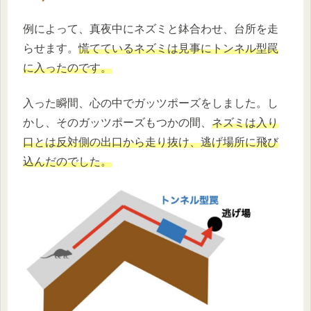
例によって、真夜中にネズミと鉢合わせ、台所を走
らせます。
慌てているネズミは見事にトンネル型罠
に入ったのです。
入った瞬間、心の中でガッツポーズをしました。し
かし、そのガッツポーズもつかの間、
ネズミは入り
口とは反対側の出口から走り抜け、逃げ場所に飛び
込んだのでした。