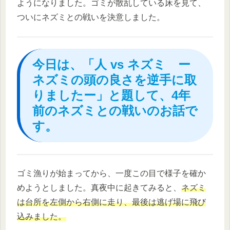
ようになりました。ゴミが散乱している床を見て、
ついにネズミとの戦いを決意しました。
今日は、「人 vs ネズミ ー
ネズミの頭の良さを逆手に取
りましたー」と題して、4年
前のネズミとの戦いのお話で
す。
ゴミ漁りが始まってから、一度この目で様子を確か
めようとしました。真夜中に起きてみると、
ネズミ
は台所を左側から右側に走り、最後は逃げ場に飛び
込みました。