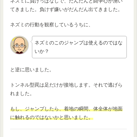
ネズミに負けっぱなしで、だんだんと闘争心が湧い
てきました。負けず嫌いがだんだん出てきました。
ネズミの行動を観察しているうちに、
ネズミのこのジャンプは使えるのではな
いか？
と逆に思いました。
トンネル型罠は足だけが接地します。それで逃げら
れました。
もし、ジャンプしたら、着地の瞬間、体全体が地面
に触れるのではないかと思いました。