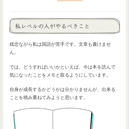
私レベルの人がやるべきこと
残念ながら私は国語が苦手です。文章も書けませ
ん。
では、どうすればいいかといえば、今は本を読んで
気になったことをメモと取るようにしています。
自身が成長するかどうかは分かりませんが、出来る
ことを積み重ねてみようと思います。