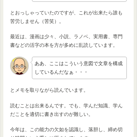
とおっしゃっていたのですが、これが出来たら誰も
苦労しません（苦笑）。
最近は、漫画は少々、小説、ラノベ、実用書、専門
書などの活字の本を方が多めに乱読しています。
ああ、ここはこういう意図で文章を構成
しているんだなぁ・・・
とメモを取りながら読んでいます。
読むことは出来るんです。でも、学んだ知識、学ん
だことを適切に書き出すのが難しい。
今年は、この能力の欠如を認識し、落胆し、締め切