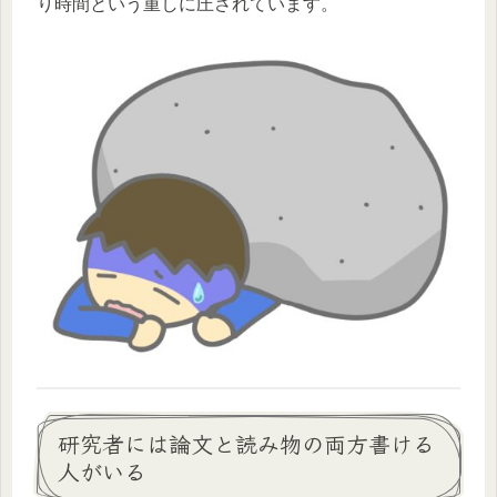
り時間という重しに圧されています。
研究者には論文と読み物の両方書ける
人がいる