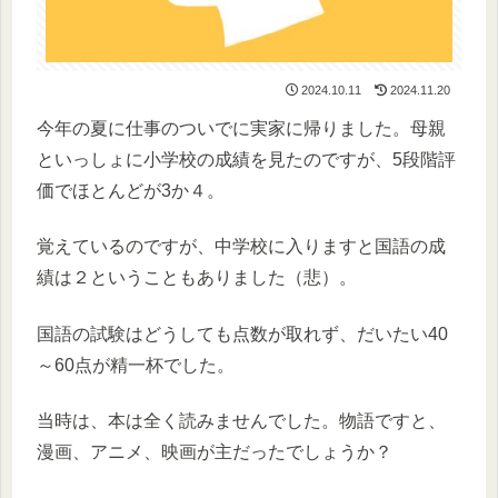
2024.10.11
2024.11.20
今年の夏に仕事のついでに実家に帰りました。母親
といっしょに小学校の成績を見たのですが、5段階評
価でほとんどが3か４。
覚えているのですが、中学校に入りますと国語の成
績は２ということもありました（悲）。
国語の試験はどうしても点数が取れず、だいたい40
～60点が精一杯でした。
当時は、本は全く読みませんでした。物語ですと、
漫画、アニメ、映画が主だったでしょうか？