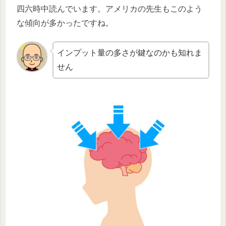
四六時中読んでいます。アメリカの先生もこのよう
な傾向が多かったですね。
インプット量の多さが鍵なのかも知れま
せん