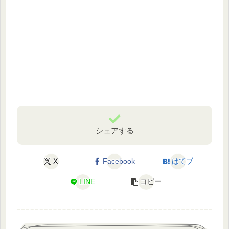
シェアする
X
Facebook
はてブ
LINE
コピー