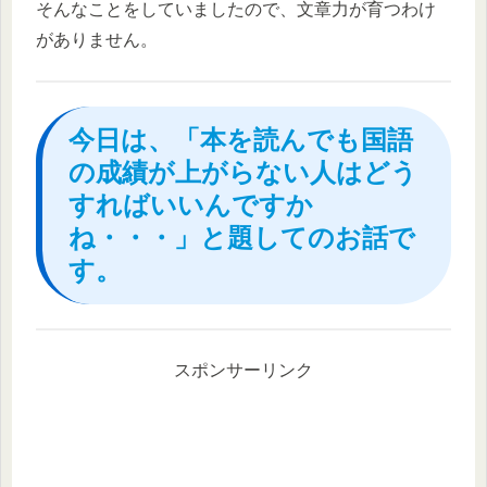
そんなことをしていましたので、文章力が育つわけ
がありません。
今日は、「本を読んでも国語
の成績が上がらない人はどう
すればいいんですか
ね・・・」と題してのお話で
す。
スポンサーリンク