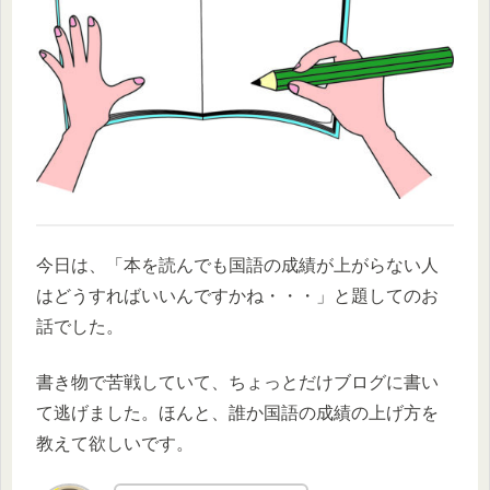
今日は、「本を読んでも国語の成績が上がらない人
はどうすればいいんですかね・・・」と題してのお
話でした。
書き物で苦戦していて、ちょっとだけブログに書い
て逃げました。ほんと、誰か国語の成績の上げ方を
教えて欲しいです。