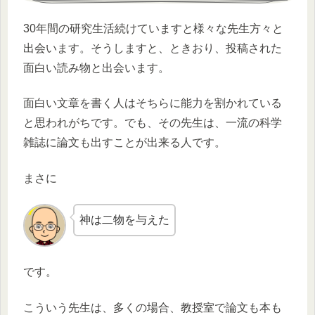
30年間の研究生活続けていますと様々な先生方々と
出会います。そうしますと、ときおり、投稿された
面白い読み物と出会います。
面白い文章を書く人はそちらに能力を割かれている
と思われがちです。でも、その先生は、一流の科学
雑誌に論文も出すことが出来る人です。
まさに
神は二物を与えた
です。
こういう先生は、多くの場合、教授室で論文も本も