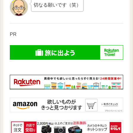
切なる願いです（笑）
PR