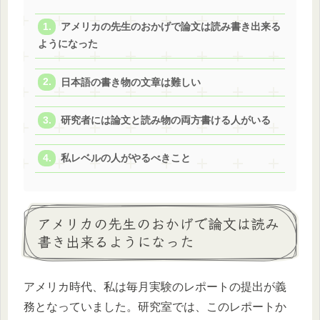
アメリカの先生のおかげで論文は読み書き出来る
ようになった
日本語の書き物の文章は難しい
研究者には論文と読み物の両方書ける人がいる
私レベルの人がやるべきこと
アメリカの先生のおかげで論文は読み
書き出来るようになった
アメリカ時代、私は毎月実験のレポートの提出が義
務となっていました。研究室では、このレポートか