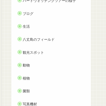
バードウォッチングツアーの様子
ブログ
生活
八丈島のフィールド
観光スポット
動物
植物
菌類
写真機材