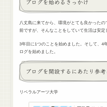
ブログを始めるきっかけ
八丈島に来てから、環境がとても良かったの
前ですが、そんなことをしていて生活は安定
3年目に1つのことを始めました。そして、4
ログを始めました。
ブログを開設するにあたり参考に
リベラルアーツ大学