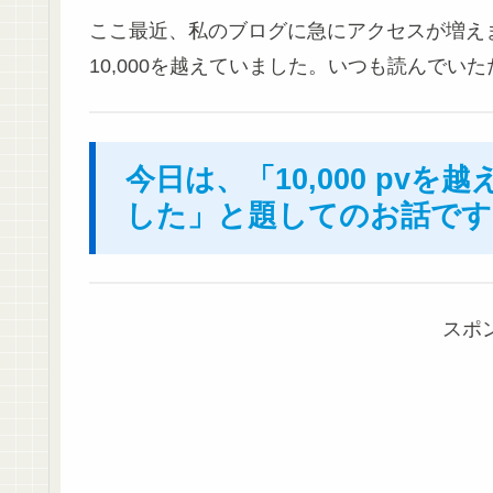
ここ最近、私のブログに急にアクセスが増えまし
10,000を越えていました。いつも読んでい
今日は、「10,000 pv
した」と題してのお話です
スポ