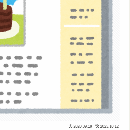
2020.09.19
2023.10.12