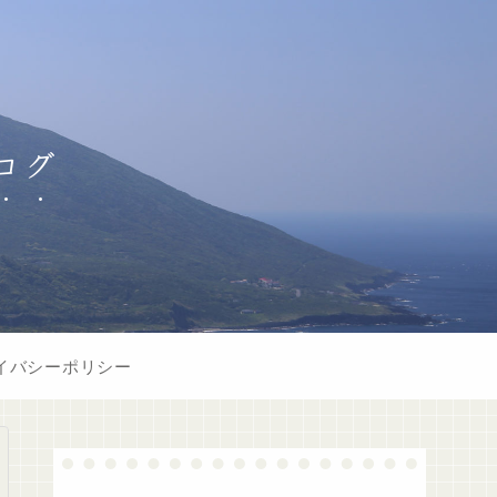
ログ
イバシーポリシー