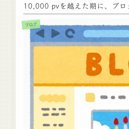
10,000 pvを越えた期に、
ブログ