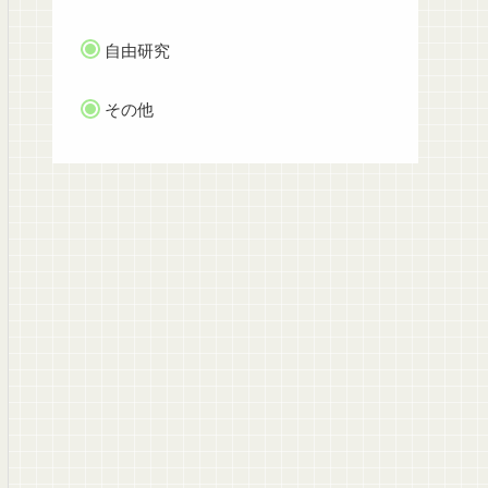
自由研究
その他