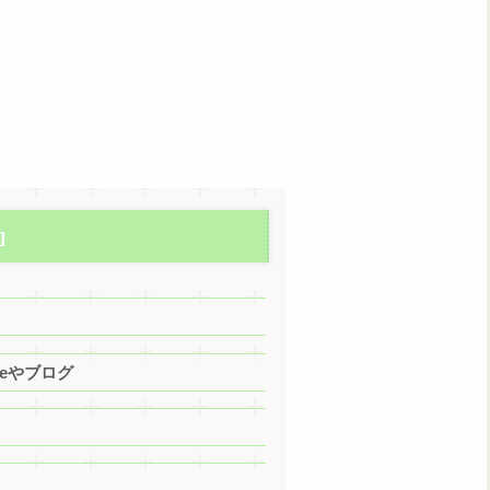
eやブログ