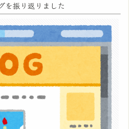
ブログを振り返りました