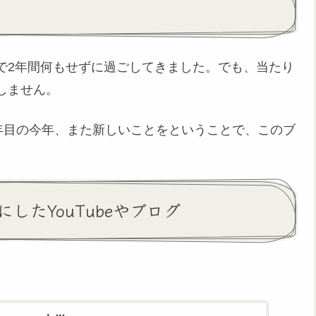
で2年間何もせずに過ごしてきました。でも、当たり
しません。
年目の今年、また新しいことをということで、このブ
したYouTubeやブログ