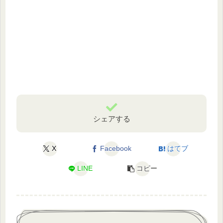
シェアする
X
Facebook
はてブ
LINE
コピー