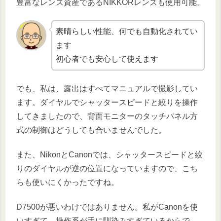
豊富なレンズ資産であるNIKKORレンズも使用可能。
素晴らしい性能、何でも自動化されてい
ます
初心者でも安心して使えます
でも、私は、露出はすべてマニュアルで撮影してい
ます。ダイヤルでシャッタースピードと絞りを操作
してきましたので、背面モニターのタッチパネル方
式の制御はどうしても合いませんでした。
また、NikonとCanonでは、シャッタースピードと絞
りのダイヤルが逆の位置になっていますので、こち
らも使いにくかったですね。
D7500が悪いわけではありません。私がCanonを使
いすぎて、操作系が手に馴染みすぎているからで