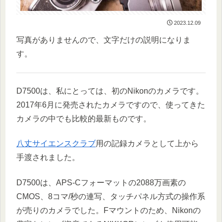
2023.12.09
写真がありませんので、文字だけの説明になりま
す。
D7500は、私にとっては、初のNikonのカメラです。
2017年6月に発売されたカメラですので、使ってきた
カメラの中でも比較的最新ものです。
八丈サイエンスクラブ
用の記録カメラとして上から
手渡されました。
D7500は、APS-Cフォーマットの2088万画素の
CMOS、8コマ/秒の連写、タッチパネル方式の操作系
が売りのカメラでした。Fマウントのため、Nikonの