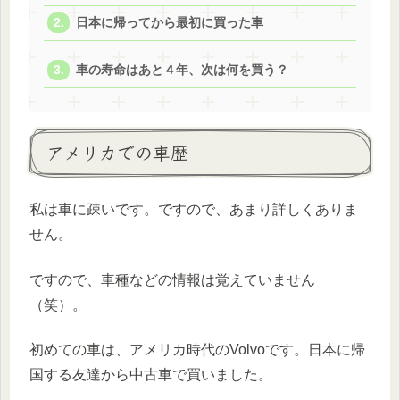
日本に帰ってから最初に買った車
車の寿命はあと４年、次は何を買う？
アメリカでの車歴
私は車に疎いです。ですので、あまり詳しくありま
せん。
ですので、車種などの情報は覚えていません
（笑）。
初めての車は、アメリカ時代のVolvoです。日本に帰
国する友達から中古車で買いました。