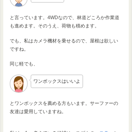
と言っています。4WDなので、林道どころか作業道
も進めます。そのうえ、荷物も積めます。
でも、私はカメラ機材を乗せるので、屋根は欲しい
ですね。
同じ軽でも、
ワンボックスはいいよ
とワンボックスを薦める方もいます。サーファーの
友達は愛用していますね。