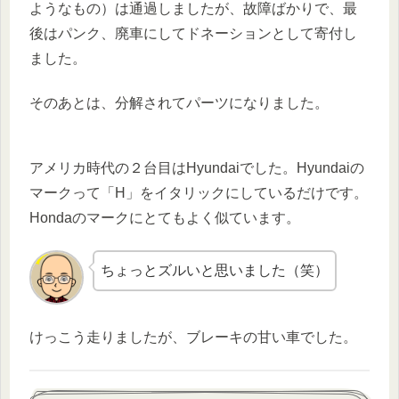
ようなもの）は通過しましたが、故障ばかりで、最
後はパンク、廃車にしてドネーションとして寄付し
ました。
そのあとは、分解されてパーツになりました。
アメリカ時代の２台目はHyundaiでした。Hyundaiの
マークって「H」をイタリックにしているだけです。
Hondaのマークにとてもよく似ています。
ちょっとズルいと思いました（笑）
けっこう走りましたが、ブレーキの甘い車でした。