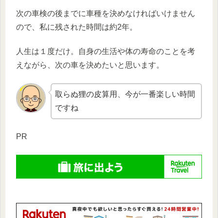
次の車検の後までに車種を決めなければいけません
ので、私に残された時間は約2年。
人生は１度だけ。自身の生活や体の寿命のことを考
えながら、次の車を決めたいと思います。
取らぬ狸の皮算用、今が一番楽しい時間
ですね
PR