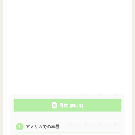
目次
アメリカでの車歴