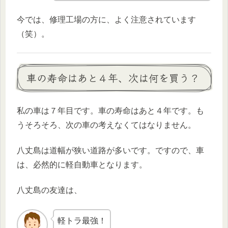
今では、修理工場の方に、よく注意されています
（笑）。
車の寿命はあと４年、次は何を買う？
私の車は７年目です。車の寿命はあと４年です。も
うそろそろ、次の車の考えなくてはなりません。
八丈島は道幅が狭い道路が多いです。ですので、車
は、必然的に軽自動車となります。
八丈島の友達は、
軽トラ最強！