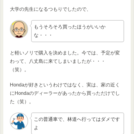
大学の先生になるつもりでしたので、
もうそろそろ買ったほうがいいか
な・・・
と軽いノリで購入を決めました。今では、予定が変
わって、八丈島に来てしまいましたが・・・
（笑）。
Hondaが好きというわけではなく、実は、家の近く
にHondaのディーラーがあったから買っただけでし
た（笑）。
この普通車で、林道へ行ってはダメです
よ