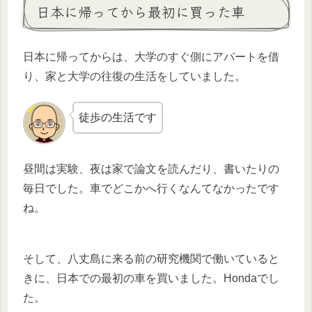
日本に帰ってから最初に買った車
日本に帰ってからは、大学のすぐ側にアパートを借
り、家と大学の往復の生活をしていました。
徒歩の生活です
昼間は実験、夜は家で論文を読んだり、書いたりの
毎日でした。車でどこかへ行くなんてなかったです
ね。
そして、八丈島に来る前の研究機関で働いていると
きに、日本での最初の車を買いました。Hondaでし
た。