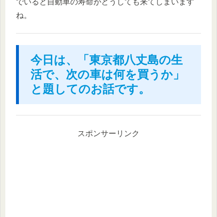
でいると自動車の寿命がどうしても来てしまいます
ね。
今日は、「東京都八丈島の生
活で、次の車は何を買うか」
と題してのお話です。
スポンサーリンク