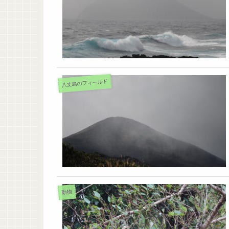
八丈島のフィールド
動物