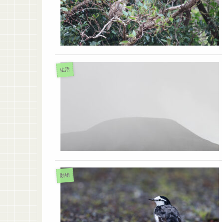
生活
動物