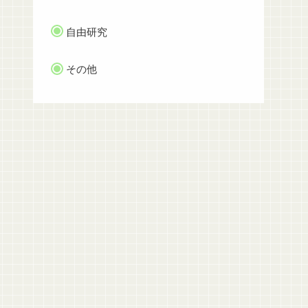
自由研究
その他