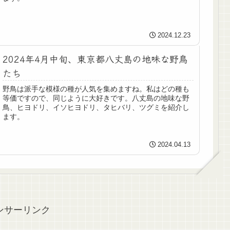
2024.12.23
2024年4月中旬、東京都八丈島の地味な野鳥
たち
野鳥は派手な模様の種が人気を集めますね。私はどの種も
等価ですので、同じように大好きです。八丈島の地味な野
鳥、ヒヨドリ、イソヒヨドリ、タヒバリ、ツグミを紹介し
ます。
2024.04.13
ンサーリンク