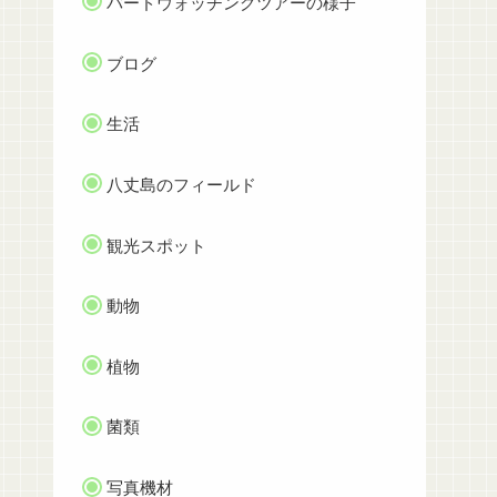
バードウォッチングツアーの様子
ブログ
生活
八丈島のフィールド
観光スポット
動物
植物
菌類
写真機材