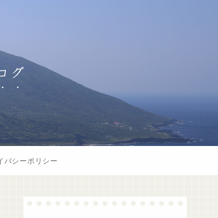
ログ
イバシーポリシー