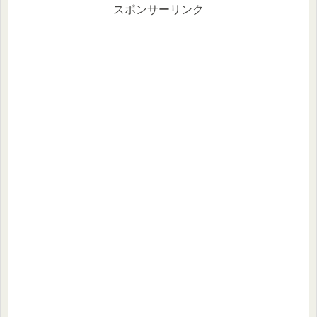
スポンサーリンク