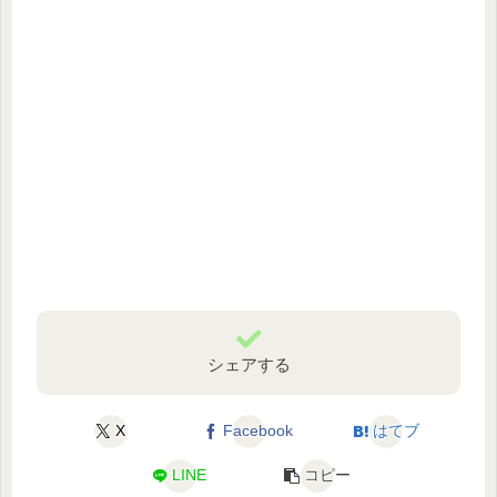
シェアする
X
Facebook
はてブ
LINE
コピー