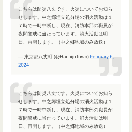
こちらは防災八丈です。火災についてお知ら
せします。中之郷埋立処分場の消火活動は１
７時で一時中断し、現在、消防本部の職員が
夜間警戒に当たっています。消火活動は明
日、再開します。（中之郷地域のみ放送）
— 東京都八丈町 (@HachijoTown)
February 6,
2024
こちらは防災八丈です。火災についてお知ら
せします。中之郷埋立処分場の消火活動は１
７時で一時中断し、現在、消防本部の職員が
夜間警戒に当たっています。消火活動は明
日、再開します。（中之郷地域のみ放送）