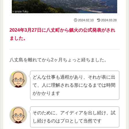
2024.02.10
2024.03.28
2024年3月27日に八丈町から鎮火の公式発表がされ
ました。
八丈島を離れてから2ヶ月ちょっと経ちました。
どんな仕事も過程があり、それが表に出
て、人に理解される形になるまでは時間
がかかります
そのために、アイディアを出し続け、試
し続けるのはプロとして当然です