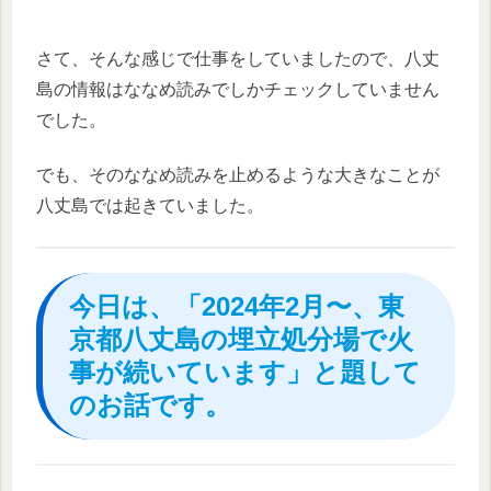
さて、そんな感じで仕事をしていましたので、八丈
島の情報はななめ読みでしかチェックしていません
でした。
でも、そのななめ読みを止めるような大きなことが
八丈島では起きていました。
今日は、「2024年2月〜、東
京都八丈島の埋立処分場で火
事が続いています」と題して
のお話です。