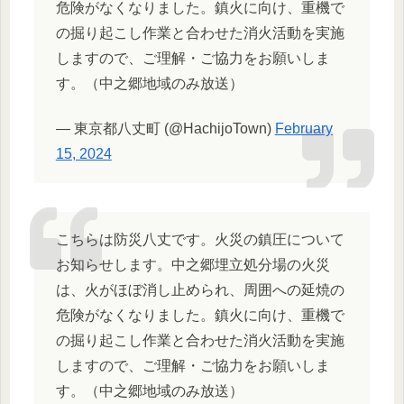
危険がなくなりました。鎮火に向け、重機で
の掘り起こし作業と合わせた消火活動を実施
しますので、ご理解・ご協力をお願いしま
す。（中之郷地域のみ放送）
— 東京都八丈町 (@HachijoTown)
February
15, 2024
こちらは防災八丈です。火災の鎮圧について
お知らせします。中之郷埋立処分場の火災
は、火がほぼ消し止められ、周囲への延焼の
危険がなくなりました。鎮火に向け、重機で
の掘り起こし作業と合わせた消火活動を実施
しますので、ご理解・ご協力をお願いしま
す。（中之郷地域のみ放送）