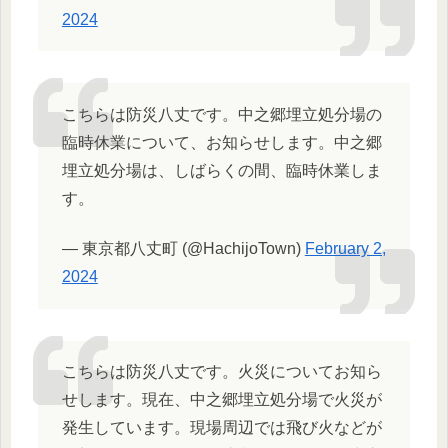
2024
こちらは防災八丈です。中之郷埋立処分場の
臨時休業について、お知らせします。中之郷
埋立処分場は、しばらくの間、臨時休業しま
す。
— 東京都八丈町 (@HachijoTown)
February 2,
2024
こちらは防災八丈です。火災についてお知ら
せします。現在、中之郷埋立処分場で火災が
発生しています。現場周辺では飛び火などが