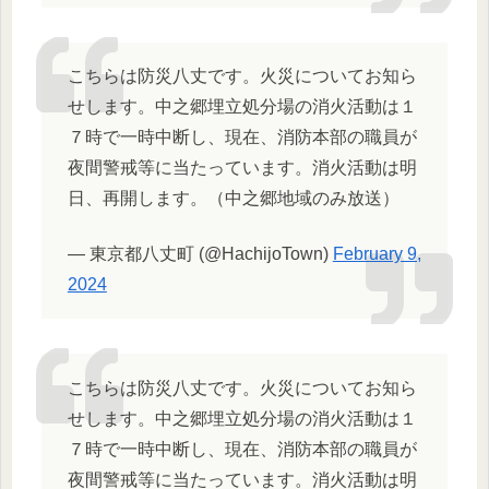
こちらは防災八丈です。火災についてお知ら
せします。中之郷埋立処分場の消火活動は１
７時で一時中断し、現在、消防本部の職員が
夜間警戒等に当たっています。消火活動は明
日、再開します。（中之郷地域のみ放送）
— 東京都八丈町 (@HachijoTown)
February 9,
2024
こちらは防災八丈です。火災についてお知ら
せします。中之郷埋立処分場の消火活動は１
７時で一時中断し、現在、消防本部の職員が
夜間警戒等に当たっています。消火活動は明