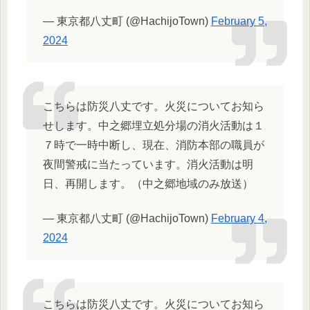
— 東京都八丈町 (@HachijoTown)
February 5,
2024
こちらは防災八丈です。火災についてお知ら
せします。中之郷埋立処分場の消火活動は１
７時で一時中断し、現在、消防本部の職員が
夜間警戒に当たっています。消火活動は明
日、再開します。（中之郷地域のみ放送）
— 東京都八丈町 (@HachijoTown)
February 4,
2024
こちらは防災八丈です。火災についてお知ら