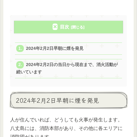
目次
2024年2月2日早朝に煙を発見
2024年2月2日の当日から現在まで、消火活動が
続いています
2024年2月2日早朝に煙を発見
人が住んでいれば、どうしても火事が発生します。
八丈島には、消防本部があり、その他に各エリアに
消防団があります。