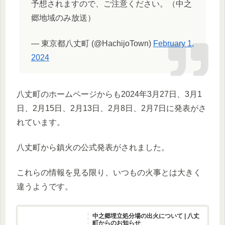
予想されますので、ご注意ください。（中之
郷地域のみ放送）
— 東京都八丈町 (@HachijoTown)
February 1,
2024
八丈町のホームページからも2024年3月27日、3月1
日、2月15日、2月13日、2月8日、2月7日に発表がさ
れています。
八丈町から鎮火の公式発表がされました。
これらの情報を見る限り、いつもの火事とは大きく
違うようです。
中之郷埋立処分場の出火について | 八丈
町からのお知らせ