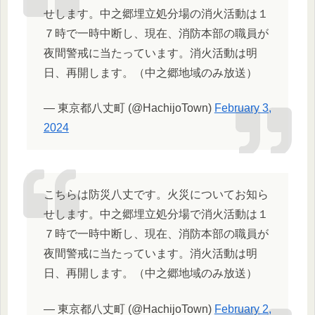
せします。中之郷埋立処分場の消火活動は１
７時で一時中断し、現在、消防本部の職員が
夜間警戒に当たっています。消火活動は明
日、再開します。（中之郷地域のみ放送）
— 東京都八丈町 (@HachijoTown)
February 3,
2024
こちらは防災八丈です。火災についてお知ら
せします。中之郷埋立処分場で消火活動は１
７時で一時中断し、現在、消防本部の職員が
夜間警戒に当たっています。消火活動は明
日、再開します。（中之郷地域のみ放送）
— 東京都八丈町 (@HachijoTown)
February 2,