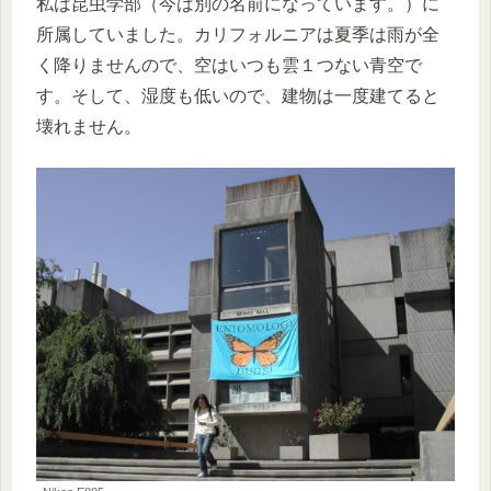
私は昆虫学部（今は別の名前になっています。）に
所属していました。カリフォルニアは夏季は雨が全
く降りませんので、空はいつも雲１つない青空で
す。そして、湿度も低いので、建物は一度建てると
壊れません。