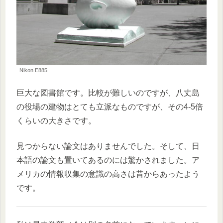
Nikon E885
巨大な図書館です。比較が難しいのですが、八丈島
の役場の建物はとても立派なものですが、その4-5倍
くらいの大きさです。
見つからない論文はありませんでした。そして、日
本語の論文も置いてあるのには驚かされました。ア
メリカの情報収集の意識の高さは昔からあったよう
です。