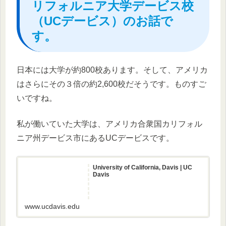
リフォルニア大学デービス校
（UCデービス）のお話で
す。
日本には大学が約800校あります。そして、アメリカ
はさらにその３倍の約2,600校だそうです。ものすご
いですね。
私が働いていた大学は、アメリカ合衆国カリフォル
ニア州デービス市にあるUCデービスです。
University of California, Davis | UC
Davis
www.ucdavis.edu