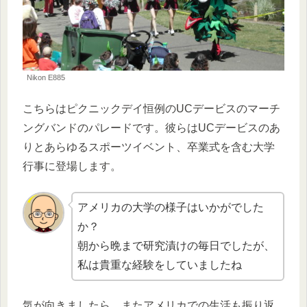
Nikon E885
こちらはピクニックデイ恒例のUCデービスのマーチ
ングバンドのパレードです。彼らはUCデービスのあ
りとあらゆるスポーツイベント、卒業式を含む大学
行事に登場します。
アメリカの大学の様子はいかがでした
か？
朝から晩まで研究漬けの毎日でしたが、
私は貴重な経験をしていましたね
気が向きましたら、またアメリカでの生活も振り返