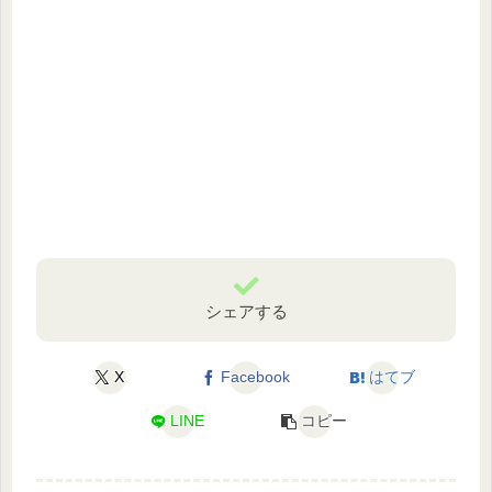
シェアする
X
Facebook
はてブ
LINE
コピー