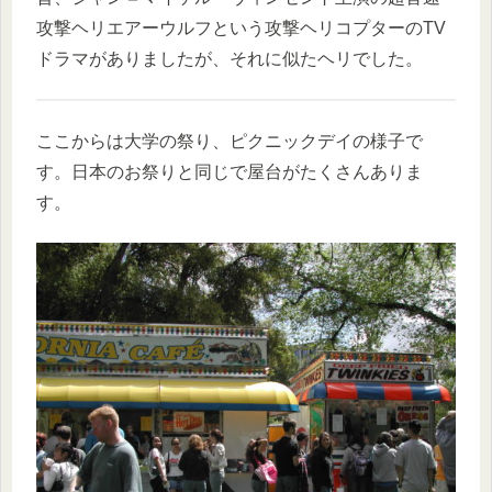
攻撃ヘリエアーウルフという攻撃ヘリコプターのTV
ドラマがありましたが、それに似たヘリでした。
ここからは大学の祭り、ピクニックデイの様子で
す。日本のお祭りと同じで屋台がたくさんありま
す。