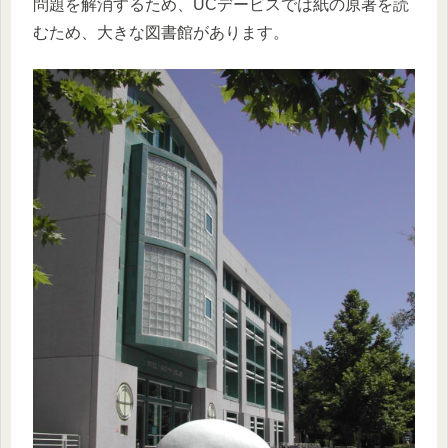
問題を解消するため、UCデービスでは紙の原著を読
むため、大きな図書館があります。