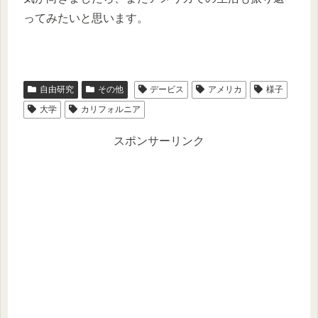
ってみたいと思います。
自由研究
その他
デービス
アメリカ
様子
大学
カリフォルニア
スポンサーリンク