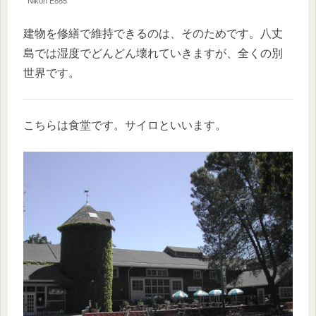
Nikon E885
建物を修繕で維持できるのは、そのためです。八丈
島では湿度でどんどん壊れていきますが、全くの別
世界です。
こちらは食堂です。サイロといいます。