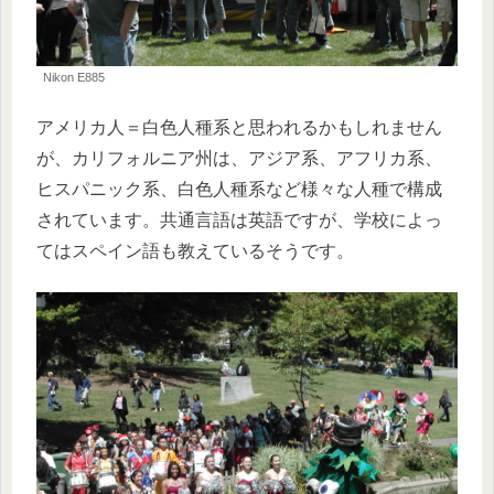
Nikon E885
アメリカ人＝白色人種系と思われるかもしれません
が、カリフォルニア州は、アジア系、アフリカ系、
ヒスパニック系、白色人種系など様々な人種で構成
されています。共通言語は英語ですが、学校によっ
てはスペイン語も教えているそうです。