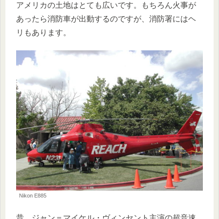
アメリカの土地はとても広いです。もちろん火事が
あったら消防車が出動するのですが、消防署にはヘ
リもあります。
Nikon E885
昔、ジャン＝マイケル・ヴィンセント主演の超音速