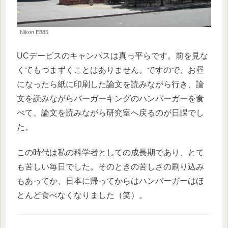
Nikon E885
UCデービスのキャンパスは真っ平らです。前を見な
くてもつまずくことはありません。ですので、お昼
になったら紙に印刷した論文を読みながら行き、論
文を読みながらバーガーキングのハンバーガーを食
べて、論文を読みながら研究室へ戻るのが日課でし
た。
この時代は私の科学者としての成長期であり、とて
も苦しい毎日でした。そのときの苦しさの刷り込み
もあってか、日本に帰ってからはハンバーガーはほ
とんど食べなくなりました（笑）。