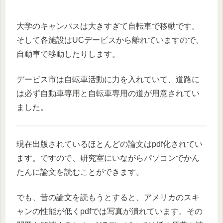
大学のキャンパスは大きすぎて自転車で移動です。
そして各施設はUCデービスから離れていますので、
自動車で移動したりします。
デービス市は自転車活動に力を入れていて、道路に
は必ず自動車専用と自転車専用の道が用意されてい
ました。
現在出版されているほとんどの論文はpdf化されてい
ます。ですので、研究室にいながらパソコンでかん
たんに論文を読むことができます。
でも、昔の論文を読もうとすると、アメリカのスキ
ャンの性能が低くpdfでは写真が潰れています。その