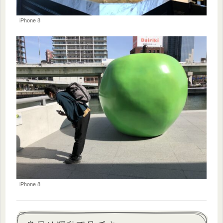
iPhone 8
iPhone 8