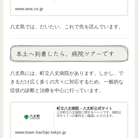
www.ana.co.jp
八丈島では、だいたい、これで先を読んでいます。
本土へ到着したら、病院ツアーです
八丈島には、町立八丈病院があります。しかし、で
きるだけ広く多くの方々に対応するため、一般的な
症状の診断と治療を中心に行っています。
町立八丈病院 – 八丈町公式サイト
八丈町立八丈病院に関するページです。病院公
式サイトへの案内をご確認いただけます。
www.town.hachijo.tokyo.jp