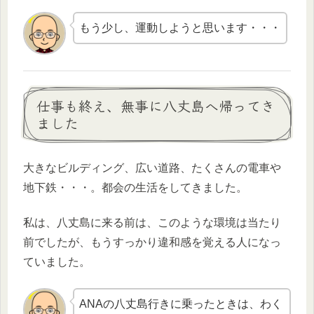
もう少し、運動しようと思います・・・
仕事も終え、無事に八丈島へ帰ってき
ました
大きなビルディング、広い道路、たくさんの電車や
地下鉄・・・。都会の生活をしてきました。
私は、八丈島に来る前は、このような環境は当たり
前でしたが、もうすっかり違和感を覚える人になっ
ていました。
ANAの八丈島行きに乗ったときは、わく