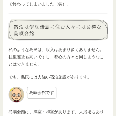
で終わってしまいました（笑）。
宿泊は伊豆諸島に住む人々にはお得な
島嶼会館
私のような島民は、収入はあまり多くありません。
往復運賃も高いですし、都心の方々と同じようなこ
とはできません。
でも、島民には力強い宿泊施設があります。
島嶼会館です
島嶼会館は、洋室・和室があります。大浴場もあり