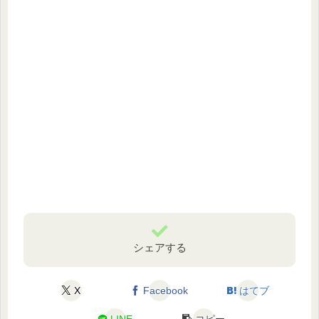
シェアする
X
Facebook
はてブ
LINE
コピー