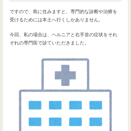
ですので、島に住みますと、専門的な診断や治療を
受けるためには本土へ行くしかありません。
今回、私の場合は、ヘルニアと右手首の症状をそれ
ぞれの専門医で診ていただきました。