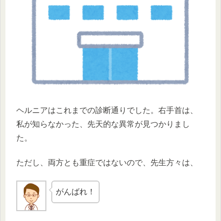
ヘルニアはこれまでの診断通りでした。右手首は、
私が知らなかった、先天的な異常が見つかりまし
た。
ただし、両方とも重症ではないので、先生方々は、
がんばれ！