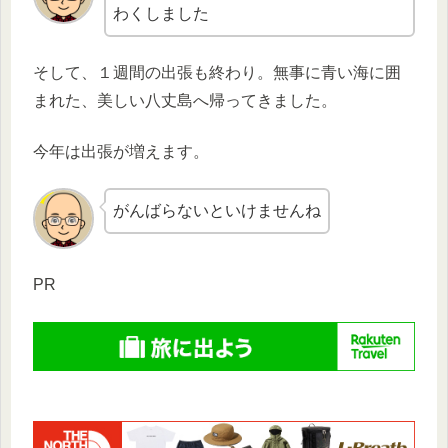
わくしました
そして、１週間の出張も終わり。無事に青い海に囲
まれた、美しい八丈島へ帰ってきました。
今年は出張が増えます。
がんばらないといけませんね
PR