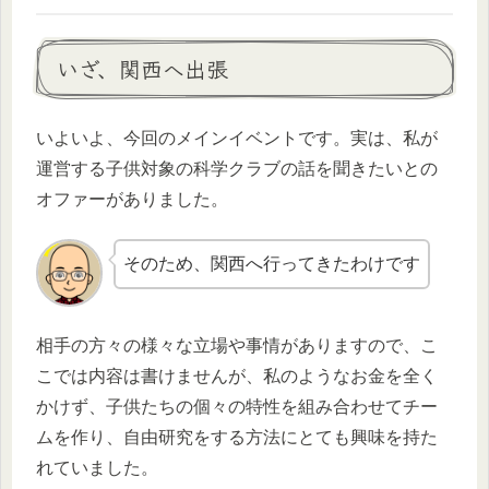
いざ、関西へ出張
いよいよ、今回のメインイベントです。実は、私が
運営する子供対象の科学クラブの話を聞きたいとの
オファーがありました。
そのため、関西へ行ってきたわけです
相手の方々の様々な立場や事情がありますので、こ
こでは内容は書けませんが、私のようなお金を全く
かけず、子供たちの個々の特性を組み合わせてチー
ムを作り、自由研究をする方法にとても興味を持た
れていました。