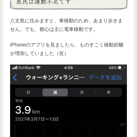
島民は運動不足です
八丈島に住みますと、車移動のため、あまり歩きま
せん。でも、都心は主に電車移動です。
iPhoneのアプリを見ましたら、ものすごく移動距離
が増加していました（笑）