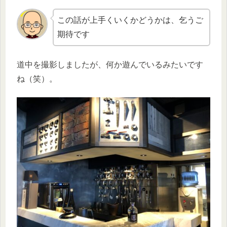
この話が上手くいくかどうかは、乞うご
期待です
道中を撮影しましたが、何か遊んでいるみたいです
ね（笑）。