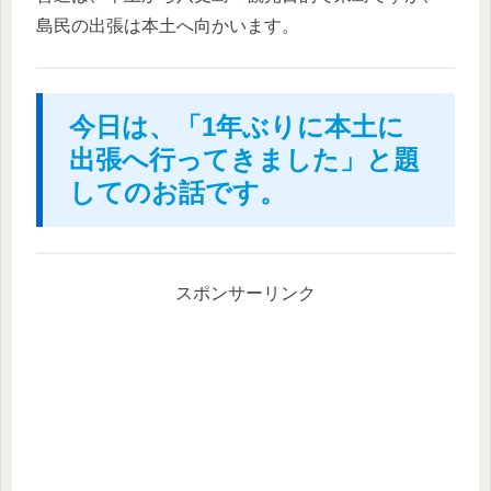
島民の出張は本土へ向かいます。
今日は、「1年ぶりに本土に
出張へ行ってきました」と題
してのお話です。
スポンサーリンク